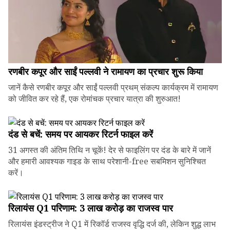
रणबीर कपूर और साईं पल्लवी ने रामायण का प्रचार शुरू किया
जानें कैसे रणबीर कपूर और साईं पल्लवी प्रथम् संकल्प कार्यक्रम में रामायण
को जीवित कर रहे हैं, एक रोमांचक प्रचार यात्रा की शुरुआत!
दंड से बचें: समय पर आयकर रिटर्न फाइल करें
31 अगस्त की अंतिम तिथि न चूकें! देर से फाइलिंग पर दंड के बारे में जानें
और हमारी आवश्यक गाइड के साथ परेशानी-free सबमिशन सुनिश्चित
करें।
रिलायंस Q1 परिणाम: ₹3 लाख करोड़ का राजस्व पार
रिलायंस इंडस्ट्रीज ने Q1 में रिकॉर्ड राजस्व वृद्धि दर्ज की, लेकिन शुद्ध लाभ