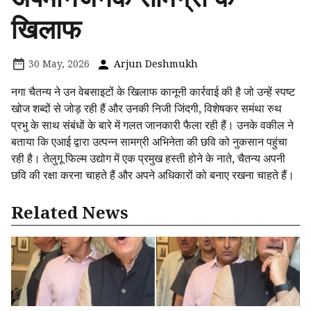
खिलाफ
30 May, 2026
Arjun Deshmukh
नगा चैतन्य ने उन वेबसाइटों के खिलाफ कानूनी कार्रवाई की है जो उन्हें स्पष्ट
खोज शब्दों से जोड़ रही हैं और उनकी निजी जिंदगी, विशेषकर समंथा रुथ
प्रभु के साथ संबंधों के बारे में गलत जानकारी फैला रही हैं। उनके वकील ने
बताया कि एआई द्वारा उत्पन्न सामग्री अभिनेता की छवि को नुकसान पहुंचा
रही है। तेलुगू फिल्म उद्योग में एक प्रमुख हस्ती होने के नाते, चैतन्य अपनी
छवि की रक्षा करना चाहते हैं और अपने अधिकारों को बनाए रखना चाहते हैं।
Related News