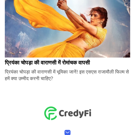
प्रियंका चोपड़ा की वाराणसी में रोमांचक वापसी
प्रियंका चोपड़ा की वाराणसी में भूमिका जानें! इस एसएस राजामौली फिल्म से
हमें क्या उम्मीद करनी चाहिए?