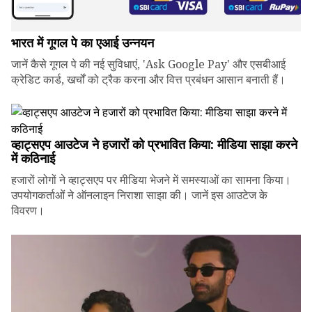
भारत में गूगल पे का एआई उन्नयन
जानें कैसे गूगल पे की नई सुविधाएं, 'Ask Google Pay' और एसबीआई
क्रेडिट कार्ड, खर्चों को ट्रैक करना और वित्त प्रबंधन आसान बनाती हैं।
व्हाट्सएप आउटेज ने हजारों को प्रभावित किया: मीडिया साझा करने
में कठिनाई
हजारों लोगों ने व्हाट्सएप पर मीडिया भेजने में समस्याओं का सामना किया।
उपयोगकर्ताओं ने ऑनलाइन निराशा साझा की। जानें इस आउटेज के
विवरण।