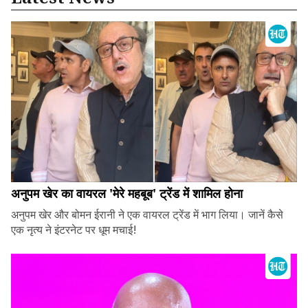
अनुपम खेर का वायरल 'मेरे महबूब' ट्रेंड में शामिल होना
अनुपम खेर और बोमन ईरानी ने एक वायरल ट्रेंड में भाग लिया। जानें कैसे
एक नृत्य ने इंटरनेट पर धूम मचाई!