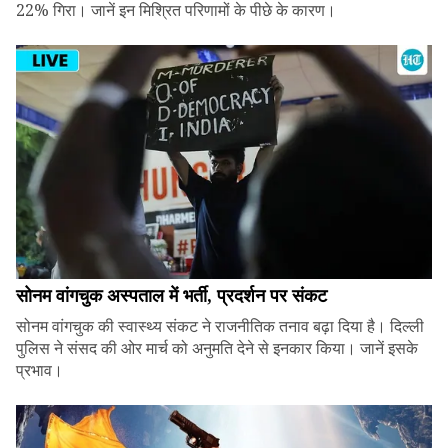
22% गिरा। जानें इन मिश्रित परिणामों के पीछे के कारण।
सोनम वांगचुक अस्पताल में भर्ती, प्रदर्शन पर संकट
सोनम वांगचुक की स्वास्थ्य संकट ने राजनीतिक तनाव बढ़ा दिया है। दिल्ली
पुलिस ने संसद की ओर मार्च को अनुमति देने से इनकार किया। जानें इसके
प्रभाव।