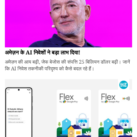
अमेज़न के AI निवेशों ने बड़ा लाभ दिया!
अमेज़न की आय बढ़ी, जेफ बेजोस की संपत्ति 25 बिलियन डॉलर बढ़ी। जानें
कि AI निवेश तकनीकी परिदृश्य को कैसे बदल रहे हैं।