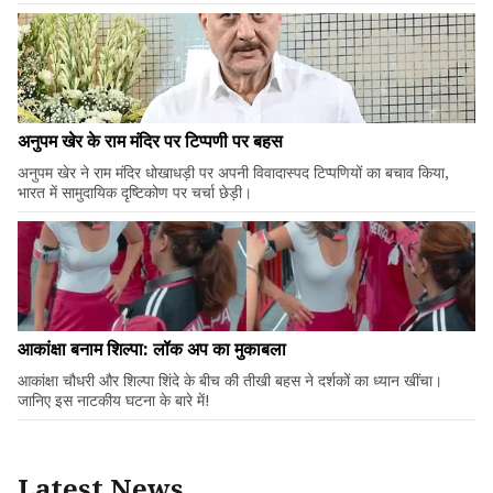
अनुपम खेर के राम मंदिर पर टिप्पणी पर बहस
अनुपम खेर ने राम मंदिर धोखाधड़ी पर अपनी विवादास्पद टिप्पणियों का बचाव किया,
भारत में सामुदायिक दृष्टिकोण पर चर्चा छेड़ी।
आकांक्षा बनाम शिल्पा: लॉक अप का मुकाबला
आकांक्षा चौधरी और शिल्पा शिंदे के बीच की तीखी बहस ने दर्शकों का ध्यान खींचा।
जानिए इस नाटकीय घटना के बारे में!
Latest News