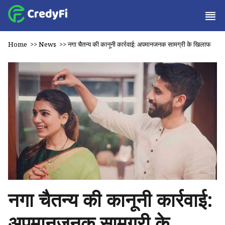
Home
>>
News
>>
नगा चैतन्य की कानूनी कार्रवाई: अपमानजनक सामग्री के खिलाफ
नगा चैतन्य की कानूनी कार्रवाई:
अपमानजनक सामग्री के