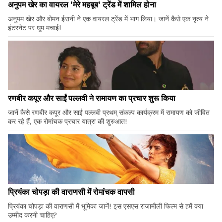
अनुपम खेर का वायरल 'मेरे महबूब' ट्रेंड में शामिल होना
अनुपम खेर और बोमन ईरानी ने एक वायरल ट्रेंड में भाग लिया। जानें कैसे एक नृत्य ने
इंटरनेट पर धूम मचाई!
रणबीर कपूर और साईं पल्लवी ने रामायण का प्रचार शुरू किया
जानें कैसे रणबीर कपूर और साईं पल्लवी प्रथम् संकल्प कार्यक्रम में रामायण को जीवित
कर रहे हैं, एक रोमांचक प्रचार यात्रा की शुरुआत!
प्रियंका चोपड़ा की वाराणसी में रोमांचक वापसी
प्रियंका चोपड़ा की वाराणसी में भूमिका जानें! इस एसएस राजामौली फिल्म से हमें क्या
उम्मीद करनी चाहिए?