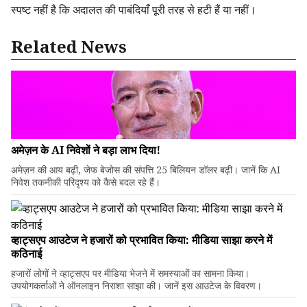
स्पष्ट नहीं है कि अदालत की पाबंदियाँ पूरी तरह से हटी हैं या नहीं।
Related News
अमेज़न के AI निवेशों ने बड़ा लाभ दिया!
अमेज़न की आय बढ़ी, जेफ बेजोस की संपत्ति 25 बिलियन डॉलर बढ़ी। जानें कि AI
निवेश तकनीकी परिदृश्य को कैसे बदल रहे हैं।
व्हाट्सएप आउटेज ने हजारों को प्रभावित किया: मीडिया साझा करने में
कठिनाई
हजारों लोगों ने व्हाट्सएप पर मीडिया भेजने में समस्याओं का सामना किया।
उपयोगकर्ताओं ने ऑनलाइन निराशा साझा की। जानें इस आउटेज के विवरण।