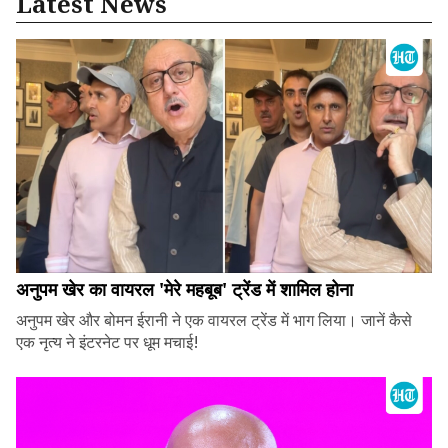
Latest News
अनुपम खेर का वायरल 'मेरे महबूब' ट्रेंड में शामिल होना
अनुपम खेर और बोमन ईरानी ने एक वायरल ट्रेंड में भाग लिया। जानें कैसे
एक नृत्य ने इंटरनेट पर धूम मचाई!