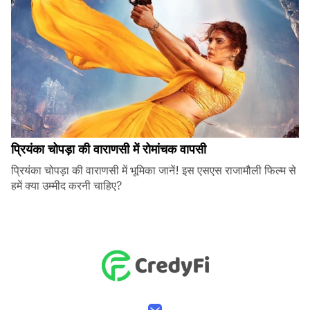
प्रियंका चोपड़ा की वाराणसी में रोमांचक वापसी
प्रियंका चोपड़ा की वाराणसी में भूमिका जानें! इस एसएस राजामौली फिल्म से
हमें क्या उम्मीद करनी चाहिए?