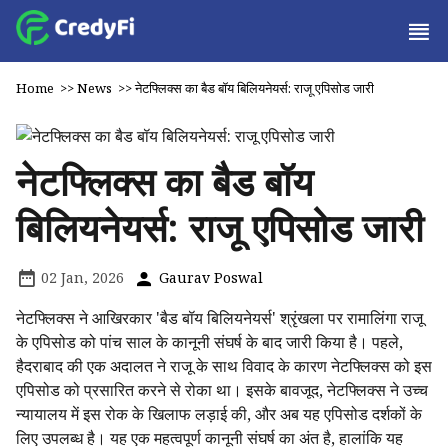
Home
>>
News
>>
नेटफ्लिक्स का बैड बॉय बिलियनेयर्स: राजू एपिसोड जारी
नेटफ्लिक्स का बैड बॉय
बिलियनेयर्स: राजू एपिसोड जारी
02 Jan, 2026
Gaurav Poswal
नेटफ्लिक्स ने आखिरकार 'बैड बॉय बिलियनेयर्स' श्रृंखला पर रामालिंगा राजू
के एपिसोड को पांच साल के कानूनी संघर्ष के बाद जारी किया है। पहले,
हैदराबाद की एक अदालत ने राजू के साथ विवाद के कारण नेटफ्लिक्स को इस
एपिसोड को प्रसारित करने से रोका था। इसके बावजूद, नेटफ्लिक्स ने उच्च
न्यायालय में इस रोक के खिलाफ लड़ाई की, और अब यह एपिसोड दर्शकों के
लिए उपलब्ध है। यह एक महत्वपूर्ण कानूनी संघर्ष का अंत है, हालांकि यह