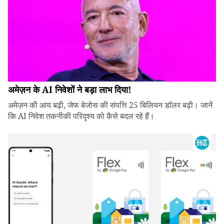
अमेज़न के AI निवेशों ने बड़ा लाभ दिया!
अमेज़न की आय बढ़ी, जेफ बेजोस की संपत्ति 25 बिलियन डॉलर बढ़ी। जानें
कि AI निवेश तकनीकी परिदृश्य को कैसे बदल रहे हैं।