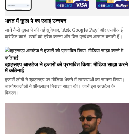
भारत में गूगल पे का एआई उन्नयन
जानें कैसे गूगल पे की नई सुविधाएं, 'Ask Google Pay' और एसबीआई
क्रेडिट कार्ड, खर्चों को ट्रैक करना और वित्त प्रबंधन आसान बनाती हैं।
व्हाट्सएप आउटेज ने हजारों को प्रभावित किया: मीडिया साझा करने
में कठिनाई
हजारों लोगों ने व्हाट्सएप पर मीडिया भेजने में समस्याओं का सामना किया।
उपयोगकर्ताओं ने ऑनलाइन निराशा साझा की। जानें इस आउटेज के
विवरण।