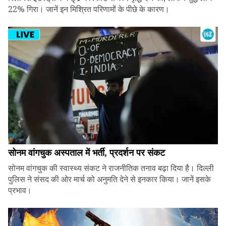
22% गिरा। जानें इन मिश्रित परिणामों के पीछे के कारण।
सोनम वांगचुक अस्पताल में भर्ती, प्रदर्शन पर संकट
सोनम वांगचुक की स्वास्थ्य संकट ने राजनीतिक तनाव बढ़ा दिया है। दिल्ली
पुलिस ने संसद की ओर मार्च को अनुमति देने से इनकार किया। जानें इसके
प्रभाव।