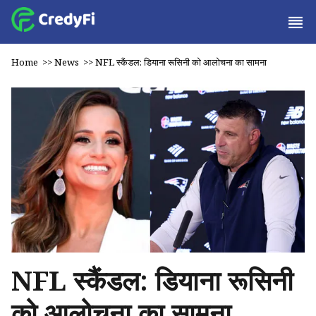
Home
>>
News
>>
NFL स्कैंडल: डियाना रूसिनी को आलोचना का सामना
NFL स्कैंडल: डियाना रूसिनी
को आलोचना का सामना