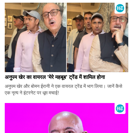
अनुपम खेर का वायरल 'मेरे महबूब' ट्रेंड में शामिल होना
अनुपम खेर और बोमन ईरानी ने एक वायरल ट्रेंड में भाग लिया। जानें कैसे
एक नृत्य ने इंटरनेट पर धूम मचाई!