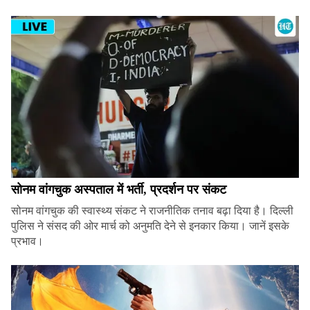
सोनम वांगचुक अस्पताल में भर्ती, प्रदर्शन पर संकट
सोनम वांगचुक की स्वास्थ्य संकट ने राजनीतिक तनाव बढ़ा दिया है। दिल्ली
पुलिस ने संसद की ओर मार्च को अनुमति देने से इनकार किया। जानें इसके
प्रभाव।