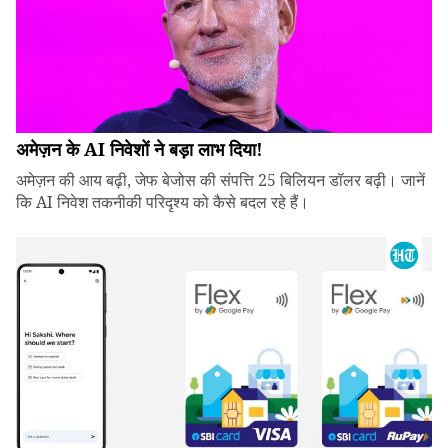
अमेज़न के AI निवेशों ने बड़ा लाभ दिया!
अमेज़न की आय बढ़ी, जेफ बेजोस की संपत्ति 25 बिलियन डॉलर बढ़ी। जानें
कि AI निवेश तकनीकी परिदृश्य को कैसे बदल रहे हैं।