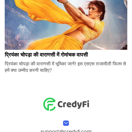
प्रियंका चोपड़ा की वाराणसी में रोमांचक वापसी
प्रियंका चोपड़ा की वाराणसी में भूमिका जानें! इस एसएस राजामौली फिल्म से
हमें क्या उम्मीद करनी चाहिए?
support@credyfi.com