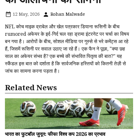
12 May, 2026
Rohan Malwade
NFL कोच माइक व्राबेल और खेल पत्रकार डियाना रूसिनी के बीच
rumored अफेयर के इर्द-गिर्द चल रहा ड्रामा इंटरनेट पर चर्चा का विषय
बन गया है। आरोपों के बीच, सोशल मीडिया पर गुस्से से भरे कमेंट्स आ रहे
हैं, जिसमें रूसिनी पर सवाल उठाए जा रहे हैं। एक फैन ने पूछा, "क्या छह
साल का अफेयर संभव है? एक बच्चे की संभावित पितृत्व की बात?" यह
स्कैंडल इस बात को दर्शाता है कि सार्वजनिक हस्तियों को कितनी तेज़ी से
जांच का सामना करना पड़ता है।
Related News
भारत का फुटबॉल जुनून: फीफा विश्व कप 2026 का प्रभाव