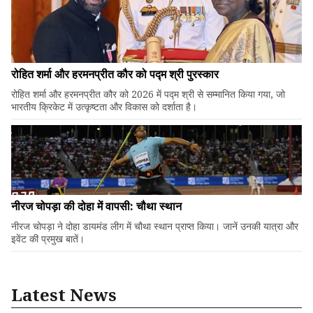
रोहित शर्मा और हरमनप्रीत कौर को पद्म श्री पुरस्कार
रोहित शर्मा और हरमनप्रीत कौर को 2026 में पद्म श्री से सम्मानित किया गया, जो
भारतीय क्रिकेट में उत्कृष्टता और विकास को दर्शाता है।
नीरज चोपड़ा की दोहा में वापसी: चौथा स्थान
नीरज चोपड़ा ने दोहा डायमंड लीग में चौथा स्थान प्राप्त किया। जानें उनकी यात्रा और
इवेंट की प्रमुख बातें।
Latest News