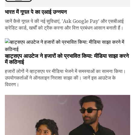
भारत में गूगल पे का एआई उन्नयन
जानें कैसे गूगल पे की नई सुविधाएं, 'Ask Google Pay' और एसबीआई
क्रेडिट कार्ड, खर्चों को ट्रैक करना और वित्त प्रबंधन आसान बनाती हैं।
व्हाट्सएप आउटेज ने हजारों को प्रभावित किया: मीडिया साझा करने
में कठिनाई
हजारों लोगों ने व्हाट्सएप पर मीडिया भेजने में समस्याओं का सामना किया।
उपयोगकर्ताओं ने ऑनलाइन निराशा साझा की। जानें इस आउटेज के
विवरण।