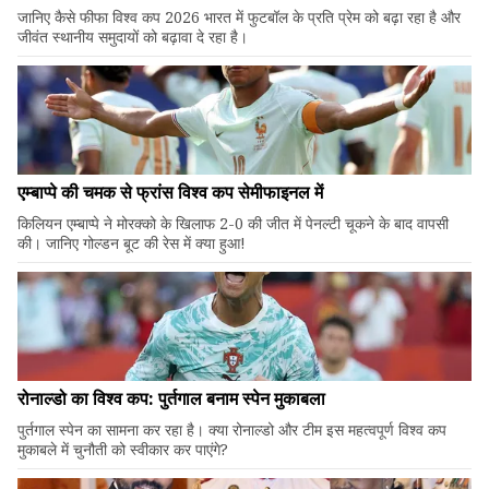
जानिए कैसे फीफा विश्व कप 2026 भारत में फुटबॉल के प्रति प्रेम को बढ़ा रहा है और
जीवंत स्थानीय समुदायों को बढ़ावा दे रहा है।
एम्बाप्पे की चमक से फ्रांस विश्व कप सेमीफाइनल में
किलियन एम्बाप्पे ने मोरक्को के खिलाफ 2-0 की जीत में पेनल्टी चूकने के बाद वापसी
की। जानिए गोल्डन बूट की रेस में क्या हुआ!
रोनाल्डो का विश्व कप: पुर्तगाल बनाम स्पेन मुकाबला
पुर्तगाल स्पेन का सामना कर रहा है। क्या रोनाल्डो और टीम इस महत्वपूर्ण विश्व कप
मुकाबले में चुनौती को स्वीकार कर पाएंगे?