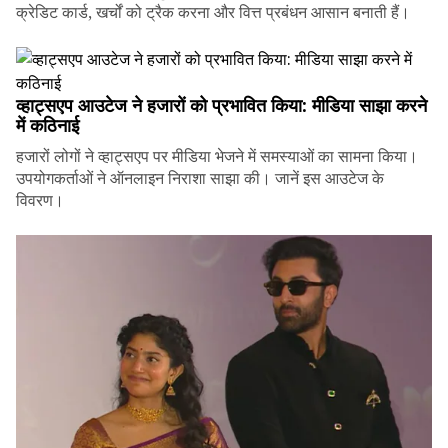
क्रेडिट कार्ड, खर्चों को ट्रैक करना और वित्त प्रबंधन आसान बनाती हैं।
व्हाट्सएप आउटेज ने हजारों को प्रभावित किया: मीडिया साझा करने
में कठिनाई
हजारों लोगों ने व्हाट्सएप पर मीडिया भेजने में समस्याओं का सामना किया।
उपयोगकर्ताओं ने ऑनलाइन निराशा साझा की। जानें इस आउटेज के
विवरण।