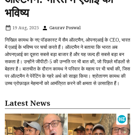
भविष्य
19 Aug, 2025
Gaurav Poswal
निखिल कामथ के नए पॉडकास्ट में सैम ऑल्टमैन, ओपनएआई के CEO, भारत
में एआई के भविष्य पर चर्चा करते हैं। ऑल्टमैन ने बताया कि भारत अब
ओपनएआई का दूसरा सबसे बड़ा बाजार है और यह जल्द ही सबसे बड़ा बन
सकता है। उन्होंने जीपीटी-5 की उन्नति पर भी बात की, जो पिछले मॉडलों से
बेहतर है। बातचीत के दौरान कामथ ने परिवार के महत्व पर भी चर्चा की, जिस
पर ऑल्टमैन ने पेरेंटिंग के गहरे अर्थ को साझा किया। श्रोतागण कामथ की
उच्च प्रोफ़ाइल मेहमानों को आमंत्रित करने की क्षमता से उत्साहित हैं।
Latest News