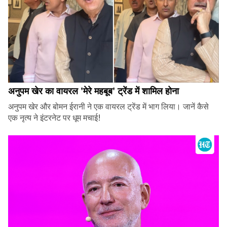
अनुपम खेर का वायरल 'मेरे महबूब' ट्रेंड में शामिल होना
अनुपम खेर और बोमन ईरानी ने एक वायरल ट्रेंड में भाग लिया। जानें कैसे
एक नृत्य ने इंटरनेट पर धूम मचाई!