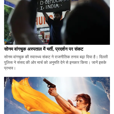
सोनम वांगचुक अस्पताल में भर्ती, प्रदर्शन पर संकट
सोनम वांगचुक की स्वास्थ्य संकट ने राजनीतिक तनाव बढ़ा दिया है। दिल्ली
पुलिस ने संसद की ओर मार्च को अनुमति देने से इनकार किया। जानें इसके
प्रभाव।