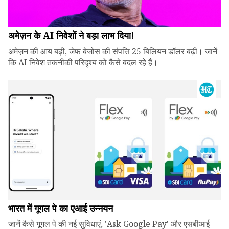
अमेज़न के AI निवेशों ने बड़ा लाभ दिया!
अमेज़न की आय बढ़ी, जेफ बेजोस की संपत्ति 25 बिलियन डॉलर बढ़ी। जानें
कि AI निवेश तकनीकी परिदृश्य को कैसे बदल रहे हैं।
भारत में गूगल पे का एआई उन्नयन
जानें कैसे गूगल पे की नई सुविधाएं, 'Ask Google Pay' और एसबीआई