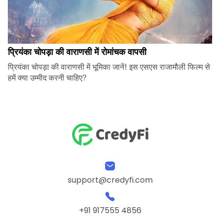
प्रियंका चोपड़ा की वाराणसी में रोमांचक वापसी
प्रियंका चोपड़ा की वाराणसी में भूमिका जानें! इस एसएस राजामौली फिल्म से
हमें क्या उम्मीद करनी चाहिए?
support@credyfi.com
+91 917555 4856