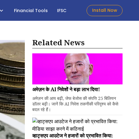
Install Now
Financial Tools
IFSC
Related News
अमेज़न के AI निवेशों ने बड़ा लाभ दिया!
अमेज़न की आय बढ़ी, जेफ बेजोस की संपत्ति 25 बिलियन
डॉलर बढ़ी। जानें कि AI निवेश तकनीकी परिदृश्य को कैसे
बदल रहे हैं।
व्हाट्सएप आउटेज ने हजारों को प्रभावित किया: