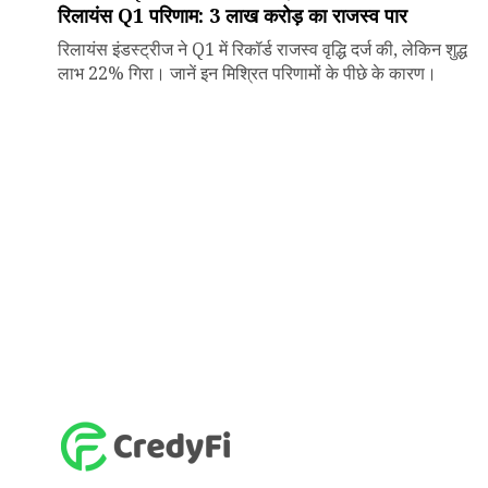
रिलायंस Q1 परिणाम: ₹3 लाख करोड़ का राजस्व पार
रिलायंस इंडस्ट्रीज ने Q1 में रिकॉर्ड राजस्व वृद्धि दर्ज की, लेकिन शुद्ध
लाभ 22% गिरा। जानें इन मिश्रित परिणामों के पीछे के कारण।