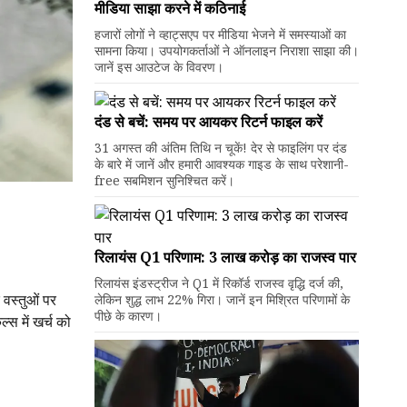
मीडिया साझा करने में कठिनाई
हजारों लोगों ने व्हाट्सएप पर मीडिया भेजने में समस्याओं का
सामना किया। उपयोगकर्ताओं ने ऑनलाइन निराशा साझा की।
जानें इस आउटेज के विवरण।
दंड से बचें: समय पर आयकर रिटर्न फाइल करें
31 अगस्त की अंतिम तिथि न चूकें! देर से फाइलिंग पर दंड
के बारे में जानें और हमारी आवश्यक गाइड के साथ परेशानी-
free सबमिशन सुनिश्चित करें।
रिलायंस Q1 परिणाम: ₹3 लाख करोड़ का राजस्व पार
रिलायंस इंडस्ट्रीज ने Q1 में रिकॉर्ड राजस्व वृद्धि दर्ज की,
 वस्तुओं पर
लेकिन शुद्ध लाभ 22% गिरा। जानें इन मिश्रित परिणामों के
पीछे के कारण।
ल्स में खर्च को