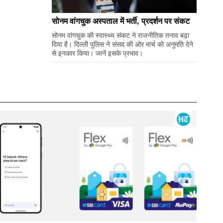
सोनम वांगचुक अस्पताल में भर्ती, प्रदर्शन पर संकट
सोनम वांगचुक की स्वास्थ्य संकट ने राजनीतिक तनाव बढ़ा
दिया है। दिल्ली पुलिस ने संसद की ओर मार्च को अनुमति देने
से इनकार किया। जानें इसके प्रभाव।