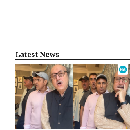
Latest News