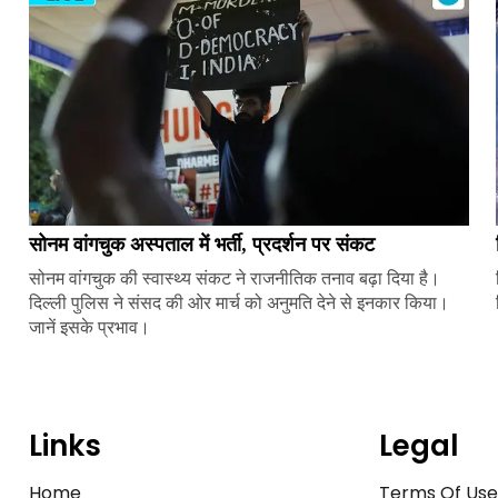
सोनम वांगचुक अस्पताल में भर्ती, प्रदर्शन पर संकट
सोनम वांगचुक की स्वास्थ्य संकट ने राजनीतिक तनाव बढ़ा दिया है।
दिल्ली पुलिस ने संसद की ओर मार्च को अनुमति देने से इनकार किया।
जानें इसके प्रभाव।
Links
Legal
Home
Terms Of Us