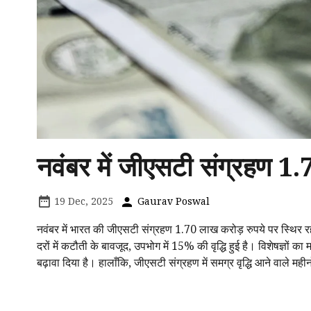
नवंबर में जीएसटी संग्रहण 1.
19 Dec, 2025
Gaurav Poswal
नवंबर में भारत की जीएसटी संग्रहण 1.70 लाख करोड़ रुपये पर स्थिर रह
दरों में कटौती के बावजूद, उपभोग में 15% की वृद्धि हुई है। विशेषज्ञों का
बढ़ावा दिया है। हालाँकि, जीएसटी संग्रहण में समग्र वृद्धि आने वाले महीनों 