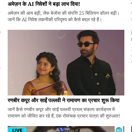
अमेज़न के AI निवेशों ने बड़ा लाभ दिया!
े
अमेज़न की आय बढ़ी, जेफ बेजोस की संपत्ति 25 बिलियन डॉलर बढ़ी।
जानें कि AI निवेश तकनीकी परिदृश्य को कैसे बदल रहे हैं।
ज
रणबीर कपूर और साईं पल्लवी ने रामायण का प्रचार शुरू किया
जानें कैसे रणबीर कपूर और साईं पल्लवी प्रथम् संकल्प कार्यक्रम में
रामायण को जीवित कर रहे हैं, एक रोमांचक प्रचार यात्रा की शुरुआत!