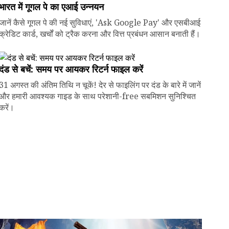
भारत में गूगल पे का एआई उन्नयन
जानें कैसे गूगल पे की नई सुविधाएं, 'Ask Google Pay' और एसबीआई
क्रेडिट कार्ड, खर्चों को ट्रैक करना और वित्त प्रबंधन आसान बनाती हैं।
दंड से बचें: समय पर आयकर रिटर्न फाइल करें
31 अगस्त की अंतिम तिथि न चूकें! देर से फाइलिंग पर दंड के बारे में जानें
और हमारी आवश्यक गाइड के साथ परेशानी-free सबमिशन सुनिश्चित
करें।