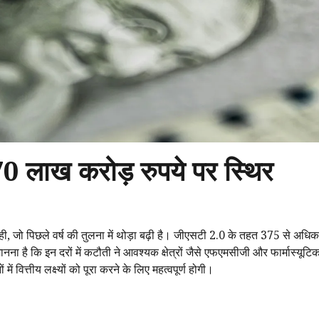
70 लाख करोड़ रुपये पर स्थिर
ी, जो पिछले वर्ष की तुलना में थोड़ा बढ़ी है। जीएसटी 2.0 के तहत 375 से अधिक
 मानना है कि इन दरों में कटौती ने आवश्यक क्षेत्रों जैसे एफएमसीजी और फार्मास्यूटिक
में वित्तीय लक्ष्यों को पूरा करने के लिए महत्वपूर्ण होगी।