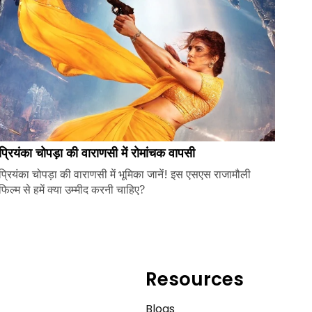
प्रियंका चोपड़ा की वाराणसी में रोमांचक वापसी
प्रियंका चोपड़ा की वाराणसी में भूमिका जानें! इस एसएस राजामौली
फिल्म से हमें क्या उम्मीद करनी चाहिए?
Resources
e
Blogs