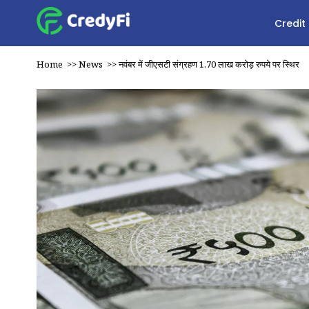
Credit
Home
>>
News
>>
नवंबर में जीएसटी संग्रहण 1.70 लाख करोड़ रुपये पर स्थिर