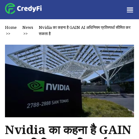
Home
News
Nvidia का कहना है GAIN AI अधिनियम प्रतिस्पर्धा सीमित कर
>>
>>
सकता है
Nvidia का कहना है GAIN