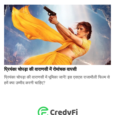
प्रियंका चोपड़ा की वाराणसी में रोमांचक वापसी
प्रियंका चोपड़ा की वाराणसी में भूमिका जानें! इस एसएस राजामौली फिल्म से
हमें क्या उम्मीद करनी चाहिए?