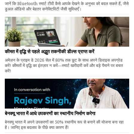
जानें कि Bluetooth स्मार्ट टीवी कैसे आपके देखने के अनुभव को बदल सकते हैं, जैसे
डुअल ऑडियो और बेहतर कनेक्टिविटी जैसी सुविधाएँ।
कीमत में वृद्धि से पहले अद्भुत तकनीकी डील्स प्राप्त करें
अमेज़न के प्राइम डे 2026 सेल में 80% तक छूट के साथ अपने डिवाइस अपग्रेड
करें! कीमतों में वृद्धि का इंतज़ार न करें—स्मार्ट खरीदारी करें और बड़े पैमाने पर बचत
करें!
बेनक्यू भारत में आधे उपकरणों का स्थानीय निर्माण करेगा
बेनक्यू भारत में अपने उपकरणों का 50% स्थानीय रूप से बनाने की योजना बना रहा
है। जानिए इस बदलाव के पीछे क्या कारण हैं!