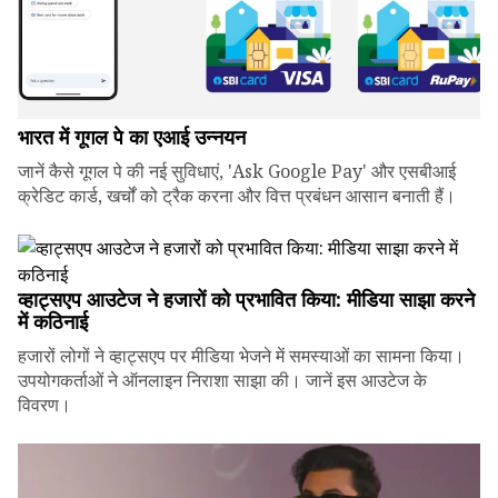
भारत में गूगल पे का एआई उन्नयन
जानें कैसे गूगल पे की नई सुविधाएं, 'Ask Google Pay' और एसबीआई
क्रेडिट कार्ड, खर्चों को ट्रैक करना और वित्त प्रबंधन आसान बनाती हैं।
व्हाट्सएप आउटेज ने हजारों को प्रभावित किया: मीडिया साझा करने
में कठिनाई
हजारों लोगों ने व्हाट्सएप पर मीडिया भेजने में समस्याओं का सामना किया।
उपयोगकर्ताओं ने ऑनलाइन निराशा साझा की। जानें इस आउटेज के
विवरण।