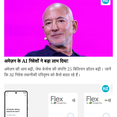
अमेज़न के AI निवेशों ने बड़ा लाभ दिया!
अमेज़न की आय बढ़ी, जेफ बेजोस की संपत्ति 25 बिलियन डॉलर बढ़ी। जानें
कि AI निवेश तकनीकी परिदृश्य को कैसे बदल रहे हैं।