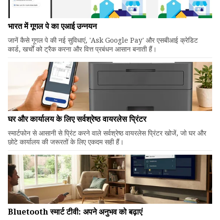
भारत में गूगल पे का एआई उन्नयन
जानें कैसे गूगल पे की नई सुविधाएं, 'Ask Google Pay' और एसबीआई क्रेडिट
कार्ड, खर्चों को ट्रैक करना और वित्त प्रबंधन आसान बनाती हैं।
घर और कार्यालय के लिए सर्वश्रेष्ठ वायरलेस प्रिंटर
स्मार्टफोन से आसानी से प्रिंट करने वाले सर्वश्रेष्ठ वायरलेस प्रिंटर खोजें, जो घर और
छोटे कार्यालय की जरूरतों के लिए एकदम सही हैं।
Bluetooth स्मार्ट टीवी: अपने अनुभव को बढ़ाएं