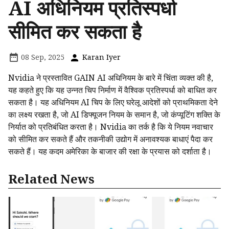
AI अधिनियम प्रतिस्पर्धा
सीमित कर सकता है
08 Sep, 2025
Karan Iyer
Nvidia ने प्रस्तावित GAIN AI अधिनियम के बारे में चिंता व्यक्त की है,
यह कहते हुए कि यह उन्नत चिप निर्माण में वैश्विक प्रतिस्पर्धा को बाधित कर
सकता है। यह अधिनियम AI चिप के लिए घरेलू आदेशों को प्राथमिकता देने
का लक्ष्य रखता है, जो AI डिफ्यूजन नियम के समान है, जो कंप्यूटिंग शक्ति के
निर्यात को प्रतिबंधित करता है। Nvidia का तर्क है कि ये नियम नवाचार
को सीमित कर सकते हैं और तकनीकी उद्योग में अनावश्यक बाधाएं पैदा कर
सकते हैं। यह कदम अमेरिका के बाजार की रक्षा के प्रयास को दर्शाता है।
Related News