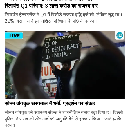
रिलायंस Q1 परिणाम: ₹3 लाख करोड़ का राजस्व पार
रिलायंस इंडस्ट्रीज ने Q1 में रिकॉर्ड राजस्व वृद्धि दर्ज की, लेकिन शुद्ध लाभ
22% गिरा। जानें इन मिश्रित परिणामों के पीछे के कारण।
सोनम वांगचुक अस्पताल में भर्ती, प्रदर्शन पर संकट
सोनम वांगचुक की स्वास्थ्य संकट ने राजनीतिक तनाव बढ़ा दिया है। दिल्ली
पुलिस ने संसद की ओर मार्च को अनुमति देने से इनकार किया। जानें इसके
प्रभाव।