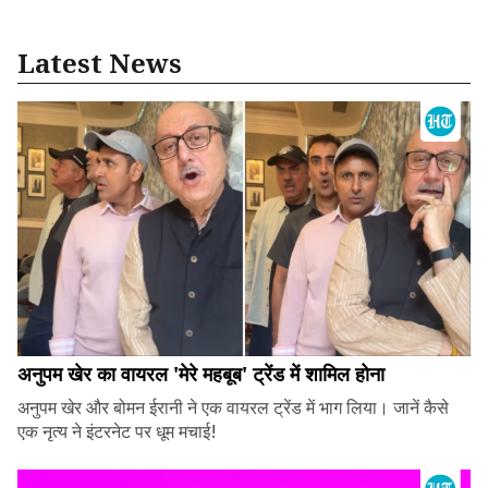
Latest News
अनुपम खेर का वायरल 'मेरे महबूब' ट्रेंड में शामिल होना
अनुपम खेर और बोमन ईरानी ने एक वायरल ट्रेंड में भाग लिया। जानें कैसे
एक नृत्य ने इंटरनेट पर धूम मचाई!