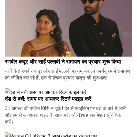
रणबीर कपूर और साईं पल्लवी ने रामायण का प्रचार शुरू किया
जानें कैसे रणबीर कपूर और साईं पल्लवी प्रथम् संकल्प कार्यक्रम में रामायण
को जीवित कर रहे हैं, एक रोमांचक प्रचार यात्रा की शुरुआत!
दंड से बचें: समय पर आयकर रिटर्न फाइल करें
31 अगस्त की अंतिम तिथि न चूकें! देर से फाइलिंग पर दंड के बारे में जानें
और हमारी आवश्यक गाइड के साथ परेशानी-free सबमिशन सुनिश्चित
करें।