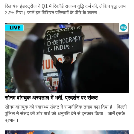
रिलायंस इंडस्ट्रीज ने Q1 में रिकॉर्ड राजस्व वृद्धि दर्ज की, लेकिन शुद्ध लाभ
22% गिरा। जानें इन मिश्रित परिणामों के पीछे के कारण।
सोनम वांगचुक अस्पताल में भर्ती, प्रदर्शन पर संकट
सोनम वांगचुक की स्वास्थ्य संकट ने राजनीतिक तनाव बढ़ा दिया है। दिल्ली
पुलिस ने संसद की ओर मार्च को अनुमति देने से इनकार किया। जानें इसके
प्रभाव।