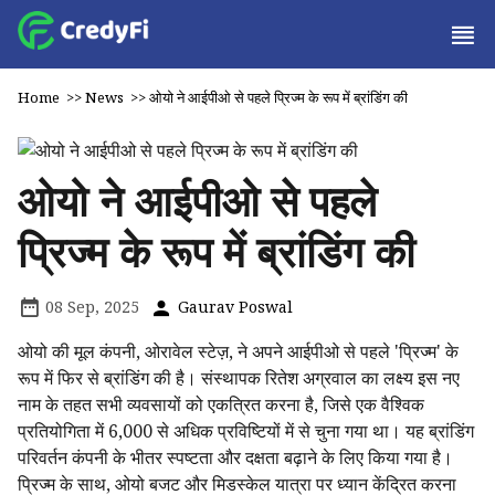
Home
>>
News
>>
ओयो ने आईपीओ से पहले प्रिज्म के रूप में ब्रांडिंग की
ओयो ने आईपीओ से पहले
प्रिज्म के रूप में ब्रांडिंग की
08 Sep, 2025
Gaurav Poswal
ओयो की मूल कंपनी, ओरावेल स्टेज़, ने अपने आईपीओ से पहले 'प्रिज्म' के
रूप में फिर से ब्रांडिंग की है। संस्थापक रितेश अग्रवाल का लक्ष्य इस नए
नाम के तहत सभी व्यवसायों को एकत्रित करना है, जिसे एक वैश्विक
प्रतियोगिता में 6,000 से अधिक प्रविष्टियों में से चुना गया था। यह ब्रांडिंग
परिवर्तन कंपनी के भीतर स्पष्टता और दक्षता बढ़ाने के लिए किया गया है।
प्रिज्म के साथ, ओयो बजट और मिडस्केल यात्रा पर ध्यान केंद्रित करना