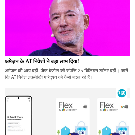
अमेज़न के AI निवेशों ने बड़ा लाभ दिया!
अमेज़न की आय बढ़ी, जेफ बेजोस की संपत्ति 25 बिलियन डॉलर बढ़ी। जानें
कि AI निवेश तकनीकी परिदृश्य को कैसे बदल रहे हैं।