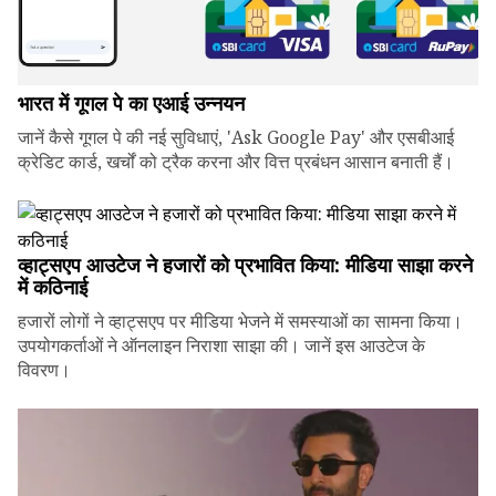
भारत में गूगल पे का एआई उन्नयन
जानें कैसे गूगल पे की नई सुविधाएं, 'Ask Google Pay' और एसबीआई
क्रेडिट कार्ड, खर्चों को ट्रैक करना और वित्त प्रबंधन आसान बनाती हैं।
व्हाट्सएप आउटेज ने हजारों को प्रभावित किया: मीडिया साझा करने
में कठिनाई
हजारों लोगों ने व्हाट्सएप पर मीडिया भेजने में समस्याओं का सामना किया।
उपयोगकर्ताओं ने ऑनलाइन निराशा साझा की। जानें इस आउटेज के
विवरण।