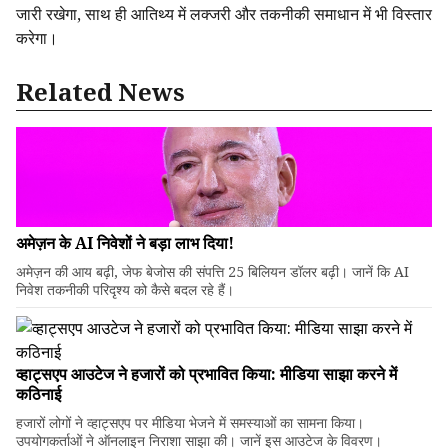
जारी रखेगा, साथ ही आतिथ्य में लक्जरी और तकनीकी समाधान में भी विस्तार
करेगा।
Related News
अमेज़न के AI निवेशों ने बड़ा लाभ दिया!
अमेज़न की आय बढ़ी, जेफ बेजोस की संपत्ति 25 बिलियन डॉलर बढ़ी। जानें कि AI
निवेश तकनीकी परिदृश्य को कैसे बदल रहे हैं।
व्हाट्सएप आउटेज ने हजारों को प्रभावित किया: मीडिया साझा करने में
कठिनाई
हजारों लोगों ने व्हाट्सएप पर मीडिया भेजने में समस्याओं का सामना किया।
उपयोगकर्ताओं ने ऑनलाइन निराशा साझा की। जानें इस आउटेज के विवरण।