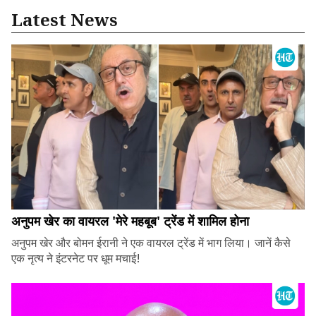
Latest News
अनुपम खेर का वायरल 'मेरे महबूब' ट्रेंड में शामिल होना
अनुपम खेर और बोमन ईरानी ने एक वायरल ट्रेंड में भाग लिया। जानें कैसे
एक नृत्य ने इंटरनेट पर धूम मचाई!