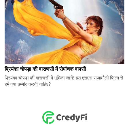
प्रियंका चोपड़ा की वाराणसी में रोमांचक वापसी
प्रियंका चोपड़ा की वाराणसी में भूमिका जानें! इस एसएस राजामौली फिल्म से
हमें क्या उम्मीद करनी चाहिए?