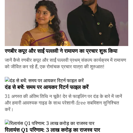
रणबीर कपूर और साईं पल्लवी ने रामायण का प्रचार शुरू किया
जानें कैसे रणबीर कपूर और साईं पल्लवी प्रथम् संकल्प कार्यक्रम में रामायण
को जीवित कर रहे हैं, एक रोमांचक प्रचार यात्रा की शुरुआत!
दंड से बचें: समय पर आयकर रिटर्न फाइल करें
31 अगस्त की अंतिम तिथि न चूकें! देर से फाइलिंग पर दंड के बारे में जानें
और हमारी आवश्यक गाइड के साथ परेशानी-free सबमिशन सुनिश्चित
करें।
रिलायंस Q1 परिणाम: ₹3 लाख करोड़ का राजस्व पार