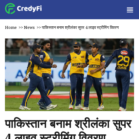
Home
>>
News
>>
पाकिस्तान बनाम श्रीलंका सुपर 4 लाइव स्ट्रीमिंग विवरण
पाकिस्तान बनाम श्रीलंका सुपर
4 लाइव स्ट्रीमिंग विवरण