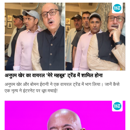
अनुपम खेर का वायरल 'मेरे महबूब' ट्रेंड में शामिल होना
अनुपम खेर और बोमन ईरानी ने एक वायरल ट्रेंड में भाग लिया। जानें कैसे
एक नृत्य ने इंटरनेट पर धूम मचाई!