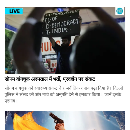
सोनम वांगचुक अस्पताल में भर्ती, प्रदर्शन पर संकट
सोनम वांगचुक की स्वास्थ्य संकट ने राजनीतिक तनाव बढ़ा दिया है। दिल्ली
पुलिस ने संसद की ओर मार्च को अनुमति देने से इनकार किया। जानें इसके
प्रभाव।