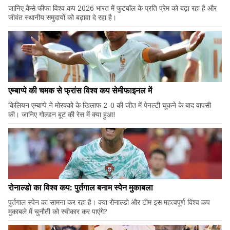
जानिए कैसे फीफा विश्व कप 2026 भारत में फुटबॉल के प्रति प्रेम को बढ़ा रहा है और
जीवंत स्थानीय समुदायों को बढ़ावा दे रहा है।
एम्बाप्पे की चमक से फ्रांस विश्व कप सेमीफाइनल में
किलियन एम्बाप्पे ने मोरक्को के खिलाफ 2-0 की जीत में पेनल्टी चूकने के बाद वापसी
की। जानिए गोल्डन बूट की रेस में क्या हुआ!
रोनाल्डो का विश्व कप: पुर्तगाल बनाम स्पेन मुकाबला
पुर्तगाल स्पेन का सामना कर रहा है। क्या रोनाल्डो और टीम इस महत्वपूर्ण विश्व कप
मुकाबले में चुनौती को स्वीकार कर पाएंगे?