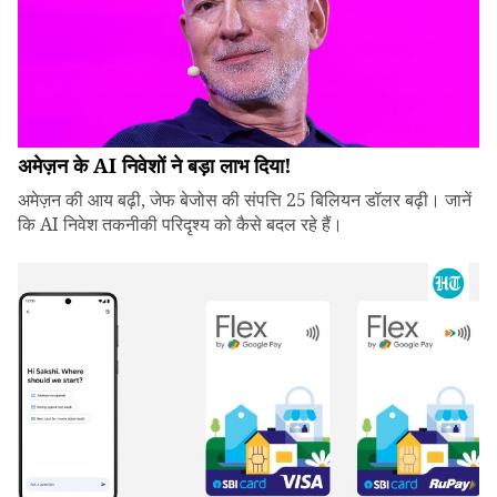
अमेज़न के AI निवेशों ने बड़ा लाभ दिया!
अमेज़न की आय बढ़ी, जेफ बेजोस की संपत्ति 25 बिलियन डॉलर बढ़ी। जानें
कि AI निवेश तकनीकी परिदृश्य को कैसे बदल रहे हैं।