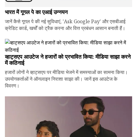
भारत में गूगल पे का एआई उन्नयन
जानें कैसे गूगल पे की नई सुविधाएं, 'Ask Google Pay' और एसबीआई
क्रेडिट कार्ड, खर्चों को ट्रैक करना और वित्त प्रबंधन आसान बनाती हैं।
व्हाट्सएप आउटेज ने हजारों को प्रभावित किया: मीडिया साझा करने
में कठिनाई
हजारों लोगों ने व्हाट्सएप पर मीडिया भेजने में समस्याओं का सामना किया।
उपयोगकर्ताओं ने ऑनलाइन निराशा साझा की। जानें इस आउटेज के
विवरण।