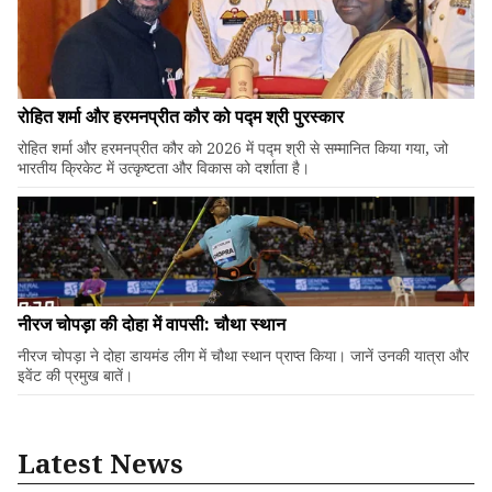
रोहित शर्मा और हरमनप्रीत कौर को पद्म श्री पुरस्कार
रोहित शर्मा और हरमनप्रीत कौर को 2026 में पद्म श्री से सम्मानित किया गया, जो
भारतीय क्रिकेट में उत्कृष्टता और विकास को दर्शाता है।
नीरज चोपड़ा की दोहा में वापसी: चौथा स्थान
नीरज चोपड़ा ने दोहा डायमंड लीग में चौथा स्थान प्राप्त किया। जानें उनकी यात्रा और
इवेंट की प्रमुख बातें।
Latest News