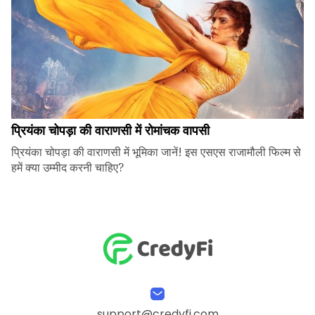
प्रियंका चोपड़ा की वाराणसी में रोमांचक वापसी
प्रियंका चोपड़ा की वाराणसी में भूमिका जानें! इस एसएस राजामौली फिल्म से
हमें क्या उम्मीद करनी चाहिए?
support@credyfi.com