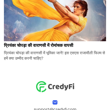
प्रियंका चोपड़ा की वाराणसी में रोमांचक वापसी
प्रियंका चोपड़ा की वाराणसी में भूमिका जानें! इस एसएस राजामौली फिल्म से
हमें क्या उम्मीद करनी चाहिए?
support@credyfi.com