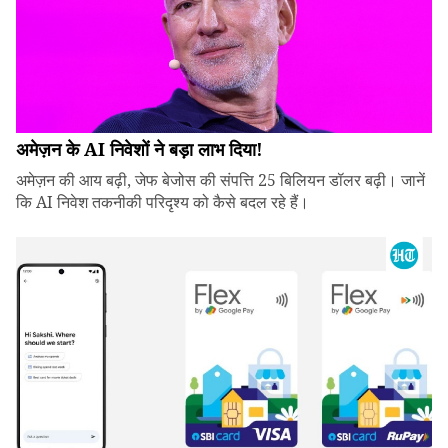
अमेज़न के AI निवेशों ने बड़ा लाभ दिया!
अमेज़न की आय बढ़ी, जेफ बेजोस की संपत्ति 25 बिलियन डॉलर बढ़ी। जानें
कि AI निवेश तकनीकी परिदृश्य को कैसे बदल रहे हैं।