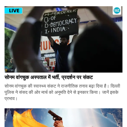
सोनम वांगचुक अस्पताल में भर्ती, प्रदर्शन पर संकट
सोनम वांगचुक की स्वास्थ्य संकट ने राजनीतिक तनाव बढ़ा दिया है। दिल्ली
पुलिस ने संसद की ओर मार्च को अनुमति देने से इनकार किया। जानें इसके
प्रभाव।