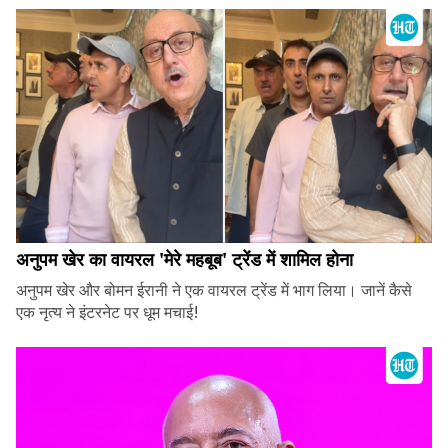
अनुपम खेर का वायरल 'मेरे महबूब' ट्रेंड में शामिल होना
अनुपम खेर और बोमन ईरानी ने एक वायरल ट्रेंड में भाग लिया। जानें कैसे
एक नृत्य ने इंटरनेट पर धूम मचाई!