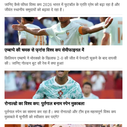
जानिए कैसे फीफा विश्व कप 2026 भारत में फुटबॉल के प्रति प्रेम को बढ़ा रहा है और
जीवंत स्थानीय समुदायों को बढ़ावा दे रहा है।
एम्बाप्पे की चमक से फ्रांस विश्व कप सेमीफाइनल में
किलियन एम्बाप्पे ने मोरक्को के खिलाफ 2-0 की जीत में पेनल्टी चूकने के बाद वापसी
की। जानिए गोल्डन बूट की रेस में क्या हुआ!
रोनाल्डो का विश्व कप: पुर्तगाल बनाम स्पेन मुकाबला
पुर्तगाल स्पेन का सामना कर रहा है। क्या रोनाल्डो और टीम इस महत्वपूर्ण विश्व कप
मुकाबले में चुनौती को स्वीकार कर पाएंगे?