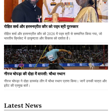
रोहित शर्मा और हरमनप्रीत कौर को पद्म श्री पुरस्कार
रोहित शर्मा और हरमनप्रीत कौर को 2026 में पद्म श्री से सम्मानित किया गया, जो
भारतीय क्रिकेट में उत्कृष्टता और विकास को दर्शाता है।
नीरज चोपड़ा की दोहा में वापसी: चौथा स्थान
नीरज चोपड़ा ने दोहा डायमंड लीग में चौथा स्थान प्राप्त किया। जानें उनकी यात्रा और
इवेंट की प्रमुख बातें।
Latest News