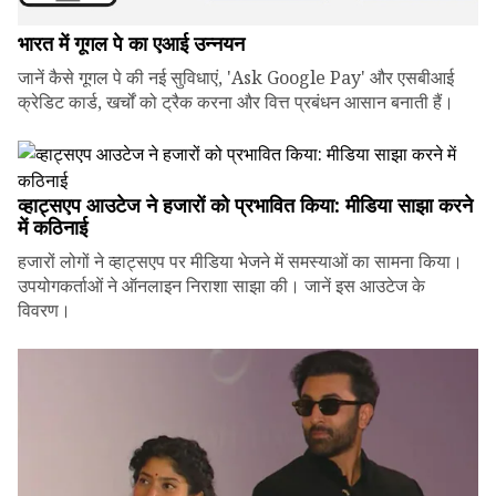
भारत में गूगल पे का एआई उन्नयन
जानें कैसे गूगल पे की नई सुविधाएं, 'Ask Google Pay' और एसबीआई
क्रेडिट कार्ड, खर्चों को ट्रैक करना और वित्त प्रबंधन आसान बनाती हैं।
व्हाट्सएप आउटेज ने हजारों को प्रभावित किया: मीडिया साझा करने
में कठिनाई
हजारों लोगों ने व्हाट्सएप पर मीडिया भेजने में समस्याओं का सामना किया।
उपयोगकर्ताओं ने ऑनलाइन निराशा साझा की। जानें इस आउटेज के
विवरण।