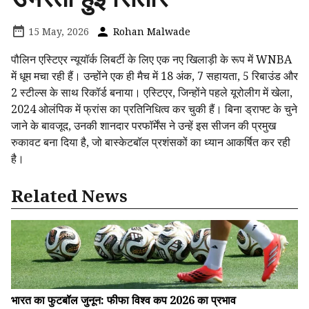
15 May, 2026
Rohan Malwade
पौलिन एस्टिएर न्यूयॉर्क लिबर्टी के लिए एक नए खिलाड़ी के रूप में WNBA
में धूम मचा रही हैं। उन्होंने एक ही मैच में 18 अंक, 7 सहायता, 5 रिबाउंड और
2 स्टील्स के साथ रिकॉर्ड बनाया। एस्टिएर, जिन्होंने पहले यूरोलीग में खेला,
2024 ओलंपिक में फ्रांस का प्रतिनिधित्व कर चुकी हैं। बिना ड्राफ्ट के चुने
जाने के बावजूद, उनकी शानदार परफॉर्मेंस ने उन्हें इस सीजन की प्रमुख
रुकावट बना दिया है, जो बास्केटबॉल प्रशंसकों का ध्यान आकर्षित कर रही
है।
Related News
भारत का फुटबॉल जुनून: फीफा विश्व कप 2026 का प्रभाव