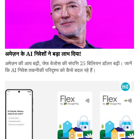
अमेज़न के AI निवेशों ने बड़ा लाभ दिया!
अमेज़न की आय बढ़ी, जेफ बेजोस की संपत्ति 25 बिलियन डॉलर बढ़ी। जानें
कि AI निवेश तकनीकी परिदृश्य को कैसे बदल रहे हैं।