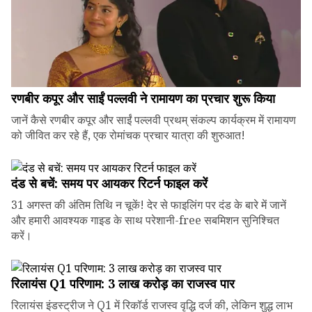
रणबीर कपूर और साईं पल्लवी ने रामायण का प्रचार शुरू किया
जानें कैसे रणबीर कपूर और साईं पल्लवी प्रथम् संकल्प कार्यक्रम में रामायण
को जीवित कर रहे हैं, एक रोमांचक प्रचार यात्रा की शुरुआत!
दंड से बचें: समय पर आयकर रिटर्न फाइल करें
31 अगस्त की अंतिम तिथि न चूकें! देर से फाइलिंग पर दंड के बारे में जानें
और हमारी आवश्यक गाइड के साथ परेशानी-free सबमिशन सुनिश्चित
करें।
रिलायंस Q1 परिणाम: ₹3 लाख करोड़ का राजस्व पार
रिलायंस इंडस्ट्रीज ने Q1 में रिकॉर्ड राजस्व वृद्धि दर्ज की, लेकिन शुद्ध लाभ