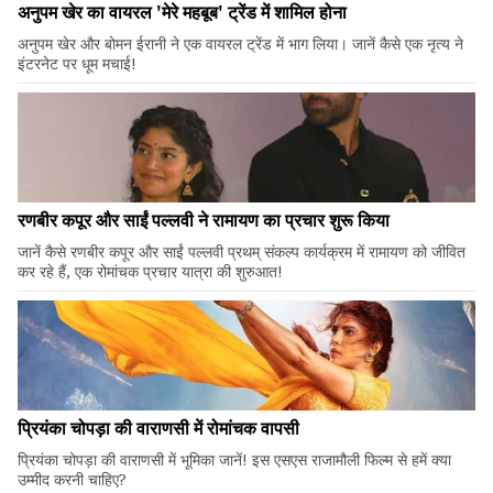
अनुपम खेर का वायरल 'मेरे महबूब' ट्रेंड में शामिल होना
अनुपम खेर और बोमन ईरानी ने एक वायरल ट्रेंड में भाग लिया। जानें कैसे एक नृत्य ने
इंटरनेट पर धूम मचाई!
रणबीर कपूर और साईं पल्लवी ने रामायण का प्रचार शुरू किया
जानें कैसे रणबीर कपूर और साईं पल्लवी प्रथम् संकल्प कार्यक्रम में रामायण को जीवित
कर रहे हैं, एक रोमांचक प्रचार यात्रा की शुरुआत!
प्रियंका चोपड़ा की वाराणसी में रोमांचक वापसी
प्रियंका चोपड़ा की वाराणसी में भूमिका जानें! इस एसएस राजामौली फिल्म से हमें क्या
उम्मीद करनी चाहिए?