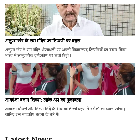
अनुपम खेर के राम मंदिर पर टिप्पणी पर बहस
अनुपम खेर ने राम मंदिर धोखाधड़ी पर अपनी विवादास्पद टिप्पणियों का बचाव किया,
भारत में सामुदायिक दृष्टिकोण पर चर्चा छेड़ी।
आकांक्षा बनाम शिल्पा: लॉक अप का मुकाबला
आकांक्षा चौधरी और शिल्पा शिंदे के बीच की तीखी बहस ने दर्शकों का ध्यान खींचा।
जानिए इस नाटकीय घटना के बारे में!
Latest News