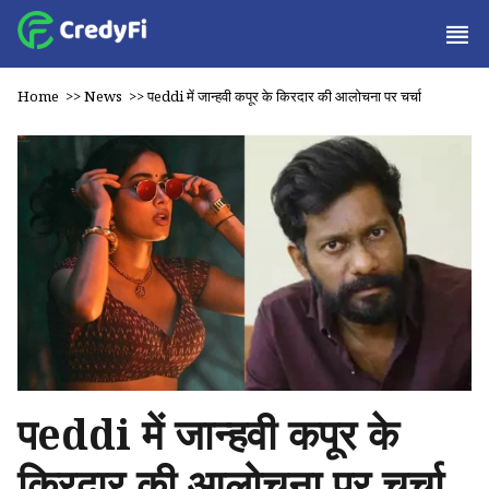
Home
>>
News
>>
पeddi में जान्हवी कपूर के किरदार की आलोचना पर चर्चा
पeddi में जान्हवी कपूर के
किरदार की आलोचना पर चर्चा