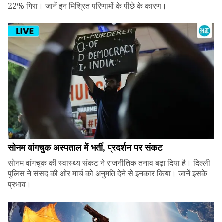
22% गिरा। जानें इन मिश्रित परिणामों के पीछे के कारण।
सोनम वांगचुक अस्पताल में भर्ती, प्रदर्शन पर संकट
सोनम वांगचुक की स्वास्थ्य संकट ने राजनीतिक तनाव बढ़ा दिया है। दिल्ली
पुलिस ने संसद की ओर मार्च को अनुमति देने से इनकार किया। जानें इसके
प्रभाव।