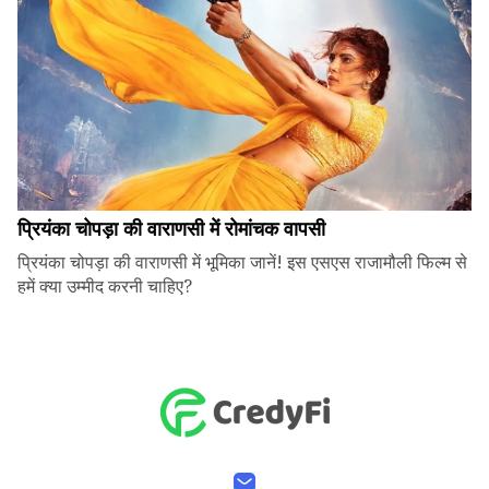
प्रियंका चोपड़ा की वाराणसी में रोमांचक वापसी
प्रियंका चोपड़ा की वाराणसी में भूमिका जानें! इस एसएस राजामौली फिल्म से
हमें क्या उम्मीद करनी चाहिए?