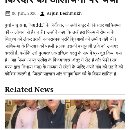
06 Jun, 2026
Arjun Deshmukh
बुची बाबू सना, "पeddi" के निर्देशक, जान्हवी कपूर के किरदार आचियम्मा
की आलोचना से हैरान हैं। उन्होंने कहा कि उन्हें इस फिल्म में रोमांस के
चित्रण को लेकर इतनी नकारात्मक प्रतिक्रियाओं की उम्मीद नहीं थी।
आचियम्मा के किरदार की पहली झलक उसकी वस्तुवादी छवि को उजागर
करती है, क्योंकि उसे मुख्यतः एक इच्छित वस्तु के रूप में प्रस्तुत किया गया
है। यह फिल्म आंध्र प्रदेश के विजयनगरम क्षेत्र में सेट है और पेड़ी (राम
चरण द्वारा निभाया गया) के माध्यम से खेलों के जरिए अपने गांव को उठाने की
कोशिश करती है, जिसमें पहचान और सामुदायिक गर्व के विषय शामिल हैं।
Related News