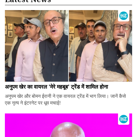
अनुपम खेर का वायरल 'मेरे महबूब' ट्रेंड में शामिल होना
अनुपम खेर और बोमन ईरानी ने एक वायरल ट्रेंड में भाग लिया। जानें कैसे
एक नृत्य ने इंटरनेट पर धूम मचाई!