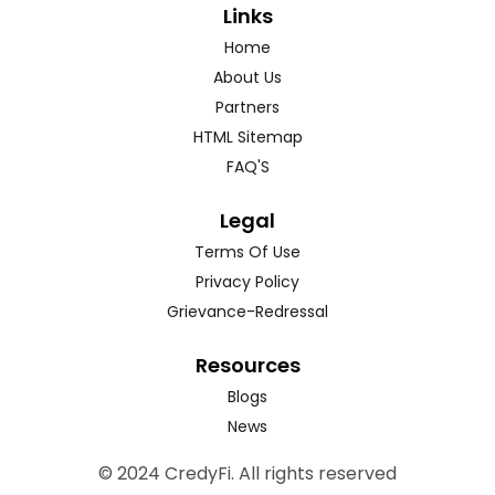
Links
Home
About Us
Partners
HTML Sitemap
FAQ'S
Legal
Terms Of Use
Privacy Policy
Grievance-Redressal
Resources
Blogs
News
© 2024 CredyFi. All rights reserved