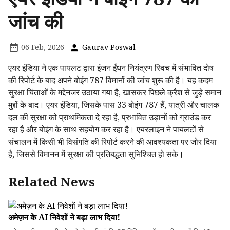
जांच की
06 Feb, 2026
Gaurav Poswal
एयर इंडिया ने एक पायलट द्वारा इंजन ईंधन नियंत्रण स्विच में संभावित दोष
की रिपोर्ट के बाद अपने बोइंग 787 विमानों की जांच शुरू की है। यह कदम
सुरक्षा चिंताओं के मद्देनजर उठाया गया है, खासकर पिछले क्रैश से जुड़े समान
मुद्दों के बाद। एयर इंडिया, जिसके पास 33 बोइंग 787 हैं, यात्री और चालक
दल की सुरक्षा को प्राथमिकता दे रहा है, प्रभावित उड़ानों को ग्राउंड कर
रहा है और बोइंग के साथ सहयोग कर रहा है। एयरलाइन ने पायलटों से
संचालन में किसी भी विसंगति की रिपोर्ट करने की आवश्यकता पर जोर दिया
है, जिससे विमानन में सुरक्षा की प्रतिबद्धता सुनिश्चित हो सके।
Related News
अमेज़न के AI निवेशों ने बड़ा लाभ दिया!