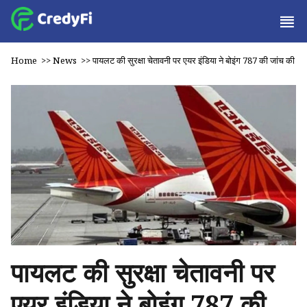
Home
>>
News
>>
पायलट की सुरक्षा चेतावनी पर एयर इंडिया ने बोइंग 787 की जांच की
पायलट की सुरक्षा चेतावनी पर
एयर इंडिया ने बोइंग 787 की