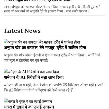
सोनम वांगचुक की स्वास्थ्य संकट ने राजनीतिक तनाव बढ़ा दिया है। दिल्ली पुलिस ने
संसद की ओर मार्च को अनुमति देने से इनकार किया। जानें इसके प्रभाव।
Latest News
अनुपम खेर का वायरल 'मेरे महबूब' ट्रेंड में शामिल होना
अनुपम खेर और बोमन ईरानी ने एक वायरल ट्रेंड में भाग लिया। जानें कैसे
एक नृत्य ने इंटरनेट पर धूम मचाई!
अमेज़न के AI निवेशों ने बड़ा लाभ दिया!
अमेज़न की आय बढ़ी, जेफ बेजोस की संपत्ति 25 बिलियन डॉलर बढ़ी। जानें
कि AI निवेश तकनीकी परिदृश्य को कैसे बदल रहे हैं।
भारत में गूगल पे का एआई उन्नयन