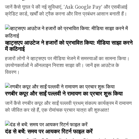
जानें कैसे गूगल पे की नई सुविधाएं, 'Ask Google Pay' और एसबीआई
क्रेडिट कार्ड, खर्चों को ट्रैक करना और वित्त प्रबंधन आसान बनाती हैं।
व्हाट्सएप आउटेज ने हजारों को प्रभावित किया: मीडिया साझा करने
में कठिनाई
हजारों लोगों ने व्हाट्सएप पर मीडिया भेजने में समस्याओं का सामना किया।
उपयोगकर्ताओं ने ऑनलाइन निराशा साझा की। जानें इस आउटेज के
विवरण।
रणबीर कपूर और साईं पल्लवी ने रामायण का प्रचार शुरू किया
जानें कैसे रणबीर कपूर और साईं पल्लवी प्रथम् संकल्प कार्यक्रम में रामायण
को जीवित कर रहे हैं, एक रोमांचक प्रचार यात्रा की शुरुआत!
दंड से बचें: समय पर आयकर रिटर्न फाइल करें