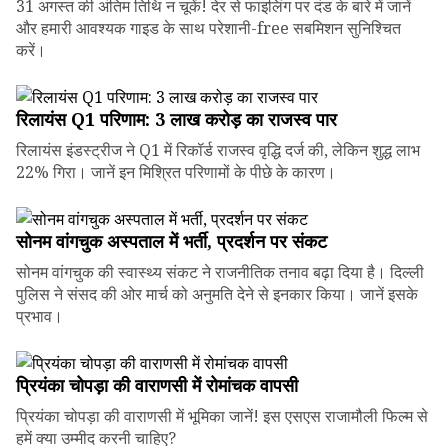
31 अगस्त की अंतिम तिथि न चूकें! देर से फाइलिंग पर दंड के बारे में जानें
और हमारी आवश्यक गाइड के साथ परेशानी-free सबमिशन सुनिश्चित
करें।
रिलायंस Q1 परिणाम: ₹3 लाख करोड़ का राजस्व पार
रिलायंस इंडस्ट्रीज ने Q1 में रिकॉर्ड राजस्व वृद्धि दर्ज की, लेकिन शुद्ध लाभ
22% गिरा। जानें इन मिश्रित परिणामों के पीछे के कारण।
सोनम वांगचुक अस्पताल में भर्ती, प्रदर्शन पर संकट
सोनम वांगचुक की स्वास्थ्य संकट ने राजनीतिक तनाव बढ़ा दिया है। दिल्ली
पुलिस ने संसद की ओर मार्च को अनुमति देने से इनकार किया। जानें इसके
प्रभाव।
प्रियंका चोपड़ा की वाराणसी में रोमांचक वापसी
प्रियंका चोपड़ा की वाराणसी में भूमिका जानें! इस एसएस राजामौली फिल्म से
हमें क्या उम्मीद करनी चाहिए?