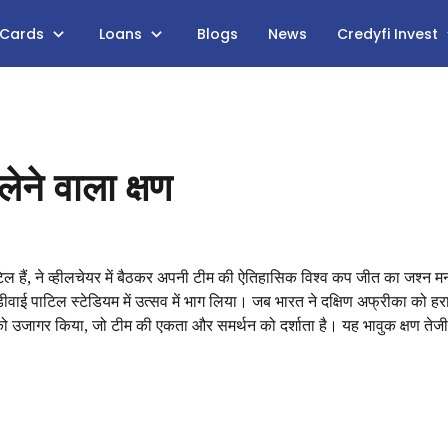
 Cards
Loans
Blogs
News
Credyfi Invest
ेने वाला क्षण
टिल हैं, ने व्हीलचेयर में बैठकर अपनी टीम की ऐतिहासिक विश्व कप जीत का जश्न 
डीवाई पाटिल स्टेडियम में उत्सव में भाग लिया। जब भारत ने दक्षिण अफ्रीका को हर
 को उजागर किया, जो टीम की एकता और समर्थन को दर्शाता है। यह भावुक क्षण तेज