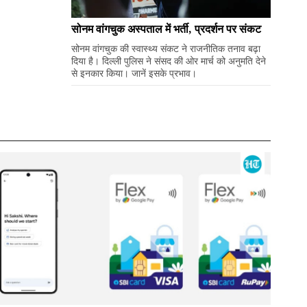
सोनम वांगचुक अस्पताल में भर्ती, प्रदर्शन पर संकट
सोनम वांगचुक की स्वास्थ्य संकट ने राजनीतिक तनाव बढ़ा
दिया है। दिल्ली पुलिस ने संसद की ओर मार्च को अनुमति देने
से इनकार किया। जानें इसके प्रभाव।