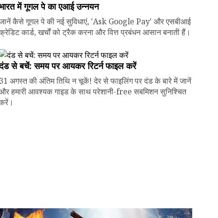
भारत में गूगल पे का एआई उन्नयन
जानें कैसे गूगल पे की नई सुविधाएं, 'Ask Google Pay' और एसबीआई
क्रेडिट कार्ड, खर्चों को ट्रैक करना और वित्त प्रबंधन आसान बनाती हैं।
दंड से बचें: समय पर आयकर रिटर्न फाइल करें
31 अगस्त की अंतिम तिथि न चूकें! देर से फाइलिंग पर दंड के बारे में जानें
और हमारी आवश्यक गाइड के साथ परेशानी-free सबमिशन सुनिश्चित
करें।