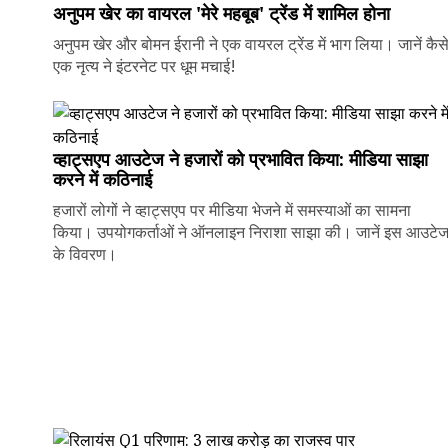
अनुपम खेर का वायरल 'मेरे महबूब' ट्रेंड में शामिल होना
अनुपम खेर और बोमन ईरानी ने एक वायरल ट्रेंड में भाग लिया। जानें कैस
एक नृत्य ने इंटरनेट पर धूम मचाई!
व्हाट्सएप आउटेज ने हजारों को प्रभावित किया: मीडिया साझा
करने में कठिनाई
हजारों लोगों ने व्हाट्सएप पर मीडिया भेजने में समस्याओं का सामना
किया। उपयोगकर्ताओं ने ऑनलाइन निराशा साझा की। जानें इस आउटे
के विवरण।