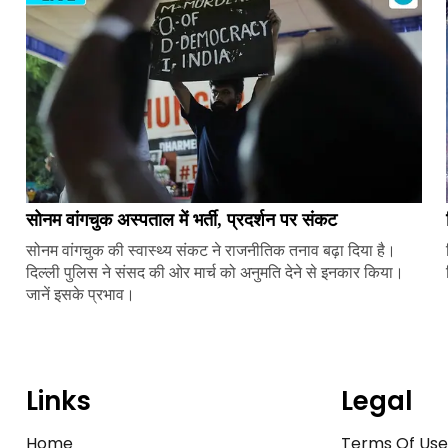
सोनम वांगचुक अस्पताल में भर्ती, प्रदर्शन पर संकट
सोनम वांगचुक की स्वास्थ्य संकट ने राजनीतिक तनाव बढ़ा दिया है।
दिल्ली पुलिस ने संसद की ओर मार्च को अनुमति देने से इनकार किया।
जानें इसके प्रभाव।
Links
Legal
Home
Terms Of Us