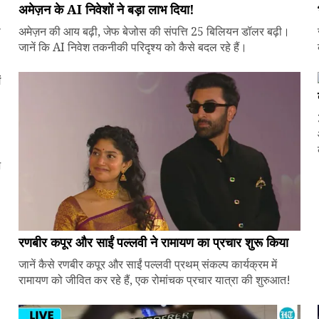
अमेज़न के AI निवेशों ने बड़ा लाभ दिया!
े
अमेज़न की आय बढ़ी, जेफ बेजोस की संपत्ति 25 बिलियन डॉलर बढ़ी।
जानें कि AI निवेश तकनीकी परिदृश्य को कैसे बदल रहे हैं।
ज
रणबीर कपूर और साईं पल्लवी ने रामायण का प्रचार शुरू किया
जानें कैसे रणबीर कपूर और साईं पल्लवी प्रथम् संकल्प कार्यक्रम में
रामायण को जीवित कर रहे हैं, एक रोमांचक प्रचार यात्रा की शुरुआत!