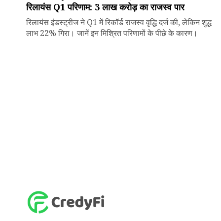
रिलायंस Q1 परिणाम: ₹3 लाख करोड़ का राजस्व पार
रिलायंस इंडस्ट्रीज ने Q1 में रिकॉर्ड राजस्व वृद्धि दर्ज की, लेकिन शुद्ध
लाभ 22% गिरा। जानें इन मिश्रित परिणामों के पीछे के कारण।