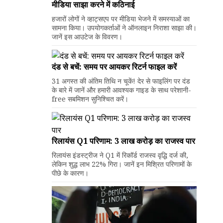
मीडिया साझा करने में कठिनाई
हजारों लोगों ने व्हाट्सएप पर मीडिया भेजने में समस्याओं का
सामना किया। उपयोगकर्ताओं ने ऑनलाइन निराशा साझा की।
जानें इस आउटेज के विवरण।
दंड से बचें: समय पर आयकर रिटर्न फाइल करें
31 अगस्त की अंतिम तिथि न चूकें! देर से फाइलिंग पर दंड
के बारे में जानें और हमारी आवश्यक गाइड के साथ परेशानी-
free सबमिशन सुनिश्चित करें।
रिलायंस Q1 परिणाम: ₹3 लाख करोड़ का राजस्व पार
रिलायंस इंडस्ट्रीज ने Q1 में रिकॉर्ड राजस्व वृद्धि दर्ज की,
लेकिन शुद्ध लाभ 22% गिरा। जानें इन मिश्रित परिणामों के
पीछे के कारण।