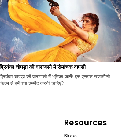
प्रियंका चोपड़ा की वाराणसी में रोमांचक वापसी
प्रियंका चोपड़ा की वाराणसी में भूमिका जानें! इस एसएस राजामौली
फिल्म से हमें क्या उम्मीद करनी चाहिए?
Resources
e
Blogs