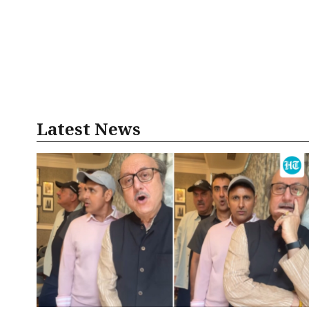
Latest News