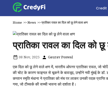
Credit
Home
>>
News
>>
प्रातिका रावल का दिल को छू लेने वाला क्षण
प्रातिका रावल का दिल को छू ल
08 Nov, 2025
Gaurav Poswal
एक दिल को छू लेने वाले क्षण में, भारतीय ओपनर प्रातिका रावल, जो चो
की चोट के कारण फाइनल से चूकने के बावजूद, उन्होंने नवी मुंबई के डॉ. 
कप्तान स्मृति मंधाना ने प्रातिका को मंच पर लाकर उनकी पदक प्राप्ति
गया, जो टीमवर्क की सच्ची भावना को दर्शाता है।