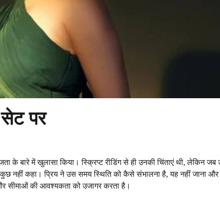
सेट पर
ता के बारे में खुलासा किया। स्क्रिप्ट रीडिंग से ही उनकी चिंताएं थी, लेकिन ज
ंने कुछ नहीं कहा। प्रिय ने उस समय स्थिति को कैसे संभालना है, यह नहीं जाना और
वाद और सीमाओं की आवश्यकता को उजागर करता है।