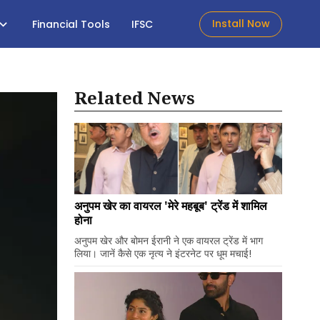
Install Now
Financial Tools
IFSC
Related News
अनुपम खेर का वायरल 'मेरे महबूब' ट्रेंड में शामिल
होना
अनुपम खेर और बोमन ईरानी ने एक वायरल ट्रेंड में भाग
लिया। जानें कैसे एक नृत्य ने इंटरनेट पर धूम मचाई!