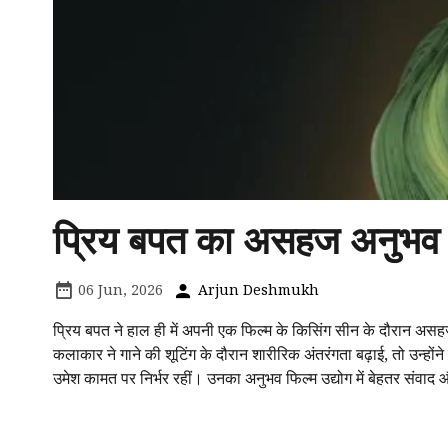
प्रिय बपत का असहज अनुभव 
06 Jun, 2026
Arjun Deshmukh
प्रिय बपत ने हाल ही में अपनी एक फिल्म के किसिंग सीन के दौरान असहज
कलाकार ने गाने की शूटिंग के दौरान शारीरिक अंतरंगता बढ़ाई, तो उन्हो
उमेश कामत पर निर्भर रहीं। उनका अनुभव फिल्म उद्योग में बेहतर सं