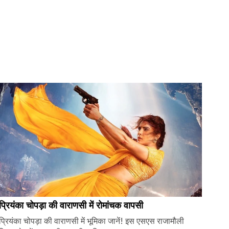
प्रियंका चोपड़ा की वाराणसी में रोमांचक वापसी
प्रियंका चोपड़ा की वाराणसी में भूमिका जानें! इस एसएस राजामौली