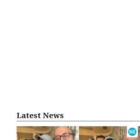
Latest News