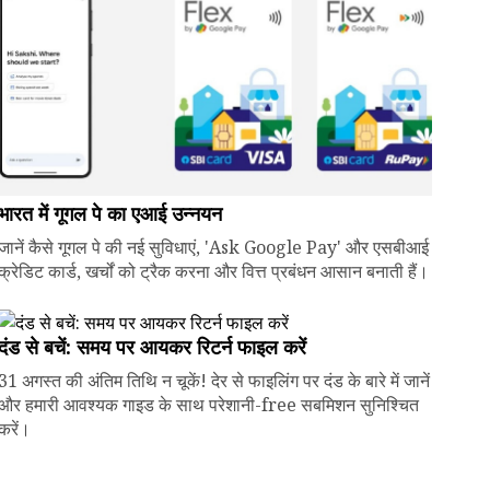
भारत में गूगल पे का एआई उन्नयन
जानें कैसे गूगल पे की नई सुविधाएं, 'Ask Google Pay' और एसबीआई
क्रेडिट कार्ड, खर्चों को ट्रैक करना और वित्त प्रबंधन आसान बनाती हैं।
दंड से बचें: समय पर आयकर रिटर्न फाइल करें
31 अगस्त की अंतिम तिथि न चूकें! देर से फाइलिंग पर दंड के बारे में जानें
और हमारी आवश्यक गाइड के साथ परेशानी-free सबमिशन सुनिश्चित
करें।