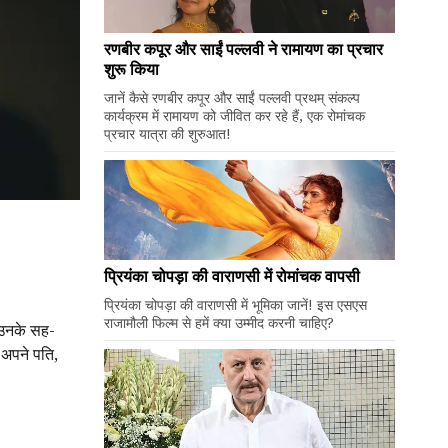
रणबीर कपूर और साईं पल्लवी ने रामायण का प्रचार
शुरू किया
जानें कैसे रणबीर कपूर और साईं पल्लवी प्रथम् संकल्प
कार्यक्रम में रामायण को जीवित कर रहे हैं, एक रोमांचक
प्रचार यात्रा की शुरुआत!
प्रियंका चोपड़ा की वाराणसी में रोमांचक वापसी
प्रियंका चोपड़ा की वाराणसी में भूमिका जानें! इस एसएस
राजामौली फिल्म से हमें क्या उम्मीद करनी चाहिए?
ब उनके सह-
 अपने पति,