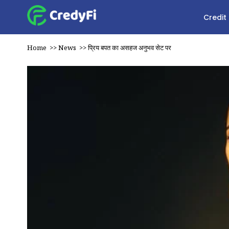
Credit
Home
>>
News
>>
प्रिय बपत का असहज अनुभव सेट पर