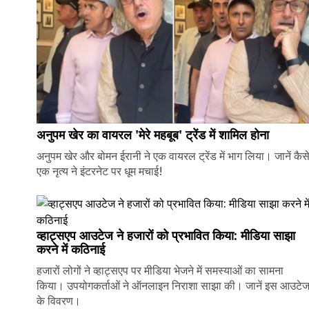
अनुपम खेर का वायरल 'मेरे महबूब' ट्रेंड में शामिल होना
अनुपम खेर और बोमन ईरानी ने एक वायरल ट्रेंड में भाग लिया। जानें कैस
एक नृत्य ने इंटरनेट पर धूम मचाई!
व्हाट्सएप आउटेज ने हजारों को प्रभावित किया: मीडिया साझा
करने में कठिनाई
हजारों लोगों ने व्हाट्सएप पर मीडिया भेजने में समस्याओं का सामना
किया। उपयोगकर्ताओं ने ऑनलाइन निराशा साझा की। जानें इस आउटे
के विवरण।