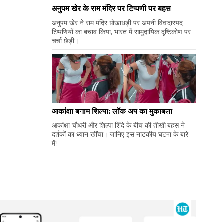
अनुपम खेर के राम मंदिर पर टिप्पणी पर बहस
अनुपम खेर ने राम मंदिर धोखाधड़ी पर अपनी विवादास्पद
टिप्पणियों का बचाव किया, भारत में सामुदायिक दृष्टिकोण पर
चर्चा छेड़ी।
आकांक्षा बनाम शिल्पा: लॉक अप का मुकाबला
आकांक्षा चौधरी और शिल्पा शिंदे के बीच की तीखी बहस ने
दर्शकों का ध्यान खींचा। जानिए इस नाटकीय घटना के बारे
में!