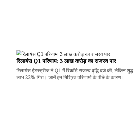
रिलायंस Q1 परिणाम: ₹3 लाख करोड़ का राजस्व पार
रिलायंस इंडस्ट्रीज ने Q1 में रिकॉर्ड राजस्व वृद्धि दर्ज की, लेकिन शुद्ध
लाभ 22% गिरा। जानें इन मिश्रित परिणामों के पीछे के कारण।