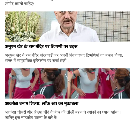
उम्मीद करनी चाहिए?
अनुपम खेर के राम मंदिर पर टिप्पणी पर बहस
अनुपम खेर ने राम मंदिर धोखाधड़ी पर अपनी विवादास्पद टिप्पणियों का बचाव किया,
भारत में सामुदायिक दृष्टिकोण पर चर्चा छेड़ी।
आकांक्षा बनाम शिल्पा: लॉक अप का मुकाबला
आकांक्षा चौधरी और शिल्पा शिंदे के बीच की तीखी बहस ने दर्शकों का ध्यान खींचा।
जानिए इस नाटकीय घटना के बारे में!