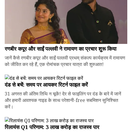
रणबीर कपूर और साईं पल्लवी ने रामायण का प्रचार शुरू किया
जानें कैसे रणबीर कपूर और साईं पल्लवी प्रथम् संकल्प कार्यक्रम में रामायण
को जीवित कर रहे हैं, एक रोमांचक प्रचार यात्रा की शुरुआत!
दंड से बचें: समय पर आयकर रिटर्न फाइल करें
31 अगस्त की अंतिम तिथि न चूकें! देर से फाइलिंग पर दंड के बारे में जानें
और हमारी आवश्यक गाइड के साथ परेशानी-free सबमिशन सुनिश्चित
करें।
रिलायंस Q1 परिणाम: ₹3 लाख करोड़ का राजस्व पार