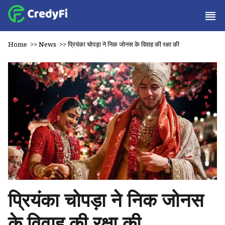
Home
>>
News
>>
प्रियंका चोपड़ा ने निक जोनस के विवाह की रक्षा की
प्रियंका चोपड़ा ने निक जोनस
के विवाह की रक्षा की