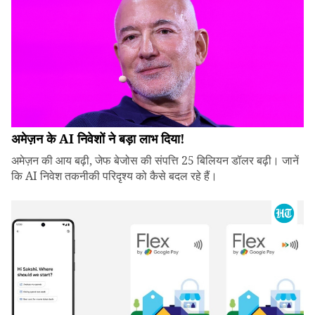
अमेज़न के AI निवेशों ने बड़ा लाभ दिया!
अमेज़न की आय बढ़ी, जेफ बेजोस की संपत्ति 25 बिलियन डॉलर बढ़ी। जानें
कि AI निवेश तकनीकी परिदृश्य को कैसे बदल रहे हैं।