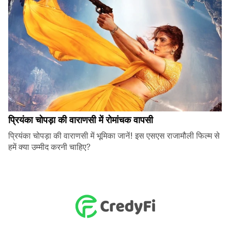
प्रियंका चोपड़ा की वाराणसी में रोमांचक वापसी
प्रियंका चोपड़ा की वाराणसी में भूमिका जानें! इस एसएस राजामौली फिल्म से
हमें क्या उम्मीद करनी चाहिए?