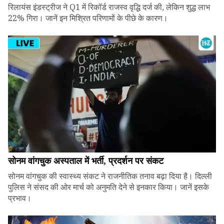
रिलायंस इंडस्ट्रीज ने Q1 में रिकॉर्ड राजस्व वृद्धि दर्ज की, लेकिन शुद्ध लाभ
22% गिरा। जानें इन मिश्रित परिणामों के पीछे के कारण।
सोनम वांगचुक अस्पताल में भर्ती, प्रदर्शन पर संकट
सोनम वांगचुक की स्वास्थ्य संकट ने राजनीतिक तनाव बढ़ा दिया है। दिल्ली
पुलिस ने संसद की ओर मार्च को अनुमति देने से इनकार किया। जानें इसके
प्रभाव।