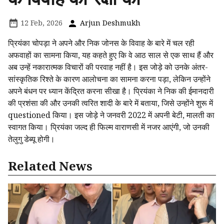
12 Feb, 2026
Arjun Deshmukh
प्रियंका चोपड़ा ने अपने और निक जोनस के विवाह के बारे में चल रही
अफवाहों का सामना किया, यह कहते हुए कि वे आठ साल से एक साथ हैं और
अब उन्हें नकारात्मक विचारों की परवाह नहीं है। इस जोड़े को उनके अंतर-
सांस्कृतिक रिश्ते के कारण आलोचना का सामना करना पड़ा, लेकिन उन्होंने
अपने बंधन पर ध्यान केंद्रित करना सीखा है। प्रियंका ने निक की ईमानदारी
की प्रशंसा की और उनकी त्वरित शादी के बारे में बताया, जिसे उन्होंने शुरू में
questioned किया। इस जोड़े ने जनवरी 2022 में अपनी बेटी, मालती का
स्वागत किया। प्रियंका जल्द ही फिल्म वाराणसी में नजर आएंगी, जो उनकी
तेलुगु डेब्यू होगी।
Related News