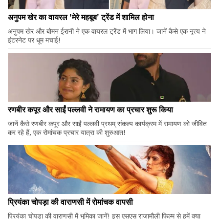
अनुपम खेर का वायरल 'मेरे महबूब' ट्रेंड में शामिल होना
अनुपम खेर और बोमन ईरानी ने एक वायरल ट्रेंड में भाग लिया। जानें कैसे एक नृत्य ने
इंटरनेट पर धूम मचाई!
रणबीर कपूर और साईं पल्लवी ने रामायण का प्रचार शुरू किया
जानें कैसे रणबीर कपूर और साईं पल्लवी प्रथम् संकल्प कार्यक्रम में रामायण को जीवित
कर रहे हैं, एक रोमांचक प्रचार यात्रा की शुरुआत!
प्रियंका चोपड़ा की वाराणसी में रोमांचक वापसी
प्रियंका चोपड़ा की वाराणसी में भूमिका जानें! इस एसएस राजामौली फिल्म से हमें क्या