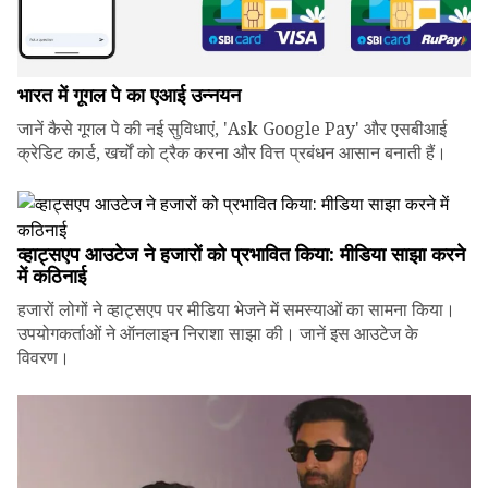
भारत में गूगल पे का एआई उन्नयन
जानें कैसे गूगल पे की नई सुविधाएं, 'Ask Google Pay' और एसबीआई
क्रेडिट कार्ड, खर्चों को ट्रैक करना और वित्त प्रबंधन आसान बनाती हैं।
व्हाट्सएप आउटेज ने हजारों को प्रभावित किया: मीडिया साझा करने
में कठिनाई
हजारों लोगों ने व्हाट्सएप पर मीडिया भेजने में समस्याओं का सामना किया।
उपयोगकर्ताओं ने ऑनलाइन निराशा साझा की। जानें इस आउटेज के
विवरण।