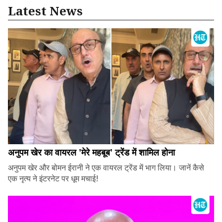
Latest News
अनुपम खेर का वायरल 'मेरे महबूब' ट्रेंड में शामिल होना
अनुपम खेर और बोमन ईरानी ने एक वायरल ट्रेंड में भाग लिया। जानें कैसे
एक नृत्य ने इंटरनेट पर धूम मचाई!