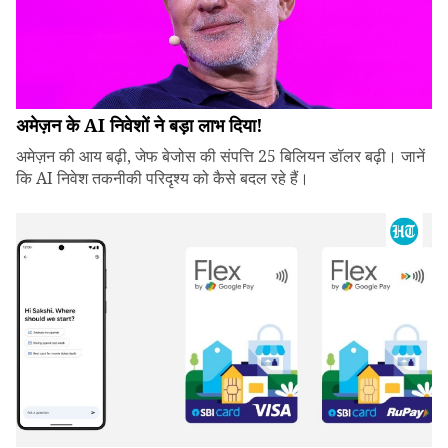
अमेज़न के AI निवेशों ने बड़ा लाभ दिया!
अमेज़न की आय बढ़ी, जेफ बेजोस की संपत्ति 25 बिलियन डॉलर बढ़ी। जानें
कि AI निवेश तकनीकी परिदृश्य को कैसे बदल रहे हैं।