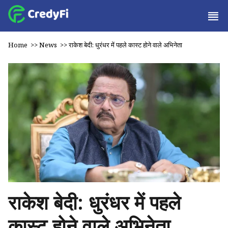
Home
>>
News
>>
राकेश बेदी: धुरंधर में पहले कास्ट होने वाले अभिनेता
राकेश बेदी: धुरंधर में पहले
कास्ट होने वाले अभिनेता