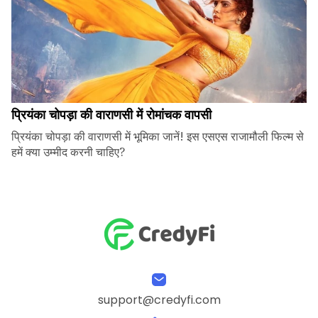
प्रियंका चोपड़ा की वाराणसी में रोमांचक वापसी
प्रियंका चोपड़ा की वाराणसी में भूमिका जानें! इस एसएस राजामौली फिल्म से
हमें क्या उम्मीद करनी चाहिए?
support@credyfi.com