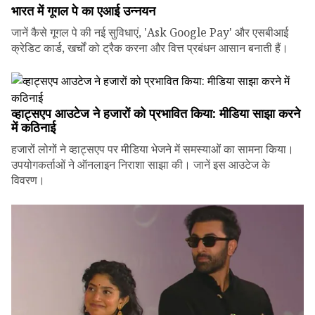
भारत में गूगल पे का एआई उन्नयन
जानें कैसे गूगल पे की नई सुविधाएं, 'Ask Google Pay' और एसबीआई
क्रेडिट कार्ड, खर्चों को ट्रैक करना और वित्त प्रबंधन आसान बनाती हैं।
व्हाट्सएप आउटेज ने हजारों को प्रभावित किया: मीडिया साझा करने
में कठिनाई
हजारों लोगों ने व्हाट्सएप पर मीडिया भेजने में समस्याओं का सामना किया।
उपयोगकर्ताओं ने ऑनलाइन निराशा साझा की। जानें इस आउटेज के
विवरण।