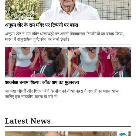
अनुपम खेर के राम मंदिर पर टिप्पणी पर बहस
अनुपम खेर ने राम मंदिर धोखाधड़ी पर अपनी विवादास्पद टिप्पणियों का बचाव किया,
भारत में सामुदायिक दृष्टिकोण पर चर्चा छेड़ी।
आकांक्षा बनाम शिल्पा: लॉक अप का मुकाबला
आकांक्षा चौधरी और शिल्पा शिंदे के बीच की तीखी बहस ने दर्शकों का ध्यान खींचा।
जानिए इस नाटकीय घटना के बारे में!
Latest News