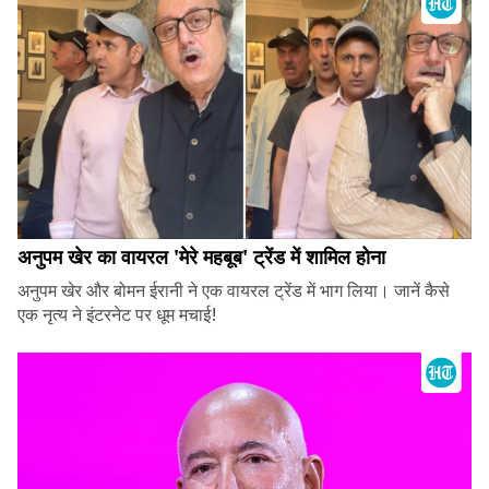
अनुपम खेर का वायरल 'मेरे महबूब' ट्रेंड में शामिल होना
अनुपम खेर और बोमन ईरानी ने एक वायरल ट्रेंड में भाग लिया। जानें कैसे
एक नृत्य ने इंटरनेट पर धूम मचाई!