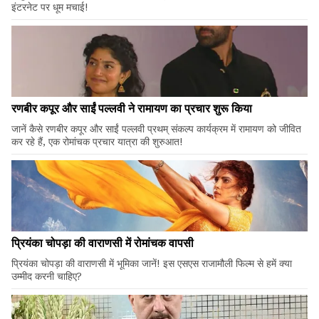
इंटरनेट पर धूम मचाई!
रणबीर कपूर और साईं पल्लवी ने रामायण का प्रचार शुरू किया
जानें कैसे रणबीर कपूर और साईं पल्लवी प्रथम् संकल्प कार्यक्रम में रामायण को जीवित
कर रहे हैं, एक रोमांचक प्रचार यात्रा की शुरुआत!
प्रियंका चोपड़ा की वाराणसी में रोमांचक वापसी
प्रियंका चोपड़ा की वाराणसी में भूमिका जानें! इस एसएस राजामौली फिल्म से हमें क्या
उम्मीद करनी चाहिए?