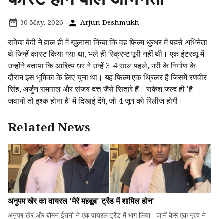
30 May, 2026
Arjun Deshmukh
राकेश बेदी ने हाल ही में खुलासा किया कि वह फिल्म धुरंधर में पहले अभिनेता
थे जिन्हें कास्ट किया गया था, भले ही स्क्रिप्ट पूरी नहीं थी। एक इंटरव्यू में
उन्होंने बताया कि आदित्य धर ने उन्हें 3-4 साल पहले, उरी के निर्माण के
दौरान इस भूमिका के लिए चुना था। यह फिल्म एक थ्रिलर है जिसमें रणवीर
सिंह, अर्जुन रामपाल और संजय दत्त जैसे सितारे हैं। राकेश जल्द ही 'है
जवानी तो इश्क होना है' में दिखाई देंगे, जो 4 जून को रिलीज होगी।
Related News
अनुपम खेर का वायरल 'मेरे महबूब' ट्रेंड में शामिल होना
अनुपम खेर और बोमन ईरानी ने एक वायरल ट्रेंड में भाग लिया। जानें कैसे एक नृत्य ने