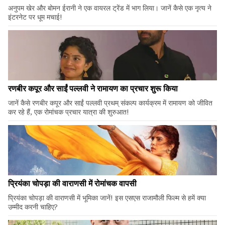
अनुपम खेर और बोमन ईरानी ने एक वायरल ट्रेंड में भाग लिया। जानें कैसे एक नृत्य ने
इंटरनेट पर धूम मचाई!
रणबीर कपूर और साईं पल्लवी ने रामायण का प्रचार शुरू किया
जानें कैसे रणबीर कपूर और साईं पल्लवी प्रथम् संकल्प कार्यक्रम में रामायण को जीवित
कर रहे हैं, एक रोमांचक प्रचार यात्रा की शुरुआत!
प्रियंका चोपड़ा की वाराणसी में रोमांचक वापसी
प्रियंका चोपड़ा की वाराणसी में भूमिका जानें! इस एसएस राजामौली फिल्म से हमें क्या
उम्मीद करनी चाहिए?