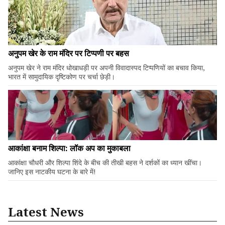
अनुपम खेर के राम मंदिर पर टिप्पणी पर बहस
अनुपम खेर ने राम मंदिर धोखाधड़ी पर अपनी विवादास्पद टिप्पणियों का बचाव किया,
भारत में सामुदायिक दृष्टिकोण पर चर्चा छेड़ी।
आकांक्षा बनाम शिल्पा: लॉक अप का मुकाबला
आकांक्षा चौधरी और शिल्पा शिंदे के बीच की तीखी बहस ने दर्शकों का ध्यान खींचा।
जानिए इस नाटकीय घटना के बारे में!
Latest News