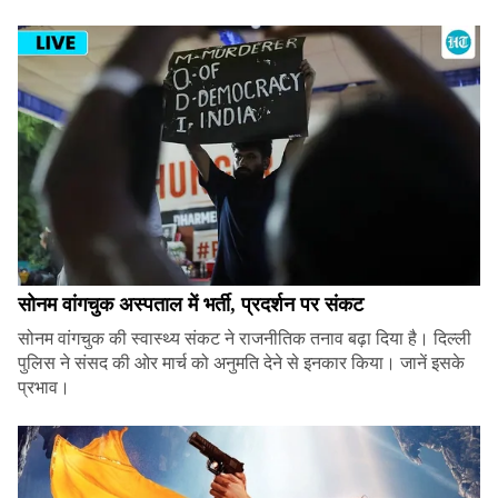
सोनम वांगचुक अस्पताल में भर्ती, प्रदर्शन पर संकट
सोनम वांगचुक की स्वास्थ्य संकट ने राजनीतिक तनाव बढ़ा दिया है। दिल्ली
पुलिस ने संसद की ओर मार्च को अनुमति देने से इनकार किया। जानें इसके
प्रभाव।