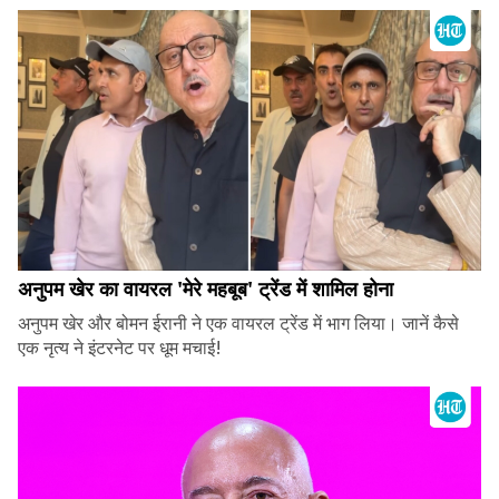
अनुपम खेर का वायरल 'मेरे महबूब' ट्रेंड में शामिल होना
अनुपम खेर और बोमन ईरानी ने एक वायरल ट्रेंड में भाग लिया। जानें कैसे
एक नृत्य ने इंटरनेट पर धूम मचाई!