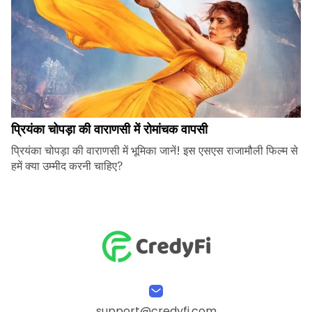
प्रियंका चोपड़ा की वाराणसी में रोमांचक वापसी
प्रियंका चोपड़ा की वाराणसी में भूमिका जानें! इस एसएस राजामौली फिल्म से
हमें क्या उम्मीद करनी चाहिए?
support@credyfi.com