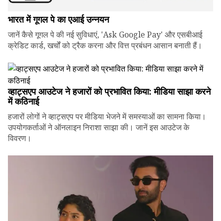
भारत में गूगल पे का एआई उन्नयन
जानें कैसे गूगल पे की नई सुविधाएं, 'Ask Google Pay' और एसबीआई
क्रेडिट कार्ड, खर्चों को ट्रैक करना और वित्त प्रबंधन आसान बनाती हैं।
व्हाट्सएप आउटेज ने हजारों को प्रभावित किया: मीडिया साझा करने
में कठिनाई
हजारों लोगों ने व्हाट्सएप पर मीडिया भेजने में समस्याओं का सामना किया।
उपयोगकर्ताओं ने ऑनलाइन निराशा साझा की। जानें इस आउटेज के
विवरण।