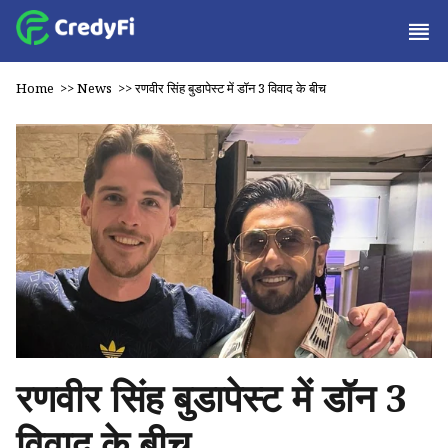
Home
>>
News
>>
रणवीर सिंह बुडापेस्ट में डॉन 3 विवाद के बीच
रणवीर सिंह बुडापेस्ट में डॉन 3
विवाद के बीच