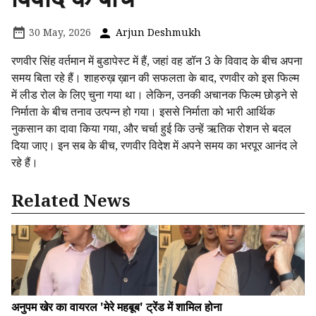
30 May, 2026
Arjun Deshmukh
रणवीर सिंह वर्तमान में बुडापेस्ट में हैं, जहां वह डॉन 3 के विवाद के बीच अपना
समय बिता रहे हैं। शाहरुख़ ख़ान की सफलता के बाद, रणवीर को इस फिल्म
में लीड रोल के लिए चुना गया था। लेकिन, उनकी अचानक फिल्म छोड़ने से
निर्माता के बीच तनाव उत्पन्न हो गया। इससे निर्माता को भारी आर्थिक
नुकसान का दावा किया गया, और चर्चा हुई कि उन्हें ऋतिक रोशन से बदल
दिया जाए। इन सब के बीच, रणवीर विदेश में अपने समय का भरपूर आनंद ले
रहे हैं।
Related News
अनुपम खेर का वायरल 'मेरे महबूब' ट्रेंड में शामिल होना