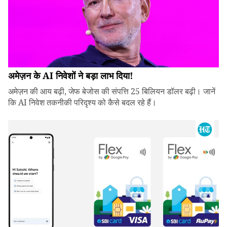
अमेज़न के AI निवेशों ने बड़ा लाभ दिया!
अमेज़न की आय बढ़ी, जेफ बेजोस की संपत्ति 25 बिलियन डॉलर बढ़ी। जानें
कि AI निवेश तकनीकी परिदृश्य को कैसे बदल रहे हैं।