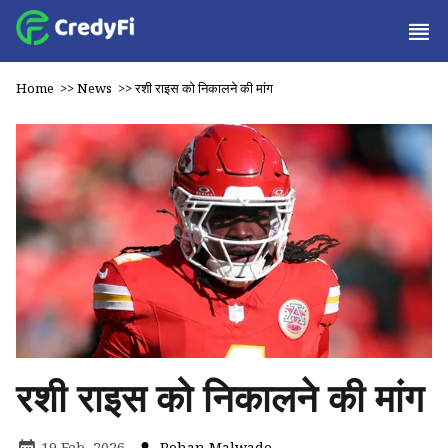
Home
>>
News
>>
रशी राइस को निकालने की मांग
रशी राइस को निकालने की मांग
19 Feb, 2026
Rohan Malwade