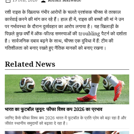
रशी राइस के खिलाफ गंभीर आरोपों के चलते प्रशंसक चीफ्स से तत्काल
कार्रवाई करने की मांग कर रहे हैं। हाल ही में, राइस की बच्चों की मां ने उन
पर गर्भावस्था के दौरान दुर्व्यवहार का आरोप लगाया है। यह खिलाड़ी के
पिछले कुछ वर्षों में ऑफ-फील्ड समस्याओं की troubling पैटर्न को दर्शाता
है। सार्वजनिक दबाव बढ़ने के साथ, चीफ्स एक दुविधा में हैं: टीम की
गतिशीलता को बनाए रखते हुए नैतिक मानकों को बनाए रखना।
Related News
भारत का फुटबॉल जुनून: फीफा विश्व कप 2026 का प्रभाव
जानिए कैसे फीफा विश्व कप 2026 भारत में फुटबॉल के प्रति प्रेम को बढ़ा रहा है और
जीवंत स्थानीय समुदायों को बढ़ावा दे रहा है।