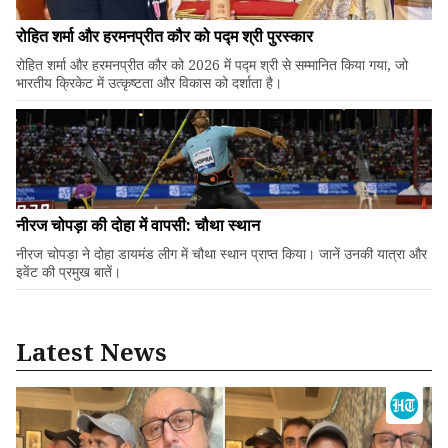
रोहित शर्मा और हरमनप्रीत कौर को पद्म श्री पुरस्कार
रोहित शर्मा और हरमनप्रीत कौर को 2026 में पद्म श्री से सम्मानित किया गया, जो
भारतीय क्रिकेट में उत्कृष्टता और विकास को दर्शाता है।
नीरज चोपड़ा की दोहा में वापसी: चौथा स्थान
नीरज चोपड़ा ने दोहा डायमंड लीग में चौथा स्थान प्राप्त किया। जानें उनकी यात्रा और
इवेंट की प्रमुख बातें।
Latest News