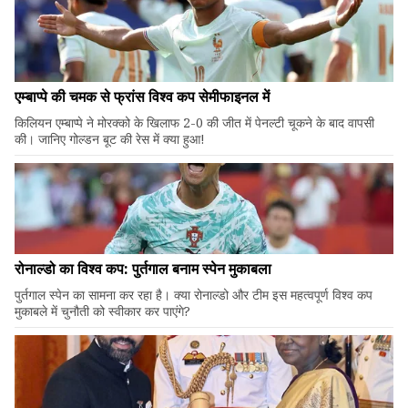
एम्बाप्पे की चमक से फ्रांस विश्व कप सेमीफाइनल में
किलियन एम्बाप्पे ने मोरक्को के खिलाफ 2-0 की जीत में पेनल्टी चूकने के बाद वापसी
की। जानिए गोल्डन बूट की रेस में क्या हुआ!
रोनाल्डो का विश्व कप: पुर्तगाल बनाम स्पेन मुकाबला
पुर्तगाल स्पेन का सामना कर रहा है। क्या रोनाल्डो और टीम इस महत्वपूर्ण विश्व कप
मुकाबले में चुनौती को स्वीकार कर पाएंगे?