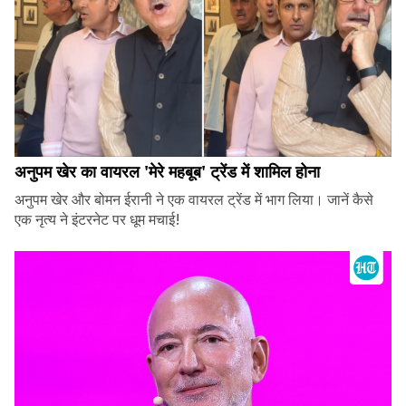
अनुपम खेर का वायरल 'मेरे महबूब' ट्रेंड में शामिल होना
अनुपम खेर और बोमन ईरानी ने एक वायरल ट्रेंड में भाग लिया। जानें कैसे
एक नृत्य ने इंटरनेट पर धूम मचाई!