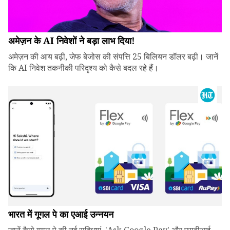
अमेज़न के AI निवेशों ने बड़ा लाभ दिया!
अमेज़न की आय बढ़ी, जेफ बेजोस की संपत्ति 25 बिलियन डॉलर बढ़ी। जानें
कि AI निवेश तकनीकी परिदृश्य को कैसे बदल रहे हैं।
भारत में गूगल पे का एआई उन्नयन