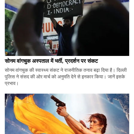
सोनम वांगचुक अस्पताल में भर्ती, प्रदर्शन पर संकट
सोनम वांगचुक की स्वास्थ्य संकट ने राजनीतिक तनाव बढ़ा दिया है। दिल्ली
पुलिस ने संसद की ओर मार्च को अनुमति देने से इनकार किया। जानें इसके
प्रभाव।