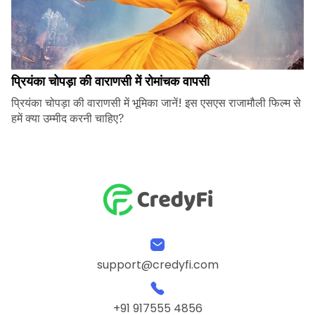
प्रियंका चोपड़ा की वाराणसी में रोमांचक वापसी
प्रियंका चोपड़ा की वाराणसी में भूमिका जानें! इस एसएस राजामौली फिल्म से
हमें क्या उम्मीद करनी चाहिए?
support@credyfi.com
+91 917555 4856