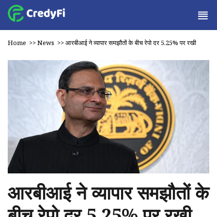
Home
>>
News
>>
आरबीआई ने व्यापार समझौतों के बीच रेपो दर 5.25% पर रखी
आरबीआई ने व्यापार समझौतों के
बीच रेपो दर 5.25% पर रखी