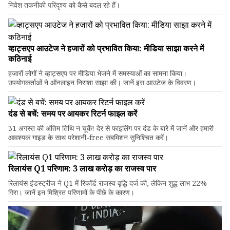
निवेश तकनीकी परिदृश्य को कैसे बदल रहे हैं।
व्हाट्सएप आउटेज ने हजारों को प्रभावित किया: मीडिया साझा करने में
कठिनाई
हजारों लोगों ने व्हाट्सएप पर मीडिया भेजने में समस्याओं का सामना किया।
उपयोगकर्ताओं ने ऑनलाइन निराशा साझा की। जानें इस आउटेज के विवरण।
दंड से बचें: समय पर आयकर रिटर्न फाइल करें
31 अगस्त की अंतिम तिथि न चूकें! देर से फाइलिंग पर दंड के बारे में जानें और हमारी
आवश्यक गाइड के साथ परेशानी-free सबमिशन सुनिश्चित करें।
रिलायंस Q1 परिणाम: ₹3 लाख करोड़ का राजस्व पार
रिलायंस इंडस्ट्रीज ने Q1 में रिकॉर्ड राजस्व वृद्धि दर्ज की, लेकिन शुद्ध लाभ 22%
गिरा। जानें इन मिश्रित परिणामों के पीछे के कारण।