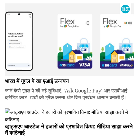
भारत में गूगल पे का एआई उन्नयन
जानें कैसे गूगल पे की नई सुविधाएं, 'Ask Google Pay' और एसबीआई
क्रेडिट कार्ड, खर्चों को ट्रैक करना और वित्त प्रबंधन आसान बनाती हैं।
व्हाट्सएप आउटेज ने हजारों को प्रभावित किया: मीडिया साझा करने
में कठिनाई