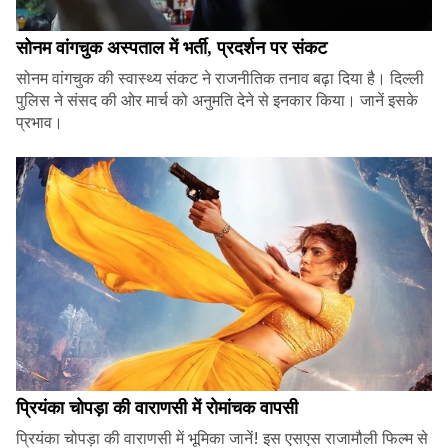
सोनम वांगचुक अस्पताल में भर्ती, प्रदर्शन पर संकट
सोनम वांगचुक की स्वास्थ्य संकट ने राजनीतिक तनाव बढ़ा दिया है। दिल्ली
पुलिस ने संसद की ओर मार्च को अनुमति देने से इनकार किया। जानें इसके
प्रभाव।
प्रियंका चोपड़ा की वाराणसी में रोमांचक वापसी
प्रियंका चोपड़ा की वाराणसी में भूमिका जानें! इस एसएस राजामौली फिल्म से