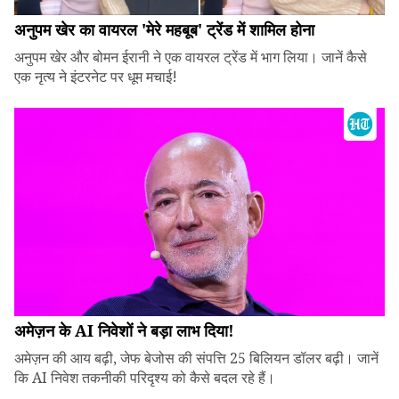
अनुपम खेर का वायरल 'मेरे महबूब' ट्रेंड में शामिल होना
अनुपम खेर और बोमन ईरानी ने एक वायरल ट्रेंड में भाग लिया। जानें कैसे
एक नृत्य ने इंटरनेट पर धूम मचाई!
अमेज़न के AI निवेशों ने बड़ा लाभ दिया!
अमेज़न की आय बढ़ी, जेफ बेजोस की संपत्ति 25 बिलियन डॉलर बढ़ी। जानें
कि AI निवेश तकनीकी परिदृश्य को कैसे बदल रहे हैं।