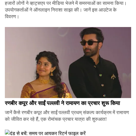
हजारों लोगों ने व्हाट्सएप पर मीडिया भेजने में समस्याओं का सामना किया।
उपयोगकर्ताओं ने ऑनलाइन निराशा साझा की। जानें इस आउटेज के
विवरण।
रणबीर कपूर और साईं पल्लवी ने रामायण का प्रचार शुरू किया
जानें कैसे रणबीर कपूर और साईं पल्लवी प्रथम् संकल्प कार्यक्रम में रामायण
को जीवित कर रहे हैं, एक रोमांचक प्रचार यात्रा की शुरुआत!