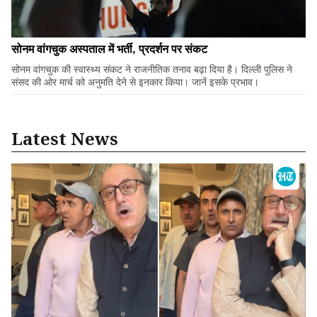
सोनम वांगचुक अस्पताल में भर्ती, प्रदर्शन पर संकट
सोनम वांगचुक की स्वास्थ्य संकट ने राजनीतिक तनाव बढ़ा दिया है। दिल्ली पुलिस ने
संसद की ओर मार्च को अनुमति देने से इनकार किया। जानें इसके प्रभाव।
Latest News