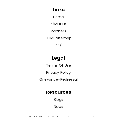
Links
Home
About Us
Partners
HTML Sitemap
FAQ'S
Legal
Terms Of Use
Privacy Policy
Grievance-Redressal
Resources
Blogs
News