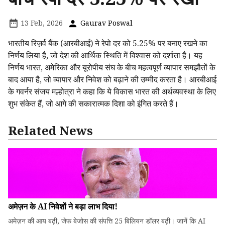
13 Feb, 2026
Gaurav Poswal
भारतीय रिज़र्व बैंक (आरबीआई) ने रेपो दर को 5.25% पर बनाए रखने का
निर्णय लिया है, जो देश की आर्थिक स्थिति में विश्वास को दर्शाता है। यह
निर्णय भारत, अमेरिका और यूरोपीय संघ के बीच महत्वपूर्ण व्यापार समझौतों के
बाद आया है, जो व्यापार और निवेश को बढ़ाने की उम्मीद करता है। आरबीआई
के गवर्नर संजय मल्होत्रा ने कहा कि ये विकास भारत की अर्थव्यवस्था के लिए
शुभ संकेत हैं, जो आगे की सकारात्मक दिशा को इंगित करते हैं।
Related News
अमेज़न के AI निवेशों ने बड़ा लाभ दिया!
अमेज़न की आय बढ़ी, जेफ बेजोस की संपत्ति 25 बिलियन डॉलर बढ़ी। जानें कि AI