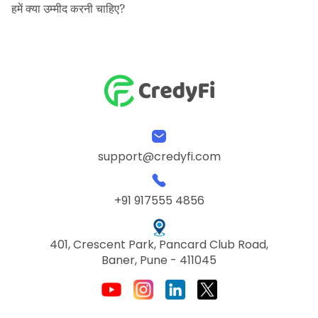
हमें क्या उम्मीद करनी चाहिए?
support@credyfi.com
+91 917555 4856
401, Crescent Park, Pancard Club Road,
Baner, Pune - 411045