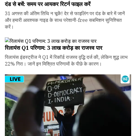
दंड से बचें: समय पर आयकर रिटर्न फाइल करें
31 अगस्त की अंतिम तिथि न चूकें! देर से फाइलिंग पर दंड के बारे में जानें
और हमारी आवश्यक गाइड के साथ परेशानी-free सबमिशन सुनिश्चित
करें।
रिलायंस Q1 परिणाम: ₹3 लाख करोड़ का राजस्व पार
रिलायंस इंडस्ट्रीज ने Q1 में रिकॉर्ड राजस्व वृद्धि दर्ज की, लेकिन शुद्ध लाभ
22% गिरा। जानें इन मिश्रित परिणामों के पीछे के कारण।