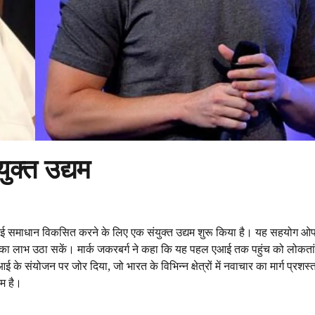
क्त उद्यम
िए एआई समाधान विकसित करने के लिए एक संयुक्त उद्यम शुरू किया है। यह सहयोग 
 का लाभ उठा सकें। मार्क जकरबर्ग ने कहा कि यह पहल एआई तक पहुंच को लोकतांत्
 के संयोजन पर जोर दिया, जो भारत के विभिन्न क्षेत्रों में नवाचार का मार्ग प्रशस
दम है।