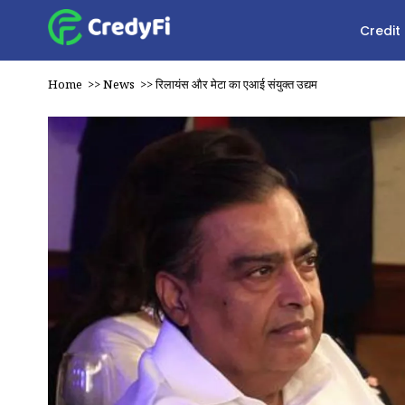
Credit
Home
>>
News
>>
रिलायंस और मेटा का एआई संयुक्त उद्यम