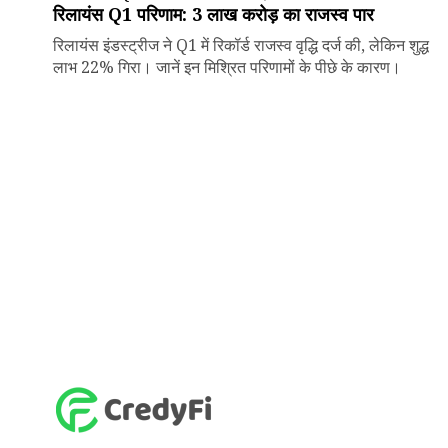
रिलायंस Q1 परिणाम: ₹3 लाख करोड़ का राजस्व पार
रिलायंस इंडस्ट्रीज ने Q1 में रिकॉर्ड राजस्व वृद्धि दर्ज की, लेकिन शुद्ध
लाभ 22% गिरा। जानें इन मिश्रित परिणामों के पीछे के कारण।