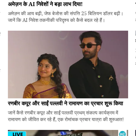
अमेज़न के AI निवेशों ने बड़ा लाभ दिया!
े
अमेज़न की आय बढ़ी, जेफ बेजोस की संपत्ति 25 बिलियन डॉलर बढ़ी।
जानें कि AI निवेश तकनीकी परिदृश्य को कैसे बदल रहे हैं।
ज
रणबीर कपूर और साईं पल्लवी ने रामायण का प्रचार शुरू किया
जानें कैसे रणबीर कपूर और साईं पल्लवी प्रथम् संकल्प कार्यक्रम में
रामायण को जीवित कर रहे हैं, एक रोमांचक प्रचार यात्रा की शुरुआत!