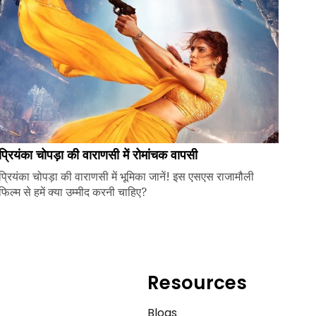
प्रियंका चोपड़ा की वाराणसी में रोमांचक वापसी
प्रियंका चोपड़ा की वाराणसी में भूमिका जानें! इस एसएस राजामौली
फिल्म से हमें क्या उम्मीद करनी चाहिए?
Resources
e
Blogs