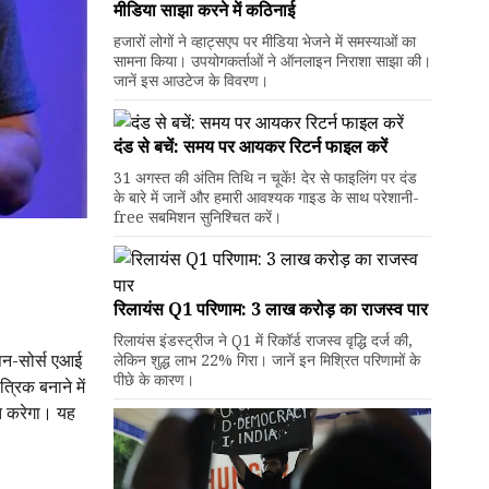
मीडिया साझा करने में कठिनाई
हजारों लोगों ने व्हाट्सएप पर मीडिया भेजने में समस्याओं का
सामना किया। उपयोगकर्ताओं ने ऑनलाइन निराशा साझा की।
जानें इस आउटेज के विवरण।
दंड से बचें: समय पर आयकर रिटर्न फाइल करें
31 अगस्त की अंतिम तिथि न चूकें! देर से फाइलिंग पर दंड
के बारे में जानें और हमारी आवश्यक गाइड के साथ परेशानी-
free सबमिशन सुनिश्चित करें।
रिलायंस Q1 परिणाम: ₹3 लाख करोड़ का राजस्व पार
रिलायंस इंडस्ट्रीज ने Q1 में रिकॉर्ड राजस्व वृद्धि दर्ज की,
ओपन-सोर्स एआई
लेकिन शुद्ध लाभ 22% गिरा। जानें इन मिश्रित परिणामों के
पीछे के कारण।
रिक बनाने में
्त करेगा। यह