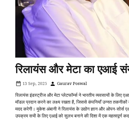
रिलायंस और मेटा का एआई संयु
13 Sep, 2025
Gaurav Poswal
रिलायंस इंडस्ट्रीज और मेटा प्लेटफॉर्म्स ने भारतीय व्यवसायों के ल
मॉडल प्रदान करने का लक्ष्य रखता है, जिससे कंपनियाँ उन्नत तकनीकों
मदद करेगी। मुकेश अंबानी ने रिलायंस के उद्योग ज्ञान और ओपन-सोर्स एआई
उपक्रम सभी के लिए एआई को सुलभ बनाने की दिशा में एक महत्वपूर्ण क