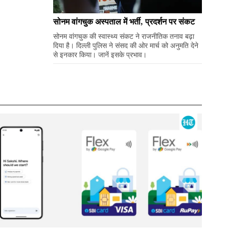
सोनम वांगचुक अस्पताल में भर्ती, प्रदर्शन पर संकट
सोनम वांगचुक की स्वास्थ्य संकट ने राजनीतिक तनाव बढ़ा
दिया है। दिल्ली पुलिस ने संसद की ओर मार्च को अनुमति देने
से इनकार किया। जानें इसके प्रभाव।