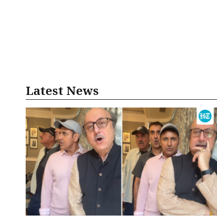
Latest News