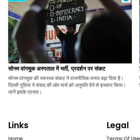
सोनम वांगचुक अस्पताल में भर्ती, प्रदर्शन पर संकट
सोनम वांगचुक की स्वास्थ्य संकट ने राजनीतिक तनाव बढ़ा दिया है।
दिल्ली पुलिस ने संसद की ओर मार्च को अनुमति देने से इनकार किया।
जानें इसके प्रभाव।
Links
Legal
Home
Terms Of Us