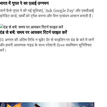
भारत में गूगल पे का एआई उन्नयन
जानें कैसे गूगल पे की नई सुविधाएं, 'Ask Google Pay' और एसबीआई
क्रेडिट कार्ड, खर्चों को ट्रैक करना और वित्त प्रबंधन आसान बनाती हैं।
दंड से बचें: समय पर आयकर रिटर्न फाइल करें
31 अगस्त की अंतिम तिथि न चूकें! देर से फाइलिंग पर दंड के बारे में जानें
और हमारी आवश्यक गाइड के साथ परेशानी-free सबमिशन सुनिश्चित
करें।