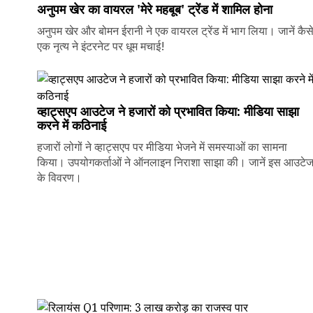
अनुपम खेर का वायरल 'मेरे महबूब' ट्रेंड में शामिल होना
अनुपम खेर और बोमन ईरानी ने एक वायरल ट्रेंड में भाग लिया। जानें कैस
एक नृत्य ने इंटरनेट पर धूम मचाई!
व्हाट्सएप आउटेज ने हजारों को प्रभावित किया: मीडिया साझा
करने में कठिनाई
हजारों लोगों ने व्हाट्सएप पर मीडिया भेजने में समस्याओं का सामना
किया। उपयोगकर्ताओं ने ऑनलाइन निराशा साझा की। जानें इस आउटे
के विवरण।