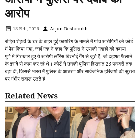
आरोप
18 Feb, 2026
Arjun Deshmukh
रोहित शेट्टी के घर के बाहर हुई फायरिंग के मामले में पांच आरोपियों को कोर्ट
में पेश किया गया, जहाँ एक ने कहा कि पुलिस ने उसकी गवाही को दबाया।
पुणे में गिरफ्तार हुए ये आरोपी लॉरेंस बिश्नोई गैंग से जुड़े हैं, जो दहशत फैलाने
के इरादे से काम कर रहे थे। कोर्ट ने उनकी पुलिस हिरासत 23 फरवरी तक
बढ़ा दी, जिससे भारत में पुलिस के आचरण और सार्वजनिक हस्तियों की सुरक्षा
पर गंभीर सवाल उठते हैं।
Related News