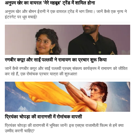
अनुपम खेर का वायरल 'मेरे महबूब' ट्रेंड में शामिल होना
अनुपम खेर और बोमन ईरानी ने एक वायरल ट्रेंड में भाग लिया। जानें कैसे एक नृत्य ने
इंटरनेट पर धूम मचाई!
रणबीर कपूर और साईं पल्लवी ने रामायण का प्रचार शुरू किया
जानें कैसे रणबीर कपूर और साईं पल्लवी प्रथम् संकल्प कार्यक्रम में रामायण को जीवित
कर रहे हैं, एक रोमांचक प्रचार यात्रा की शुरुआत!
प्रियंका चोपड़ा की वाराणसी में रोमांचक वापसी
प्रियंका चोपड़ा की वाराणसी में भूमिका जानें! इस एसएस राजामौली फिल्म से हमें क्या
उम्मीद करनी चाहिए?