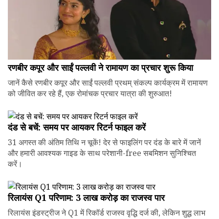
रणबीर कपूर और साईं पल्लवी ने रामायण का प्रचार शुरू किया
जानें कैसे रणबीर कपूर और साईं पल्लवी प्रथम् संकल्प कार्यक्रम में रामायण
को जीवित कर रहे हैं, एक रोमांचक प्रचार यात्रा की शुरुआत!
दंड से बचें: समय पर आयकर रिटर्न फाइल करें
31 अगस्त की अंतिम तिथि न चूकें! देर से फाइलिंग पर दंड के बारे में जानें
और हमारी आवश्यक गाइड के साथ परेशानी-free सबमिशन सुनिश्चित
करें।
रिलायंस Q1 परिणाम: ₹3 लाख करोड़ का राजस्व पार
रिलायंस इंडस्ट्रीज ने Q1 में रिकॉर्ड राजस्व वृद्धि दर्ज की, लेकिन शुद्ध लाभ