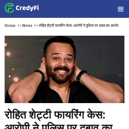
Home
>>
News
>>
रोहित शेट्टी फायरिंग केस: आरोपी ने पुलिस पर दबाव का आरोप
रोहित शेट्टी फायरिंग केस:
आरोपी ने पुलिस पर दबाव का