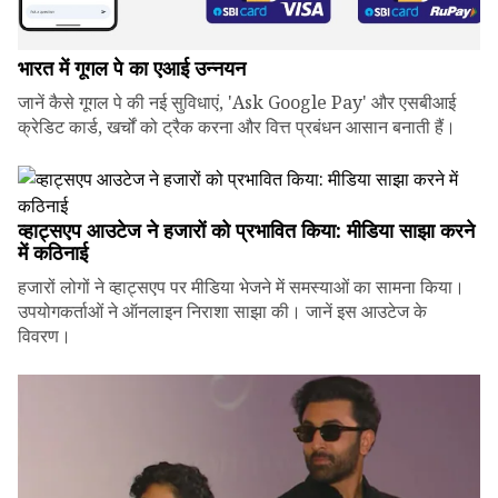
भारत में गूगल पे का एआई उन्नयन
जानें कैसे गूगल पे की नई सुविधाएं, 'Ask Google Pay' और एसबीआई
क्रेडिट कार्ड, खर्चों को ट्रैक करना और वित्त प्रबंधन आसान बनाती हैं।
व्हाट्सएप आउटेज ने हजारों को प्रभावित किया: मीडिया साझा करने
में कठिनाई
हजारों लोगों ने व्हाट्सएप पर मीडिया भेजने में समस्याओं का सामना किया।
उपयोगकर्ताओं ने ऑनलाइन निराशा साझा की। जानें इस आउटेज के
विवरण।