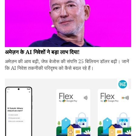
अमेज़न के AI निवेशों ने बड़ा लाभ दिया!
अमेज़न की आय बढ़ी, जेफ बेजोस की संपत्ति 25 बिलियन डॉलर बढ़ी। जानें
कि AI निवेश तकनीकी परिदृश्य को कैसे बदल रहे हैं।