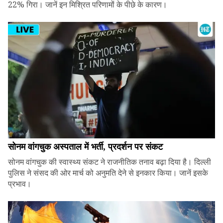
22% गिरा। जानें इन मिश्रित परिणामों के पीछे के कारण।
सोनम वांगचुक अस्पताल में भर्ती, प्रदर्शन पर संकट
सोनम वांगचुक की स्वास्थ्य संकट ने राजनीतिक तनाव बढ़ा दिया है। दिल्ली
पुलिस ने संसद की ओर मार्च को अनुमति देने से इनकार किया। जानें इसके
प्रभाव।