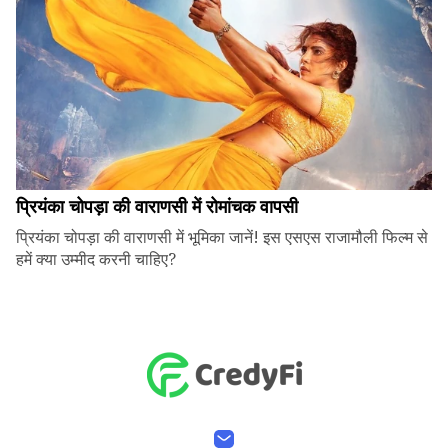
प्रियंका चोपड़ा की वाराणसी में रोमांचक वापसी
प्रियंका चोपड़ा की वाराणसी में भूमिका जानें! इस एसएस राजामौली फिल्म से
हमें क्या उम्मीद करनी चाहिए?