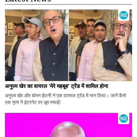
अनुपम खेर का वायरल 'मेरे महबूब' ट्रेंड में शामिल होना
अनुपम खेर और बोमन ईरानी ने एक वायरल ट्रेंड में भाग लिया। जानें कैसे
एक नृत्य ने इंटरनेट पर धूम मचाई!