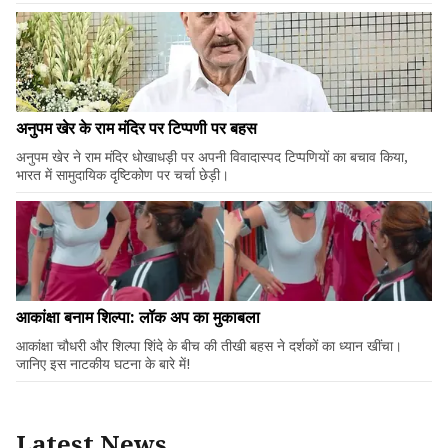
अनुपम खेर के राम मंदिर पर टिप्पणी पर बहस
अनुपम खेर ने राम मंदिर धोखाधड़ी पर अपनी विवादास्पद टिप्पणियों का बचाव किया,
भारत में सामुदायिक दृष्टिकोण पर चर्चा छेड़ी।
आकांक्षा बनाम शिल्पा: लॉक अप का मुकाबला
आकांक्षा चौधरी और शिल्पा शिंदे के बीच की तीखी बहस ने दर्शकों का ध्यान खींचा।
जानिए इस नाटकीय घटना के बारे में!
Latest News