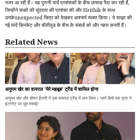
नजर आ रही हैं। यह पुरानी यादें प्रशंसकों के बीच उत्साह पैदा कर रही हैं,
जिन्होंने साक्षी की सुंदरता की प्रशंसा की और Hrithik के साथ
उनकेunexpected चित्र को देखकर आश्चर्य व्यक्त किया। ये साझा की
गई यादें क्रिकेट और बॉलीवुड के बीच के संबंधों को और गहरा करती हैं।
Related News
अनुपम खेर का वायरल 'मेरे महबूब' ट्रेंड में शामिल होना
अनुपम खेर और बोमन ईरानी ने एक वायरल ट्रेंड में भाग लिया। जानें कैसे एक नृत्य ने
इंटरनेट पर धूम मचाई!