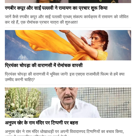
रणबीर कपूर और साईं पल्लवी ने रामायण का प्रचार शुरू किया
जानें कैसे रणबीर कपूर और साईं पल्लवी प्रथम् संकल्प कार्यक्रम में रामायण को जीवित
कर रहे हैं, एक रोमांचक प्रचार यात्रा की शुरुआत!
प्रियंका चोपड़ा की वाराणसी में रोमांचक वापसी
प्रियंका चोपड़ा की वाराणसी में भूमिका जानें! इस एसएस राजामौली फिल्म से हमें क्या
उम्मीद करनी चाहिए?
अनुपम खेर के राम मंदिर पर टिप्पणी पर बहस
अनुपम खेर ने राम मंदिर धोखाधड़ी पर अपनी विवादास्पद टिप्पणियों का बचाव किया,