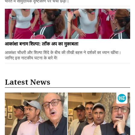
भारत में सामुदायिक दृष्टिकोण पर चर्चा छेड़ी।
आकांक्षा बनाम शिल्पा: लॉक अप का मुकाबला
आकांक्षा चौधरी और शिल्पा शिंदे के बीच की तीखी बहस ने दर्शकों का ध्यान खींचा।
जानिए इस नाटकीय घटना के बारे में!
Latest News