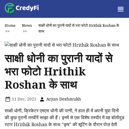
Home
News
साक्षी धोनी का पुरानी यादों से भरा फोटो Hrithik Roshan के
>>
>>
साथ
साक्षी धोनी का पुरानी यादों से
भरा फोटो Hrithik
Roshan के साथ
11 Dec, 2025
Arjun Deshmukh
साक्षी धोनी, क्रिकेटर एमएस धोनी की पत्नी, ने हाल ही में अपनी युवा दिनों
की कुछ पुरानी तस्वीरें साझा की हैं। इनमें से एक विशेष तस्वीर में वह बॉलीवुड
स्टार Hrithik Roshan के साथ "कृष" की शूटिंग के दौरान पोज़ देती