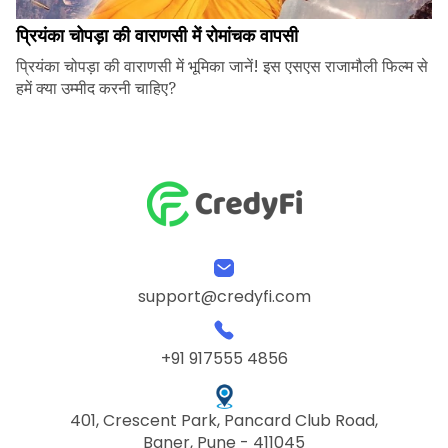
प्रियंका चोपड़ा की वाराणसी में रोमांचक वापसी
प्रियंका चोपड़ा की वाराणसी में भूमिका जानें! इस एसएस राजामौली फिल्म से
हमें क्या उम्मीद करनी चाहिए?
support@credyfi.com
+91 917555 4856
401, Crescent Park, Pancard Club Road,
Baner, Pune - 411045