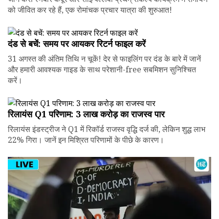
को जीवित कर रहे हैं, एक रोमांचक प्रचार यात्रा की शुरुआत!
दंड से बचें: समय पर आयकर रिटर्न फाइल करें
31 अगस्त की अंतिम तिथि न चूकें! देर से फाइलिंग पर दंड के बारे में जानें
और हमारी आवश्यक गाइड के साथ परेशानी-free सबमिशन सुनिश्चित
करें।
रिलायंस Q1 परिणाम: ₹3 लाख करोड़ का राजस्व पार
रिलायंस इंडस्ट्रीज ने Q1 में रिकॉर्ड राजस्व वृद्धि दर्ज की, लेकिन शुद्ध लाभ
22% गिरा। जानें इन मिश्रित परिणामों के पीछे के कारण।