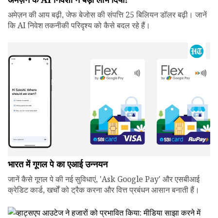
अमेज़न की आय बढ़ी, जेफ बेजोस की संपत्ति 25 बिलियन डॉलर बढ़ी। जानें
कि AI निवेश तकनीकी परिदृश्य को कैसे बदल रहे हैं।
भारत में गूगल पे का एआई उन्नयन
जानें कैसे गूगल पे की नई सुविधाएं, 'Ask Google Pay' और एसबीआई
क्रेडिट कार्ड, खर्चों को ट्रैक करना और वित्त प्रबंधन आसान बनाती हैं।