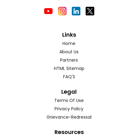
Links
Home
About Us
Partners
HTML Sitemap
FAQ'S
Legal
Terms Of Use
Privacy Policy
Grievance-Redressal
Resources