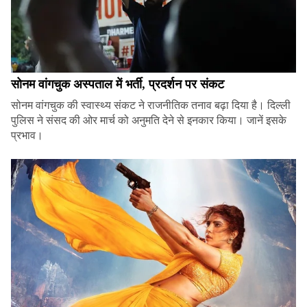
सोनम वांगचुक अस्पताल में भर्ती, प्रदर्शन पर संकट
सोनम वांगचुक की स्वास्थ्य संकट ने राजनीतिक तनाव बढ़ा दिया है। दिल्ली
पुलिस ने संसद की ओर मार्च को अनुमति देने से इनकार किया। जानें इसके
प्रभाव।