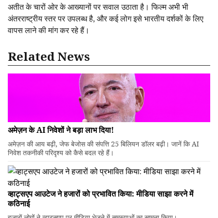
अतीत के चारों ओर के आख्यानों पर सवाल उठाता है। फिल्म अभी भी
अंतरराष्ट्रीय स्तर पर उपलब्ध है, और कई लोग इसे भारतीय दर्शकों के लिए
वापस लाने की मांग कर रहे हैं।
Related News
अमेज़न के AI निवेशों ने बड़ा लाभ दिया!
अमेज़न की आय बढ़ी, जेफ बेजोस की संपत्ति 25 बिलियन डॉलर बढ़ी। जानें कि AI
निवेश तकनीकी परिदृश्य को कैसे बदल रहे हैं।
व्हाट्सएप आउटेज ने हजारों को प्रभावित किया: मीडिया साझा करने में
कठिनाई
हजारों लोगों ने व्हाट्सएप पर मीडिया भेजने में समस्याओं का सामना किया।