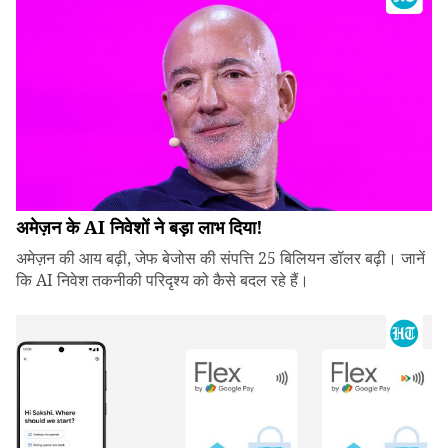
अमेज़न के AI निवेशों ने बड़ा लाभ दिया!
अमेज़न की आय बढ़ी, जेफ बेजोस की संपत्ति 25 बिलियन डॉलर बढ़ी। जानें
कि AI निवेश तकनीकी परिदृश्य को कैसे बदल रहे हैं।