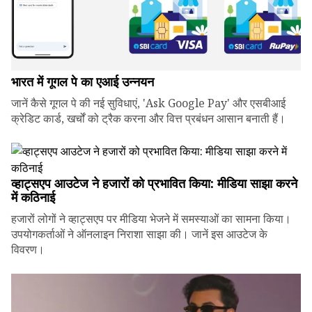
भारत में गूगल पे का एआई उन्नयन
जानें कैसे गूगल पे की नई सुविधाएं, 'Ask Google Pay' और एसबीआई
क्रेडिट कार्ड, खर्चों को ट्रैक करना और वित्त प्रबंधन आसान बनाती हैं।
व्हाट्सएप आउटेज ने हजारों को प्रभावित किया: मीडिया साझा करने
में कठिनाई
हजारों लोगों ने व्हाट्सएप पर मीडिया भेजने में समस्याओं का सामना किया।
उपयोगकर्ताओं ने ऑनलाइन निराशा साझा की। जानें इस आउटेज के
विवरण।