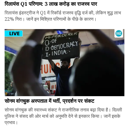
रिलायंस Q1 परिणाम: ₹3 लाख करोड़ का राजस्व पार
रिलायंस इंडस्ट्रीज ने Q1 में रिकॉर्ड राजस्व वृद्धि दर्ज की, लेकिन शुद्ध लाभ
22% गिरा। जानें इन मिश्रित परिणामों के पीछे के कारण।
सोनम वांगचुक अस्पताल में भर्ती, प्रदर्शन पर संकट
सोनम वांगचुक की स्वास्थ्य संकट ने राजनीतिक तनाव बढ़ा दिया है। दिल्ली
पुलिस ने संसद की ओर मार्च को अनुमति देने से इनकार किया। जानें इसके
प्रभाव।