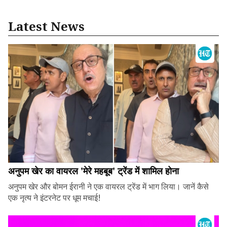
Latest News
अनुपम खेर का वायरल 'मेरे महबूब' ट्रेंड में शामिल होना
अनुपम खेर और बोमन ईरानी ने एक वायरल ट्रेंड में भाग लिया। जानें कैसे
एक नृत्य ने इंटरनेट पर धूम मचाई!