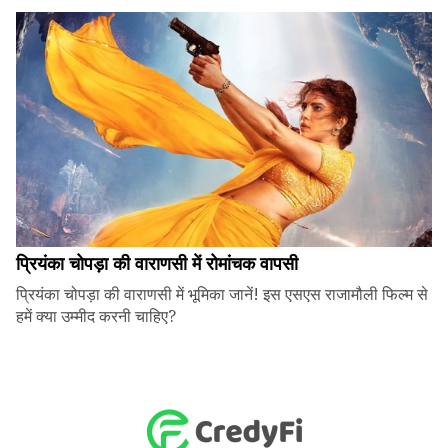
प्रियंका चोपड़ा की वाराणसी में रोमांचक वापसी
प्रियंका चोपड़ा की वाराणसी में भूमिका जानें! इस एसएस राजामौली फिल्म से
हमें क्या उम्मीद करनी चाहिए?