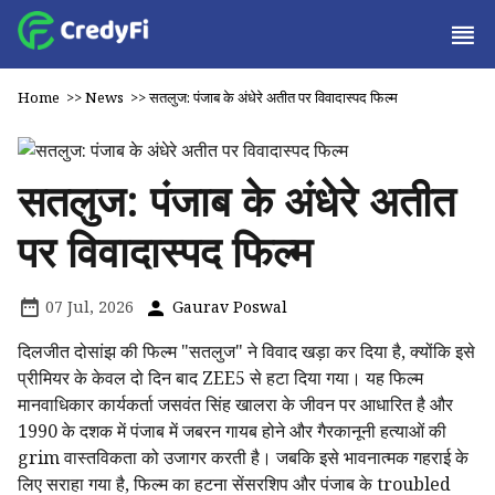
Home
>>
News
>>
सतलुज: पंजाब के अंधेरे अतीत पर विवादास्पद फिल्म
सतलुज: पंजाब के अंधेरे अतीत
पर विवादास्पद फिल्म
07 Jul, 2026
Gaurav Poswal
दिलजीत दोसांझ की फिल्म "सतलुज" ने विवाद खड़ा कर दिया है, क्योंकि इसे
प्रीमियर के केवल दो दिन बाद ZEE5 से हटा दिया गया। यह फिल्म
मानवाधिकार कार्यकर्ता जसवंत सिंह खालरा के जीवन पर आधारित है और
1990 के दशक में पंजाब में जबरन गायब होने और गैरकानूनी हत्याओं की
grim वास्तविकता को उजागर करती है। जबकि इसे भावनात्मक गहराई के
लिए सराहा गया है, फिल्म का हटना सेंसरशिप और पंजाब के troubled