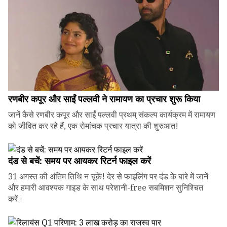
रणबीर कपूर और साईं पल्लवी ने रामायण का प्रचार शुरू किया
जानें कैसे रणबीर कपूर और साईं पल्लवी प्रथम् संकल्प कार्यक्रम में रामायण
को जीवित कर रहे हैं, एक रोमांचक प्रचार यात्रा की शुरुआत!
दंड से बचें: समय पर आयकर रिटर्न फाइल करें
31 अगस्त की अंतिम तिथि न चूकें! देर से फाइलिंग पर दंड के बारे में जानें
और हमारी आवश्यक गाइड के साथ परेशानी-free सबमिशन सुनिश्चित
करें।