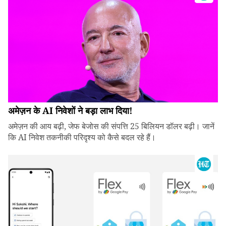
अमेज़न के AI निवेशों ने बड़ा लाभ दिया!
अमेज़न की आय बढ़ी, जेफ बेजोस की संपत्ति 25 बिलियन डॉलर बढ़ी। जानें
कि AI निवेश तकनीकी परिदृश्य को कैसे बदल रहे हैं।