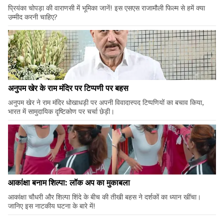
प्रियंका चोपड़ा की वाराणसी में भूमिका जानें! इस एसएस राजामौली फिल्म से हमें क्या
उम्मीद करनी चाहिए?
अनुपम खेर के राम मंदिर पर टिप्पणी पर बहस
अनुपम खेर ने राम मंदिर धोखाधड़ी पर अपनी विवादास्पद टिप्पणियों का बचाव किया,
भारत में सामुदायिक दृष्टिकोण पर चर्चा छेड़ी।
आकांक्षा बनाम शिल्पा: लॉक अप का मुकाबला
आकांक्षा चौधरी और शिल्पा शिंदे के बीच की तीखी बहस ने दर्शकों का ध्यान खींचा।
जानिए इस नाटकीय घटना के बारे में!