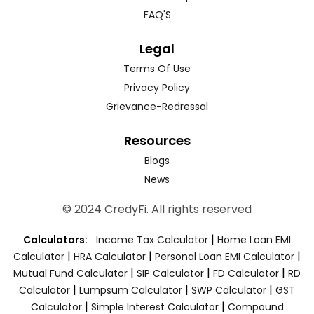
FAQ'S
Legal
Terms Of Use
Privacy Policy
Grievance-Redressal
Resources
Blogs
News
© 2024 CredyFi. All rights reserved
|
Calculators:
Income Tax Calculator
Home Loan EMI
|
|
|
Calculator
HRA Calculator
Personal Loan EMI Calculator
|
|
|
Mutual Fund Calculator
SIP Calculator
FD Calculator
RD
|
|
|
Calculator
Lumpsum Calculator
SWP Calculator
GST
|
|
Calculator
Simple Interest Calculator
Compound