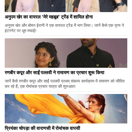
अनुपम खेर का वायरल 'मेरे महबूब' ट्रेंड में शामिल होना
अनुपम खेर और बोमन ईरानी ने एक वायरल ट्रेंड में भाग लिया। जानें कैसे एक नृत्य ने
इंटरनेट पर धूम मचाई!
रणबीर कपूर और साईं पल्लवी ने रामायण का प्रचार शुरू किया
जानें कैसे रणबीर कपूर और साईं पल्लवी प्रथम् संकल्प कार्यक्रम में रामायण को जीवित
कर रहे हैं, एक रोमांचक प्रचार यात्रा की शुरुआत!
प्रियंका चोपड़ा की वाराणसी में रोमांचक वापसी