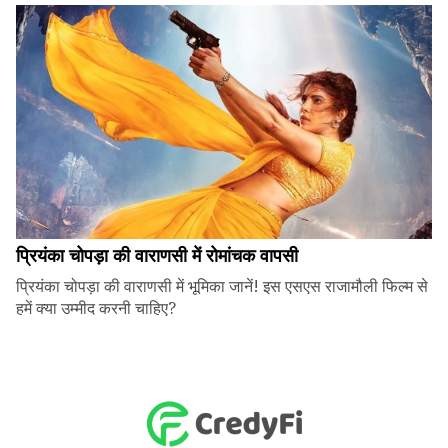
प्रियंका चोपड़ा की वाराणसी में रोमांचक वापसी
प्रियंका चोपड़ा की वाराणसी में भूमिका जानें! इस एसएस राजामौली फिल्म से
हमें क्या उम्मीद करनी चाहिए?