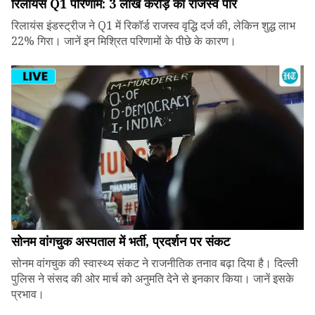
रिलायंस Q1 परिणाम: ₹3 लाख करोड़ का राजस्व पार
रिलायंस इंडस्ट्रीज ने Q1 में रिकॉर्ड राजस्व वृद्धि दर्ज की, लेकिन शुद्ध लाभ
22% गिरा। जानें इन मिश्रित परिणामों के पीछे के कारण।
सोनम वांगचुक अस्पताल में भर्ती, प्रदर्शन पर संकट
सोनम वांगचुक की स्वास्थ्य संकट ने राजनीतिक तनाव बढ़ा दिया है। दिल्ली
पुलिस ने संसद की ओर मार्च को अनुमति देने से इनकार किया। जानें इसके
प्रभाव।