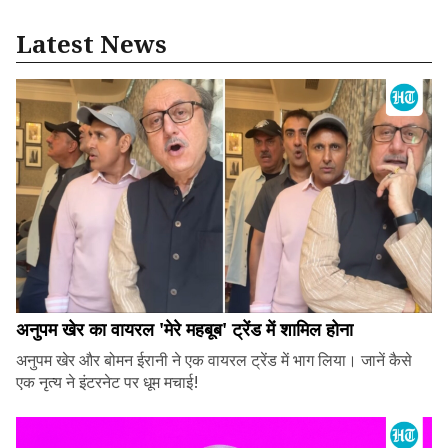
Latest News
अनुपम खेर का वायरल 'मेरे महबूब' ट्रेंड में शामिल होना
अनुपम खेर और बोमन ईरानी ने एक वायरल ट्रेंड में भाग लिया। जानें कैसे
एक नृत्य ने इंटरनेट पर धूम मचाई!