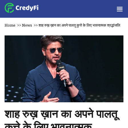
Home
>>
News
>>
शाह रुख़ ख़ान का अपने पालतू कुत्ते के लिए भावनात्मक श्रद्धांजलि
शाह रुख़ ख़ान का अपने पालतू
कुत्ते के लिए भावनात्मक