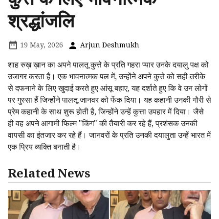
श्रद्धांजलि
19 May, 2026
Arjun Deshmukh
शाह रुख़ ख़ान का अपने पालतू कुत्ते के प्रति गहरा प्यार उनके दयालु पक्ष को
उजागर करता है। एक भावनात्मक पल में, उन्होंने अपने कुत्ते को सही तरीके
से दफनाने के लिए खुदाई करते हुए आंसू बहाए, यह दर्शाते हुए कि वे उन लोगों
पर गुस्सा हैं जिन्होंने पालतू जानवर को फेंक दिया। यह कहानी उनकी गौरी से
प्रेम कहानी के साथ शुरू होती है, जिन्होंने उन्हें कुत्ता उपहार में दिया। जैसे
ही वह अपने आगामी फिल्म "किंग" की तैयारी कर रहे हैं, प्रशंसक उनकी
वापसी का इंतजार कर रहे हैं। जानवरों के प्रति उनकी दयालुता उन्हें भारत में
एक प्रिय व्यक्ति बनाती है।
Related News