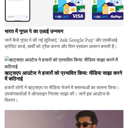
भारत में गूगल पे का एआई उन्नयन
जानें कैसे गूगल पे की नई सुविधाएं, 'Ask Google Pay' और एसबीआई
क्रेडिट कार्ड, खर्चों को ट्रैक करना और वित्त प्रबंधन आसान बनाती हैं।
व्हाट्सएप आउटेज ने हजारों को प्रभावित किया: मीडिया साझा करने
में कठिनाई
हजारों लोगों ने व्हाट्सएप पर मीडिया भेजने में समस्याओं का सामना किया।
उपयोगकर्ताओं ने ऑनलाइन निराशा साझा की। जानें इस आउटेज के
विवरण।