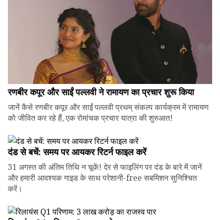
रणबीर कपूर और साईं पल्लवी ने रामायण का प्रचार शुरू किया
जानें कैसे रणबीर कपूर और साईं पल्लवी प्रथम् संकल्प कार्यक्रम में रामायण
को जीवित कर रहे हैं, एक रोमांचक प्रचार यात्रा की शुरुआत!
दंड से बचें: समय पर आयकर रिटर्न फाइल करें
31 अगस्त की अंतिम तिथि न चूकें! देर से फाइलिंग पर दंड के बारे में जानें
और हमारी आवश्यक गाइड के साथ परेशानी-free सबमिशन सुनिश्चित
करें।