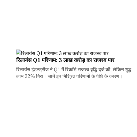
रिलायंस Q1 परिणाम: ₹3 लाख करोड़ का राजस्व पार
रिलायंस इंडस्ट्रीज ने Q1 में रिकॉर्ड राजस्व वृद्धि दर्ज की, लेकिन शुद्ध
लाभ 22% गिरा। जानें इन मिश्रित परिणामों के पीछे के कारण।