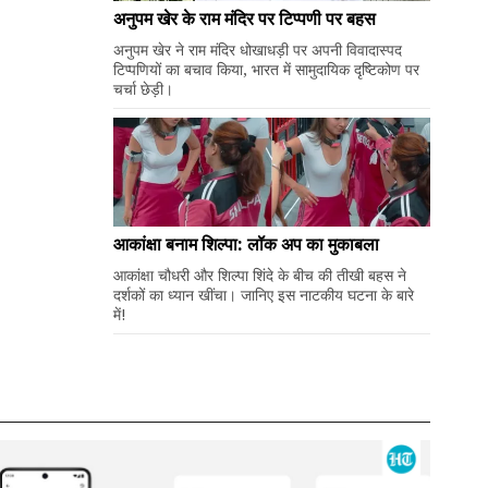
अनुपम खेर के राम मंदिर पर टिप्पणी पर बहस
अनुपम खेर ने राम मंदिर धोखाधड़ी पर अपनी विवादास्पद
टिप्पणियों का बचाव किया, भारत में सामुदायिक दृष्टिकोण पर
चर्चा छेड़ी।
आकांक्षा बनाम शिल्पा: लॉक अप का मुकाबला
आकांक्षा चौधरी और शिल्पा शिंदे के बीच की तीखी बहस ने
दर्शकों का ध्यान खींचा। जानिए इस नाटकीय घटना के बारे
में!