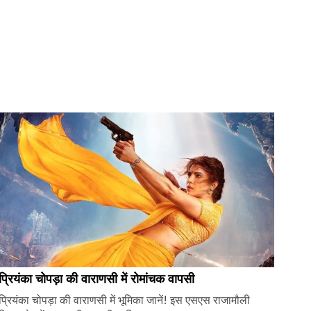
प्रियंका चोपड़ा की वाराणसी में रोमांचक वापसी
प्रियंका चोपड़ा की वाराणसी में भूमिका जानें! इस एसएस राजामौली