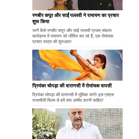
रणबीर कपूर और साईं पल्लवी ने रामायण का प्रचार
शुरू किया
जानें कैसे रणबीर कपूर और साईं पल्लवी प्रथम् संकल्प
कार्यक्रम में रामायण को जीवित कर रहे हैं, एक रोमांचक
प्रचार यात्रा की शुरुआत!
प्रियंका चोपड़ा की वाराणसी में रोमांचक वापसी
प्रियंका चोपड़ा की वाराणसी में भूमिका जानें! इस एसएस
राजामौली फिल्म से हमें क्या उम्मीद करनी चाहिए?