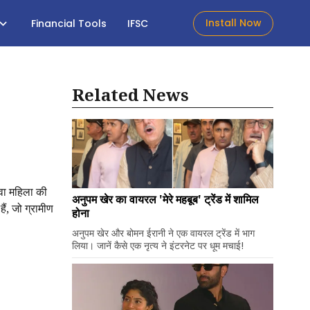
Install Now
Financial Tools
IFSC
Related News
युवा महिला की
अनुपम खेर का वायरल 'मेरे महबूब' ट्रेंड में शामिल
ैं, जो ग्रामीण
होना
अनुपम खेर और बोमन ईरानी ने एक वायरल ट्रेंड में भाग
लिया। जानें कैसे एक नृत्य ने इंटरनेट पर धूम मचाई!