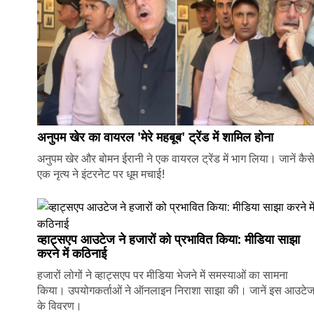
अनुपम खेर का वायरल 'मेरे महबूब' ट्रेंड में शामिल होना
अनुपम खेर और बोमन ईरानी ने एक वायरल ट्रेंड में भाग लिया। जानें कैस
एक नृत्य ने इंटरनेट पर धूम मचाई!
व्हाट्सएप आउटेज ने हजारों को प्रभावित किया: मीडिया साझा
करने में कठिनाई
हजारों लोगों ने व्हाट्सएप पर मीडिया भेजने में समस्याओं का सामना
किया। उपयोगकर्ताओं ने ऑनलाइन निराशा साझा की। जानें इस आउटे
के विवरण।