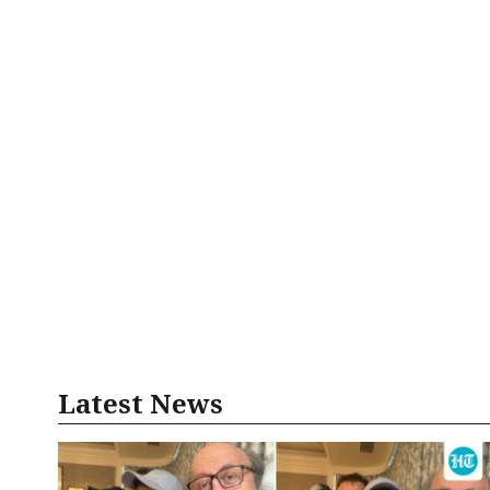
Latest News