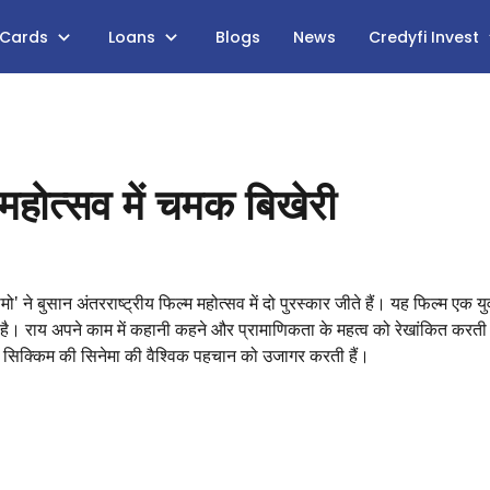
 Cards
Loans
Blogs
News
Credyfi Invest
महोत्सव में चमक बिखेरी
मो' ने बुसान अंतरराष्ट्रीय फिल्म महोत्सव में दो पुरस्कार जीते हैं। यह फिल्म एक 
ती है। राय अपने काम में कहानी कहने और प्रामाणिकता के महत्व को रेखांकित करती ह
ां सिक्किम की सिनेमा की वैश्विक पहचान को उजागर करती हैं।