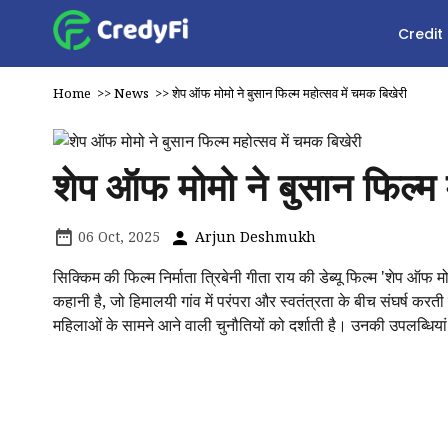
Credit
Home
>>
News
>>
शेप ऑफ मोमो ने बुसान फिल्म महोत्सव में चमक बिखेरी
शेप ऑफ मोमो ने बुसान फिल्म 
06 Oct, 2025
Arjun Deshmukh
सिक्किम की फिल्म निर्माता त्रिबेनी गीता राय की डेब्यू फिल्म 'शेप ऑफ मो
कहानी है, जो हिमालयी गांव में परंपरा और स्वतंत्रता के बीच संघर्ष कर
महिलाओं के सामने आने वाली चुनौतियों को दर्शाती है। उनकी उपलब्धिय