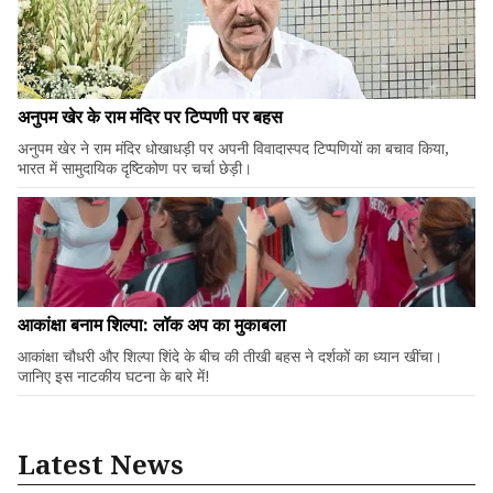
अनुपम खेर के राम मंदिर पर टिप्पणी पर बहस
अनुपम खेर ने राम मंदिर धोखाधड़ी पर अपनी विवादास्पद टिप्पणियों का बचाव किया,
भारत में सामुदायिक दृष्टिकोण पर चर्चा छेड़ी।
आकांक्षा बनाम शिल्पा: लॉक अप का मुकाबला
आकांक्षा चौधरी और शिल्पा शिंदे के बीच की तीखी बहस ने दर्शकों का ध्यान खींचा।
जानिए इस नाटकीय घटना के बारे में!
Latest News