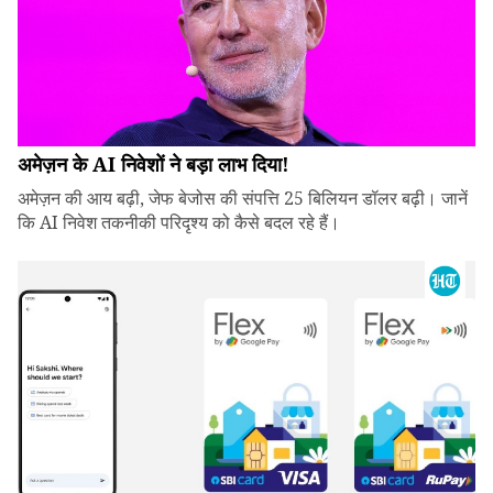
अमेज़न के AI निवेशों ने बड़ा लाभ दिया!
अमेज़न की आय बढ़ी, जेफ बेजोस की संपत्ति 25 बिलियन डॉलर बढ़ी। जानें
कि AI निवेश तकनीकी परिदृश्य को कैसे बदल रहे हैं।