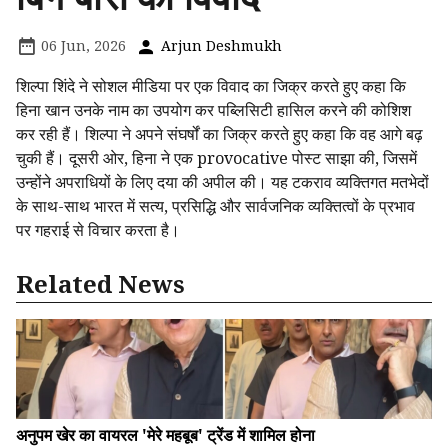
06 Jun, 2026
Arjun Deshmukh
शिल्पा शिंदे ने सोशल मीडिया पर एक विवाद का जिक्र करते हुए कहा कि
हिना खान उनके नाम का उपयोग कर पब्लिसिटी हासिल करने की कोशिश
कर रही हैं। शिल्पा ने अपने संघर्षों का जिक्र करते हुए कहा कि वह आगे बढ़
चुकी हैं। दूसरी ओर, हिना ने एक provocative पोस्ट साझा की, जिसमें
उन्होंने अपराधियों के लिए दया की अपील की। यह टकराव व्यक्तिगत मतभेदों
के साथ-साथ भारत में सत्य, प्रसिद्धि और सार्वजनिक व्यक्तित्वों के प्रभाव
पर गहराई से विचार करता है।
Related News
अनुपम खेर का वायरल 'मेरे महबूब' ट्रेंड में शामिल होना