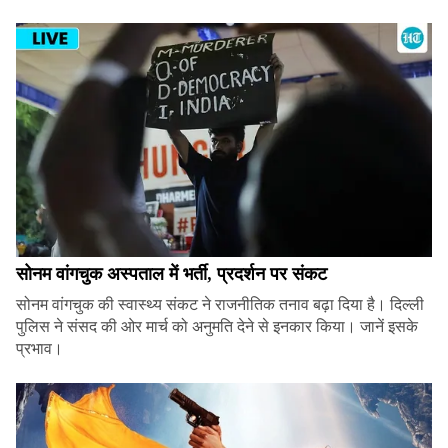
सोनम वांगचुक अस्पताल में भर्ती, प्रदर्शन पर संकट
सोनम वांगचुक की स्वास्थ्य संकट ने राजनीतिक तनाव बढ़ा दिया है। दिल्ली
पुलिस ने संसद की ओर मार्च को अनुमति देने से इनकार किया। जानें इसके
प्रभाव।