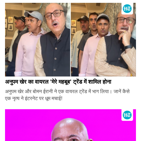
अनुपम खेर का वायरल 'मेरे महबूब' ट्रेंड में शामिल होना
अनुपम खेर और बोमन ईरानी ने एक वायरल ट्रेंड में भाग लिया। जानें कैसे
एक नृत्य ने इंटरनेट पर धूम मचाई!