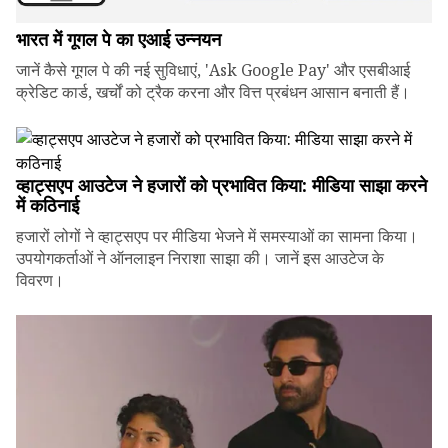
भारत में गूगल पे का एआई उन्नयन
जानें कैसे गूगल पे की नई सुविधाएं, 'Ask Google Pay' और एसबीआई
क्रेडिट कार्ड, खर्चों को ट्रैक करना और वित्त प्रबंधन आसान बनाती हैं।
व्हाट्सएप आउटेज ने हजारों को प्रभावित किया: मीडिया साझा करने
में कठिनाई
हजारों लोगों ने व्हाट्सएप पर मीडिया भेजने में समस्याओं का सामना किया।
उपयोगकर्ताओं ने ऑनलाइन निराशा साझा की। जानें इस आउटेज के
विवरण।