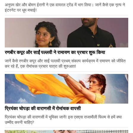
अनुपम खेर और बोमन ईरानी ने एक वायरल ट्रेंड में भाग लिया। जानें कैसे एक नृत्य ने
इंटरनेट पर धूम मचाई!
रणबीर कपूर और साईं पल्लवी ने रामायण का प्रचार शुरू किया
जानें कैसे रणबीर कपूर और साईं पल्लवी प्रथम् संकल्प कार्यक्रम में रामायण को जीवित
कर रहे हैं, एक रोमांचक प्रचार यात्रा की शुरुआत!
प्रियंका चोपड़ा की वाराणसी में रोमांचक वापसी
प्रियंका चोपड़ा की वाराणसी में भूमिका जानें! इस एसएस राजामौली फिल्म से हमें क्या
उम्मीद करनी चाहिए?