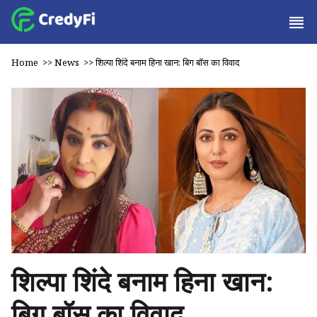
Home
>>
News
>>
शिल्पा शिंदे बनाम हिना खान: बिग बॉस का विवाद
शिल्पा शिंदे बनाम हिना खान:
बिग बॉस का विवाद