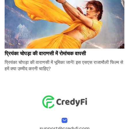
प्रियंका चोपड़ा की वाराणसी में रोमांचक वापसी
प्रियंका चोपड़ा की वाराणसी में भूमिका जानें! इस एसएस राजामौली फिल्म से
हमें क्या उम्मीद करनी चाहिए?
support@credyfi.com