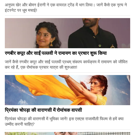
अनुपम खेर और बोमन ईरानी ने एक वायरल ट्रेंड में भाग लिया। जानें कैसे एक नृत्य ने
इंटरनेट पर धूम मचाई!
रणबीर कपूर और साईं पल्लवी ने रामायण का प्रचार शुरू किया
जानें कैसे रणबीर कपूर और साईं पल्लवी प्रथम् संकल्प कार्यक्रम में रामायण को जीवित
कर रहे हैं, एक रोमांचक प्रचार यात्रा की शुरुआत!
प्रियंका चोपड़ा की वाराणसी में रोमांचक वापसी
प्रियंका चोपड़ा की वाराणसी में भूमिका जानें! इस एसएस राजामौली फिल्म से हमें क्या
उम्मीद करनी चाहिए?