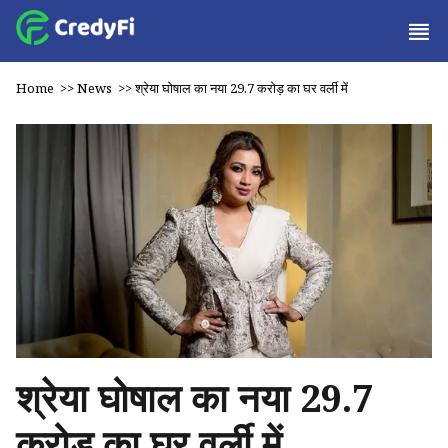
Home
>>
News
>>
श्रेया घोषाल का नया ₹29.7 करोड़ का घर वर्ली में
श्रेया घोषाल का नया ₹29.7
करोड़ का घर वर्ली में