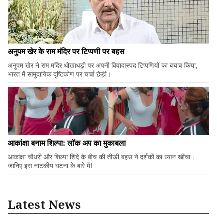
अनुपम खेर के राम मंदिर पर टिप्पणी पर बहस
अनुपम खेर ने राम मंदिर धोखाधड़ी पर अपनी विवादास्पद टिप्पणियों का बचाव किया,
भारत में सामुदायिक दृष्टिकोण पर चर्चा छेड़ी।
आकांक्षा बनाम शिल्पा: लॉक अप का मुकाबला
आकांक्षा चौधरी और शिल्पा शिंदे के बीच की तीखी बहस ने दर्शकों का ध्यान खींचा।
जानिए इस नाटकीय घटना के बारे में!
Latest News