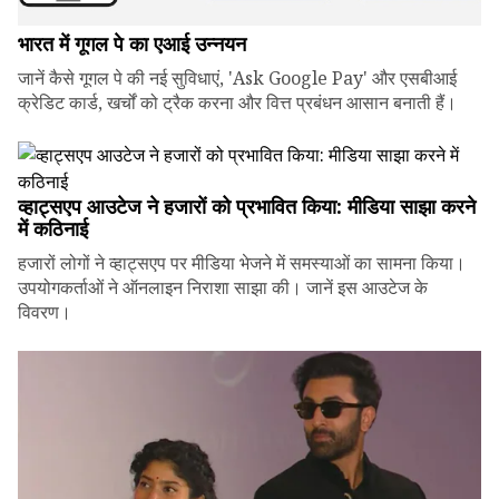
भारत में गूगल पे का एआई उन्नयन
जानें कैसे गूगल पे की नई सुविधाएं, 'Ask Google Pay' और एसबीआई
क्रेडिट कार्ड, खर्चों को ट्रैक करना और वित्त प्रबंधन आसान बनाती हैं।
व्हाट्सएप आउटेज ने हजारों को प्रभावित किया: मीडिया साझा करने
में कठिनाई
हजारों लोगों ने व्हाट्सएप पर मीडिया भेजने में समस्याओं का सामना किया।
उपयोगकर्ताओं ने ऑनलाइन निराशा साझा की। जानें इस आउटेज के
विवरण।