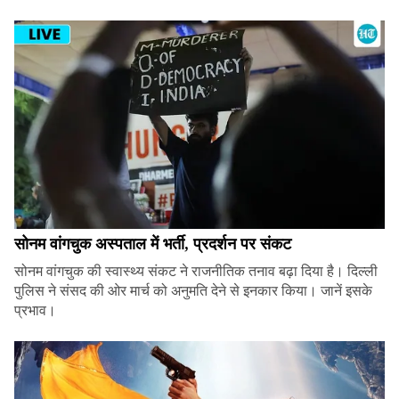
सोनम वांगचुक अस्पताल में भर्ती, प्रदर्शन पर संकट
सोनम वांगचुक की स्वास्थ्य संकट ने राजनीतिक तनाव बढ़ा दिया है। दिल्ली
पुलिस ने संसद की ओर मार्च को अनुमति देने से इनकार किया। जानें इसके
प्रभाव।