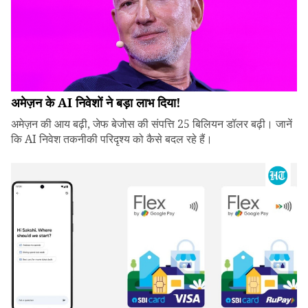
अमेज़न के AI निवेशों ने बड़ा लाभ दिया!
अमेज़न की आय बढ़ी, जेफ बेजोस की संपत्ति 25 बिलियन डॉलर बढ़ी। जानें
कि AI निवेश तकनीकी परिदृश्य को कैसे बदल रहे हैं।