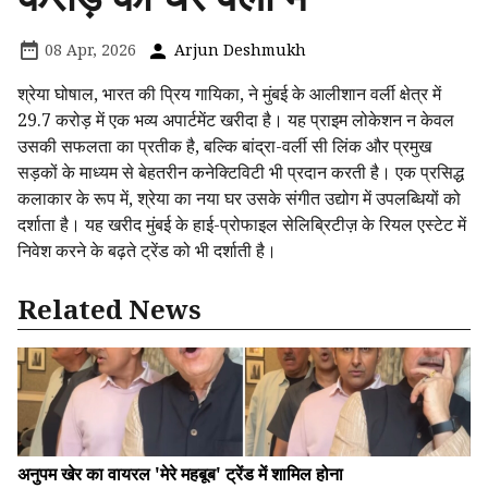
08 Apr, 2026
Arjun Deshmukh
श्रेया घोषाल, भारत की प्रिय गायिका, ने मुंबई के आलीशान वर्ली क्षेत्र में
₹29.7 करोड़ में एक भव्य अपार्टमेंट खरीदा है। यह प्राइम लोकेशन न केवल
उसकी सफलता का प्रतीक है, बल्कि बांद्रा-वर्ली सी लिंक और प्रमुख
सड़कों के माध्यम से बेहतरीन कनेक्टिविटी भी प्रदान करती है। एक प्रसिद्ध
कलाकार के रूप में, श्रेया का नया घर उसके संगीत उद्योग में उपलब्धियों को
दर्शाता है। यह खरीद मुंबई के हाई-प्रोफाइल सेलिब्रिटीज़ के रियल एस्टेट में
निवेश करने के बढ़ते ट्रेंड को भी दर्शाती है।
Related News
अनुपम खेर का वायरल 'मेरे महबूब' ट्रेंड में शामिल होना