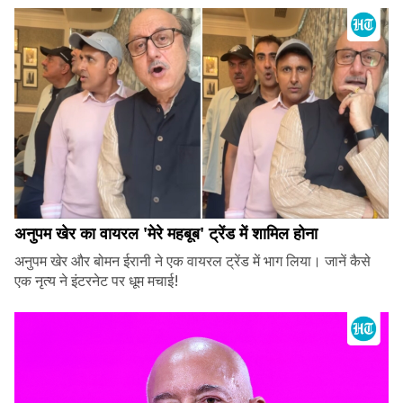
अनुपम खेर का वायरल 'मेरे महबूब' ट्रेंड में शामिल होना
अनुपम खेर और बोमन ईरानी ने एक वायरल ट्रेंड में भाग लिया। जानें कैसे
एक नृत्य ने इंटरनेट पर धूम मचाई!