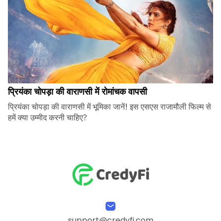
प्रियंका चोपड़ा की वाराणसी में रोमांचक वापसी
प्रियंका चोपड़ा की वाराणसी में भूमिका जानें! इस एसएस राजामौली फिल्म से
हमें क्या उम्मीद करनी चाहिए?
support@credyfi.com