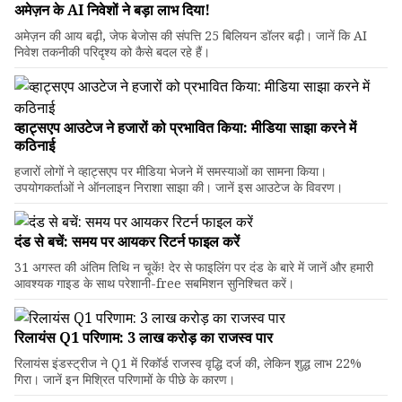
अमेज़न के AI निवेशों ने बड़ा लाभ दिया!
अमेज़न की आय बढ़ी, जेफ बेजोस की संपत्ति 25 बिलियन डॉलर बढ़ी। जानें कि AI
निवेश तकनीकी परिदृश्य को कैसे बदल रहे हैं।
व्हाट्सएप आउटेज ने हजारों को प्रभावित किया: मीडिया साझा करने में
कठिनाई
हजारों लोगों ने व्हाट्सएप पर मीडिया भेजने में समस्याओं का सामना किया।
उपयोगकर्ताओं ने ऑनलाइन निराशा साझा की। जानें इस आउटेज के विवरण।
दंड से बचें: समय पर आयकर रिटर्न फाइल करें
31 अगस्त की अंतिम तिथि न चूकें! देर से फाइलिंग पर दंड के बारे में जानें और हमारी
आवश्यक गाइड के साथ परेशानी-free सबमिशन सुनिश्चित करें।
रिलायंस Q1 परिणाम: ₹3 लाख करोड़ का राजस्व पार
रिलायंस इंडस्ट्रीज ने Q1 में रिकॉर्ड राजस्व वृद्धि दर्ज की, लेकिन शुद्ध लाभ 22%
गिरा। जानें इन मिश्रित परिणामों के पीछे के कारण।