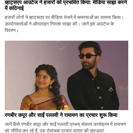
व्हाट्सएप आउटेज ने हजारों को प्रभावित किया: मीडिया साझा करने
में कठिनाई
हजारों लोगों ने व्हाट्सएप पर मीडिया भेजने में समस्याओं का सामना किया।
उपयोगकर्ताओं ने ऑनलाइन निराशा साझा की। जानें इस आउटेज के
विवरण।
रणबीर कपूर और साईं पल्लवी ने रामायण का प्रचार शुरू किया
जानें कैसे रणबीर कपूर और साईं पल्लवी प्रथम् संकल्प कार्यक्रम में रामायण
को जीवित कर रहे हैं, एक रोमांचक प्रचार यात्रा की शुरुआत!