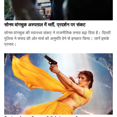
सोनम वांगचुक अस्पताल में भर्ती, प्रदर्शन पर संकट
सोनम वांगचुक की स्वास्थ्य संकट ने राजनीतिक तनाव बढ़ा दिया है। दिल्ली
पुलिस ने संसद की ओर मार्च को अनुमति देने से इनकार किया। जानें इसके
प्रभाव।