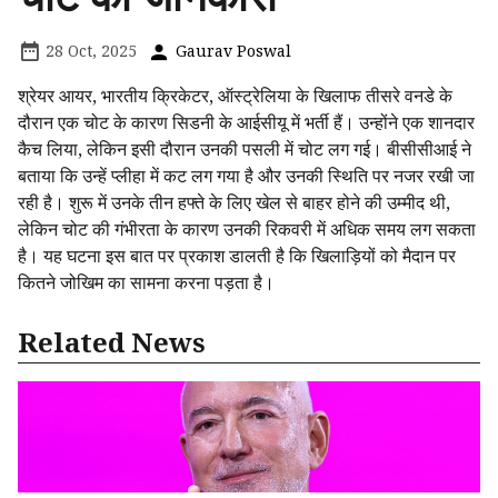
28 Oct, 2025
Gaurav Poswal
श्रेयर आयर, भारतीय क्रिकेटर, ऑस्ट्रेलिया के खिलाफ तीसरे वनडे के
दौरान एक चोट के कारण सिडनी के आईसीयू में भर्ती हैं। उन्होंने एक शानदार
कैच लिया, लेकिन इसी दौरान उनकी पसली में चोट लग गई। बीसीसीआई ने
बताया कि उन्हें प्लीहा में कट लग गया है और उनकी स्थिति पर नजर रखी जा
रही है। शुरू में उनके तीन हफ्ते के लिए खेल से बाहर होने की उम्मीद थी,
लेकिन चोट की गंभीरता के कारण उनकी रिकवरी में अधिक समय लग सकता
है। यह घटना इस बात पर प्रकाश डालती है कि खिलाड़ियों को मैदान पर
कितने जोखिम का सामना करना पड़ता है।
Related News