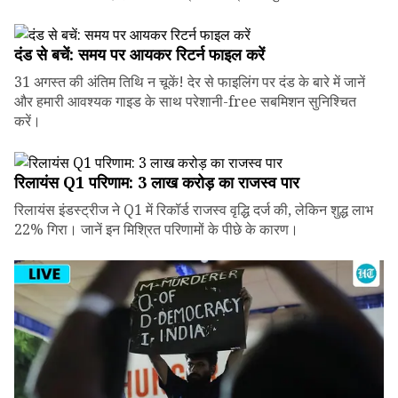
दंड से बचें: समय पर आयकर रिटर्न फाइल करें
31 अगस्त की अंतिम तिथि न चूकें! देर से फाइलिंग पर दंड के बारे में जानें
और हमारी आवश्यक गाइड के साथ परेशानी-free सबमिशन सुनिश्चित
करें।
रिलायंस Q1 परिणाम: ₹3 लाख करोड़ का राजस्व पार
रिलायंस इंडस्ट्रीज ने Q1 में रिकॉर्ड राजस्व वृद्धि दर्ज की, लेकिन शुद्ध लाभ
22% गिरा। जानें इन मिश्रित परिणामों के पीछे के कारण।