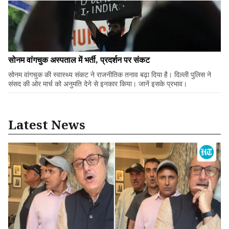
सोनम वांगचुक अस्पताल में भर्ती, प्रदर्शन पर संकट
सोनम वांगचुक की स्वास्थ्य संकट ने राजनीतिक तनाव बढ़ा दिया है। दिल्ली पुलिस ने
संसद की ओर मार्च को अनुमति देने से इनकार किया। जानें इसके प्रभाव।
Latest News