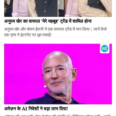
अनुपम खेर का वायरल 'मेरे महबूब' ट्रेंड में शामिल होना
अनुपम खेर और बोमन ईरानी ने एक वायरल ट्रेंड में भाग लिया। जानें कैसे
एक नृत्य ने इंटरनेट पर धूम मचाई!
अमेज़न के AI निवेशों ने बड़ा लाभ दिया!