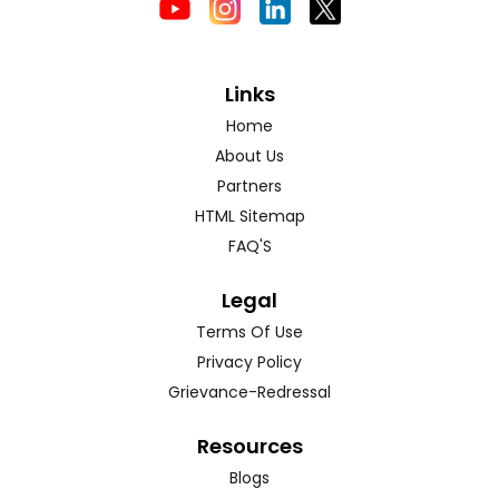
Links
Home
About Us
Partners
HTML Sitemap
FAQ'S
Legal
Terms Of Use
Privacy Policy
Grievance-Redressal
Resources
Blogs