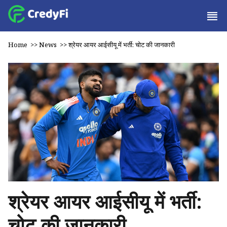
Home
>>
News
>>
श्रेयर आयर आईसीयू में भर्ती: चोट की जानकारी
श्रेयर आयर आईसीयू में भर्ती:
चोट की जानकारी