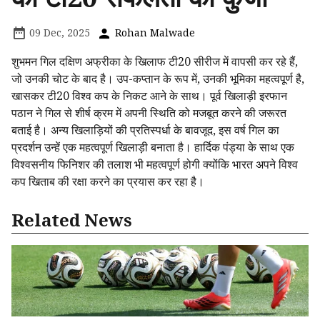
09 Dec, 2025
Rohan Malwade
शुभमन गिल दक्षिण अफ्रीका के खिलाफ टी20 सीरीज में वापसी कर रहे हैं,
जो उनकी चोट के बाद है। उप-कप्तान के रूप में, उनकी भूमिका महत्वपूर्ण है,
खासकर टी20 विश्व कप के निकट आने के साथ। पूर्व खिलाड़ी इरफान
पठान ने गिल से शीर्ष क्रम में अपनी स्थिति को मजबूत करने की जरूरत
बताई है। अन्य खिलाड़ियों की प्रतिस्पर्धा के बावजूद, इस वर्ष गिल का
प्रदर्शन उन्हें एक महत्वपूर्ण खिलाड़ी बनाता है। हार्दिक पंड्या के साथ एक
विश्वसनीय फिनिशर की तलाश भी महत्वपूर्ण होगी क्योंकि भारत अपने विश्व
कप खिताब की रक्षा करने का प्रयास कर रहा है।
Related News