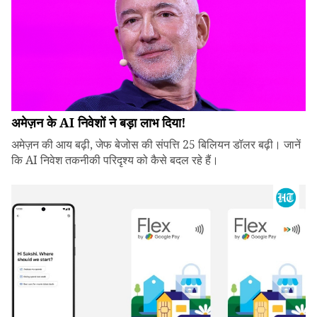
अमेज़न के AI निवेशों ने बड़ा लाभ दिया!
अमेज़न की आय बढ़ी, जेफ बेजोस की संपत्ति 25 बिलियन डॉलर बढ़ी। जानें
कि AI निवेश तकनीकी परिदृश्य को कैसे बदल रहे हैं।