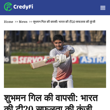
Home
>>
News
>>
शुभमन गिल की वापसी: भारत की टी20 सफलता की कुंजी
शुभमन गिल की वापसी: भारत
की टी20 सफलता की कुंजी