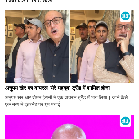
अनुपम खेर का वायरल 'मेरे महबूब' ट्रेंड में शामिल होना
अनुपम खेर और बोमन ईरानी ने एक वायरल ट्रेंड में भाग लिया। जानें कैसे
एक नृत्य ने इंटरनेट पर धूम मचाई!