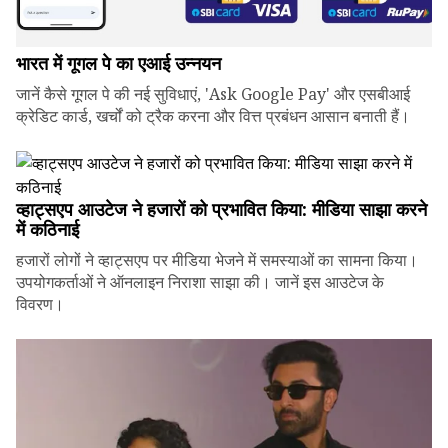
भारत में गूगल पे का एआई उन्नयन
जानें कैसे गूगल पे की नई सुविधाएं, 'Ask Google Pay' और एसबीआई
क्रेडिट कार्ड, खर्चों को ट्रैक करना और वित्त प्रबंधन आसान बनाती हैं।
व्हाट्सएप आउटेज ने हजारों को प्रभावित किया: मीडिया साझा करने
में कठिनाई
हजारों लोगों ने व्हाट्सएप पर मीडिया भेजने में समस्याओं का सामना किया।
उपयोगकर्ताओं ने ऑनलाइन निराशा साझा की। जानें इस आउटेज के
विवरण।