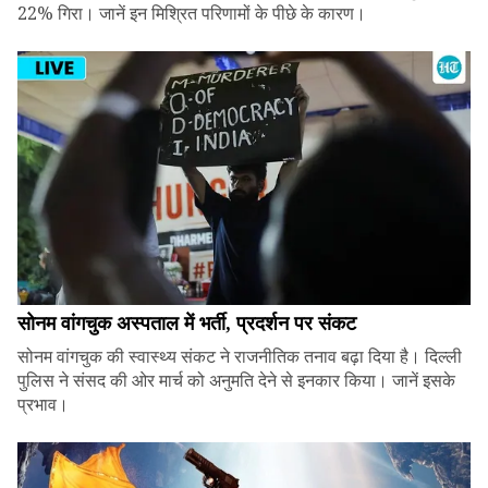
22% गिरा। जानें इन मिश्रित परिणामों के पीछे के कारण।
सोनम वांगचुक अस्पताल में भर्ती, प्रदर्शन पर संकट
सोनम वांगचुक की स्वास्थ्य संकट ने राजनीतिक तनाव बढ़ा दिया है। दिल्ली
पुलिस ने संसद की ओर मार्च को अनुमति देने से इनकार किया। जानें इसके
प्रभाव।