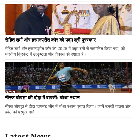
रोहित शर्मा और हरमनप्रीत कौर को पद्म श्री पुरस्कार
रोहित शर्मा और हरमनप्रीत कौर को 2026 में पद्म श्री से सम्मानित किया गया, जो
भारतीय क्रिकेट में उत्कृष्टता और विकास को दर्शाता है।
नीरज चोपड़ा की दोहा में वापसी: चौथा स्थान
नीरज चोपड़ा ने दोहा डायमंड लीग में चौथा स्थान प्राप्त किया। जानें उनकी यात्रा और
इवेंट की प्रमुख बातें।
Latest News