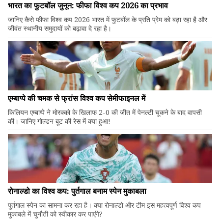
भारत का फुटबॉल जुनून: फीफा विश्व कप 2026 का प्रभाव
जानिए कैसे फीफा विश्व कप 2026 भारत में फुटबॉल के प्रति प्रेम को बढ़ा रहा है और
जीवंत स्थानीय समुदायों को बढ़ावा दे रहा है।
एम्बाप्पे की चमक से फ्रांस विश्व कप सेमीफाइनल में
किलियन एम्बाप्पे ने मोरक्को के खिलाफ 2-0 की जीत में पेनल्टी चूकने के बाद वापसी
की। जानिए गोल्डन बूट की रेस में क्या हुआ!
रोनाल्डो का विश्व कप: पुर्तगाल बनाम स्पेन मुकाबला
पुर्तगाल स्पेन का सामना कर रहा है। क्या रोनाल्डो और टीम इस महत्वपूर्ण विश्व कप
मुकाबले में चुनौती को स्वीकार कर पाएंगे?