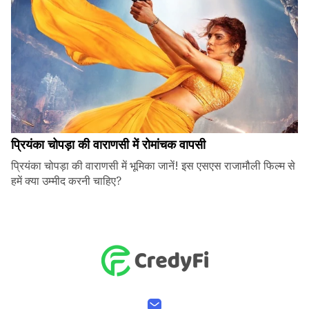
प्रियंका चोपड़ा की वाराणसी में रोमांचक वापसी
प्रियंका चोपड़ा की वाराणसी में भूमिका जानें! इस एसएस राजामौली फिल्म से
हमें क्या उम्मीद करनी चाहिए?