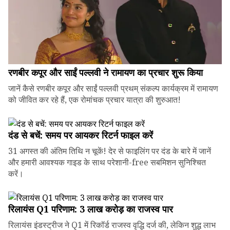
रणबीर कपूर और साईं पल्लवी ने रामायण का प्रचार शुरू किया
जानें कैसे रणबीर कपूर और साईं पल्लवी प्रथम् संकल्प कार्यक्रम में रामायण
को जीवित कर रहे हैं, एक रोमांचक प्रचार यात्रा की शुरुआत!
दंड से बचें: समय पर आयकर रिटर्न फाइल करें
31 अगस्त की अंतिम तिथि न चूकें! देर से फाइलिंग पर दंड के बारे में जानें
और हमारी आवश्यक गाइड के साथ परेशानी-free सबमिशन सुनिश्चित
करें।
रिलायंस Q1 परिणाम: ₹3 लाख करोड़ का राजस्व पार
रिलायंस इंडस्ट्रीज ने Q1 में रिकॉर्ड राजस्व वृद्धि दर्ज की, लेकिन शुद्ध लाभ