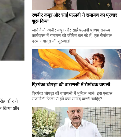
रणबीर कपूर और साईं पल्लवी ने रामायण का प्रचार
शुरू किया
जानें कैसे रणबीर कपूर और साईं पल्लवी प्रथम् संकल्प
कार्यक्रम में रामायण को जीवित कर रहे हैं, एक रोमांचक
प्रचार यात्रा की शुरुआत!
प्रियंका चोपड़ा की वाराणसी में रोमांचक वापसी
प्रियंका चोपड़ा की वाराणसी में भूमिका जानें! इस एसएस
राजामौली फिल्म से हमें क्या उम्मीद करनी चाहिए?
िंह कीर ने
वान किया और