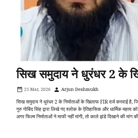
सिख समुदाय ने धुरंधर 2 क
25 Mar, 2026
Arjun Deshmukh
सिख समुदाय ने धुरंधर 2 के निर्माताओं के खिलाफ FIR दर्ज करवाई है, 
गुरु गोबिंद सिंह द्वारा लिखे गए श्लोक के ऐतिहासिक और धार्मिक महत्व क
अगर फिल्म निर्माताओं ने माफी नहीं मांगी, तो काले झंडे दिखाने की मा