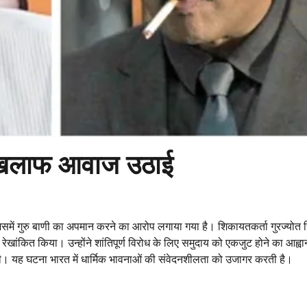
े खिलाफ आवाज उठाई
जिसमें गुरु बाणी का अपमान करने का आरोप लगाया गया है। शिकायतकर्ता गुरज्योत स
ो रेखांकित किया। उन्होंने शांतिपूर्ण विरोध के लिए समुदाय को एकजुट होने का आह्
ंग की। यह घटना भारत में धार्मिक भावनाओं की संवेदनशीलता को उजागर करती है।