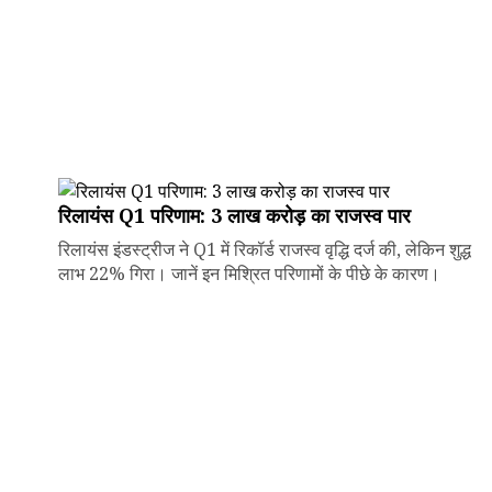
रिलायंस Q1 परिणाम: ₹3 लाख करोड़ का राजस्व पार
रिलायंस इंडस्ट्रीज ने Q1 में रिकॉर्ड राजस्व वृद्धि दर्ज की, लेकिन शुद्ध
लाभ 22% गिरा। जानें इन मिश्रित परिणामों के पीछे के कारण।