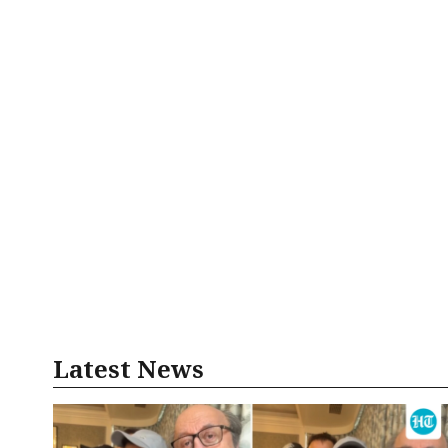
Latest News