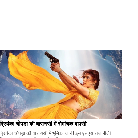
प्रियंका चोपड़ा की वाराणसी में रोमांचक वापसी
प्रियंका चोपड़ा की वाराणसी में भूमिका जानें! इस एसएस राजामौली