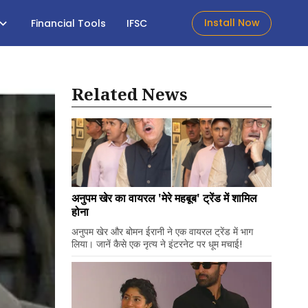
Install Now
Financial Tools
IFSC
Related News
अनुपम खेर का वायरल 'मेरे महबूब' ट्रेंड में शामिल
होना
अनुपम खेर और बोमन ईरानी ने एक वायरल ट्रेंड में भाग
लिया। जानें कैसे एक नृत्य ने इंटरनेट पर धूम मचाई!