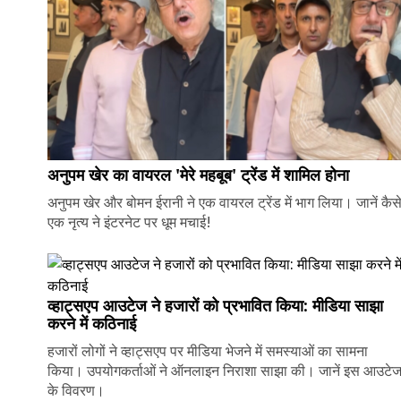
अनुपम खेर का वायरल 'मेरे महबूब' ट्रेंड में शामिल होना
अनुपम खेर और बोमन ईरानी ने एक वायरल ट्रेंड में भाग लिया। जानें कैस
एक नृत्य ने इंटरनेट पर धूम मचाई!
व्हाट्सएप आउटेज ने हजारों को प्रभावित किया: मीडिया साझा
करने में कठिनाई
हजारों लोगों ने व्हाट्सएप पर मीडिया भेजने में समस्याओं का सामना
किया। उपयोगकर्ताओं ने ऑनलाइन निराशा साझा की। जानें इस आउटे
के विवरण।