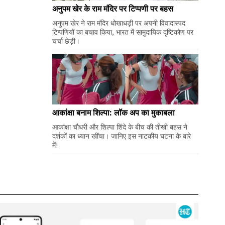
अनुपम खेर के राम मंदिर पर टिप्पणी पर बहस
अनुपम खेर ने राम मंदिर धोखाधड़ी पर अपनी विवादास्पद
टिप्पणियों का बचाव किया, भारत में सामुदायिक दृष्टिकोण पर
चर्चा छेड़ी।
आकांक्षा बनाम शिल्पा: लॉक अप का मुकाबला
आकांक्षा चौधरी और शिल्पा शिंदे के बीच की तीखी बहस ने
दर्शकों का ध्यान खींचा। जानिए इस नाटकीय घटना के बारे
में!