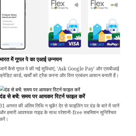
भारत में गूगल पे का एआई उन्नयन
जानें कैसे गूगल पे की नई सुविधाएं, 'Ask Google Pay' और एसबीआई
क्रेडिट कार्ड, खर्चों को ट्रैक करना और वित्त प्रबंधन आसान बनाती हैं।
दंड से बचें: समय पर आयकर रिटर्न फाइल करें
31 अगस्त की अंतिम तिथि न चूकें! देर से फाइलिंग पर दंड के बारे में जानें
और हमारी आवश्यक गाइड के साथ परेशानी-free सबमिशन सुनिश्चित
करें।