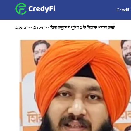
Credit
Home
>>
News
>>
सिख समुदाय ने धुरंधर 2 के खिलाफ आवाज उठाई