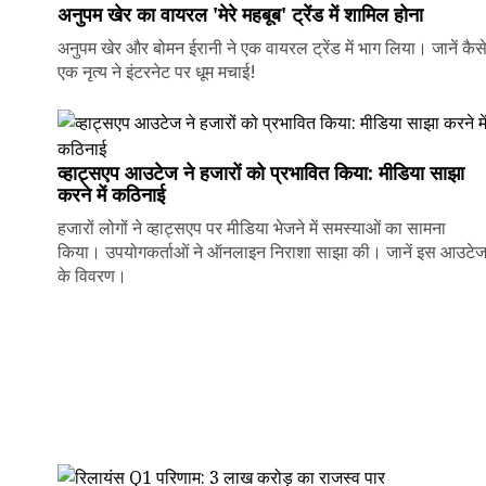
अनुपम खेर का वायरल 'मेरे महबूब' ट्रेंड में शामिल होना
अनुपम खेर और बोमन ईरानी ने एक वायरल ट्रेंड में भाग लिया। जानें कैस
एक नृत्य ने इंटरनेट पर धूम मचाई!
व्हाट्सएप आउटेज ने हजारों को प्रभावित किया: मीडिया साझा
करने में कठिनाई
हजारों लोगों ने व्हाट्सएप पर मीडिया भेजने में समस्याओं का सामना
किया। उपयोगकर्ताओं ने ऑनलाइन निराशा साझा की। जानें इस आउटे
के विवरण।