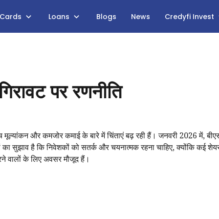
 Cards
Loans
Blogs
News
Credyfi Invest
 गिरावट पर रणनीति
च्च मूल्यांकन और कमजोर कमाई के बारे में चिंताएं बढ़ रही हैं। जनवरी 2026 में, बी
का सुझाव है कि निवेशकों को सतर्क और चयनात्मक रहना चाहिए, क्योंकि कई शेयरों 
ने वालों के लिए अवसर मौजूद हैं।