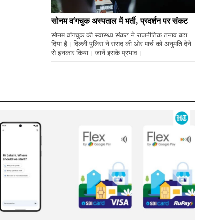
सोनम वांगचुक अस्पताल में भर्ती, प्रदर्शन पर संकट
सोनम वांगचुक की स्वास्थ्य संकट ने राजनीतिक तनाव बढ़ा
दिया है। दिल्ली पुलिस ने संसद की ओर मार्च को अनुमति देने
से इनकार किया। जानें इसके प्रभाव।