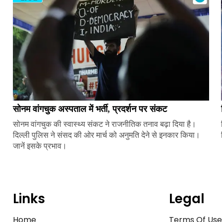
सोनम वांगचुक अस्पताल में भर्ती, प्रदर्शन पर संकट
सोनम वांगचुक की स्वास्थ्य संकट ने राजनीतिक तनाव बढ़ा दिया है।
दिल्ली पुलिस ने संसद की ओर मार्च को अनुमति देने से इनकार किया।
जानें इसके प्रभाव।
Links
Legal
Home
Terms Of Us