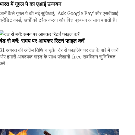
भारत में गूगल पे का एआई उन्नयन
जानें कैसे गूगल पे की नई सुविधाएं, 'Ask Google Pay' और एसबीआई
क्रेडिट कार्ड, खर्चों को ट्रैक करना और वित्त प्रबंधन आसान बनाती हैं।
दंड से बचें: समय पर आयकर रिटर्न फाइल करें
31 अगस्त की अंतिम तिथि न चूकें! देर से फाइलिंग पर दंड के बारे में जानें
और हमारी आवश्यक गाइड के साथ परेशानी-free सबमिशन सुनिश्चित
करें।