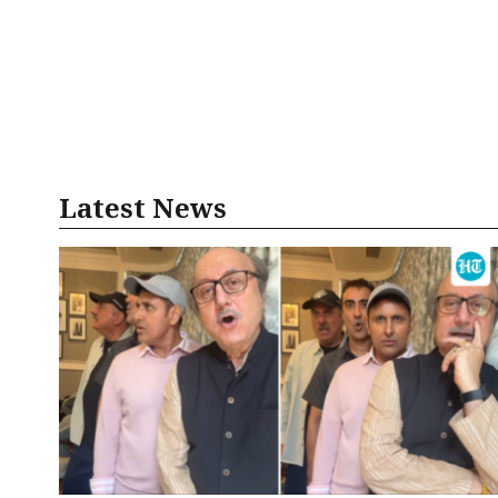
Latest News