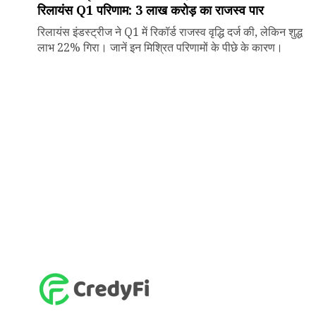
रिलायंस Q1 परिणाम: ₹3 लाख करोड़ का राजस्व पार
रिलायंस इंडस्ट्रीज ने Q1 में रिकॉर्ड राजस्व वृद्धि दर्ज की, लेकिन शुद्ध
लाभ 22% गिरा। जानें इन मिश्रित परिणामों के पीछे के कारण।