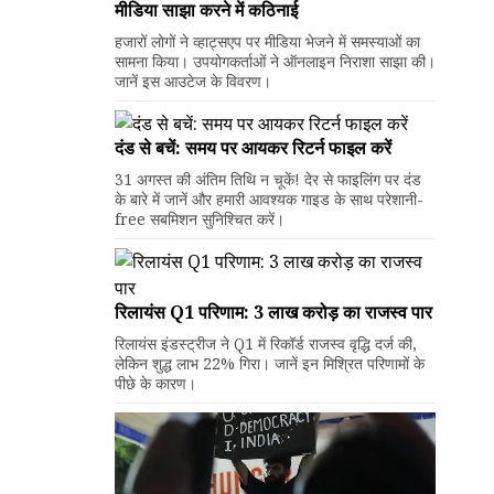
मीडिया साझा करने में कठिनाई
हजारों लोगों ने व्हाट्सएप पर मीडिया भेजने में समस्याओं का
सामना किया। उपयोगकर्ताओं ने ऑनलाइन निराशा साझा की।
जानें इस आउटेज के विवरण।
दंड से बचें: समय पर आयकर रिटर्न फाइल करें
31 अगस्त की अंतिम तिथि न चूकें! देर से फाइलिंग पर दंड
के बारे में जानें और हमारी आवश्यक गाइड के साथ परेशानी-
free सबमिशन सुनिश्चित करें।
रिलायंस Q1 परिणाम: ₹3 लाख करोड़ का राजस्व पार
रिलायंस इंडस्ट्रीज ने Q1 में रिकॉर्ड राजस्व वृद्धि दर्ज की,
लेकिन शुद्ध लाभ 22% गिरा। जानें इन मिश्रित परिणामों के
पीछे के कारण।