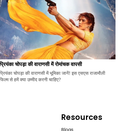
प्रियंका चोपड़ा की वाराणसी में रोमांचक वापसी
प्रियंका चोपड़ा की वाराणसी में भूमिका जानें! इस एसएस राजामौली
फिल्म से हमें क्या उम्मीद करनी चाहिए?
Resources
e
Blogs