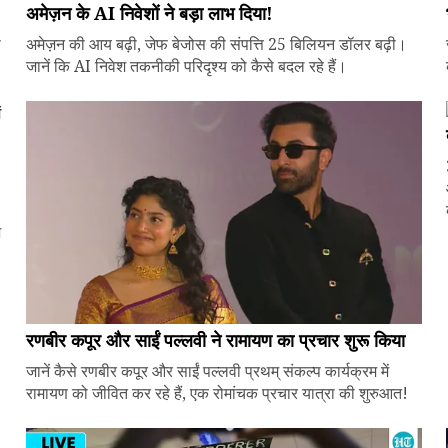
अमेज़न के AI निवेशों ने बड़ा लाभ दिया!
े
अमेज़न की आय बढ़ी, जेफ बेजोस की संपत्ति 25 बिलियन डॉलर बढ़ी।
जानें कि AI निवेश तकनीकी परिदृश्य को कैसे बदल रहे हैं।
ज
रणबीर कपूर और साईं पल्लवी ने रामायण का प्रचार शुरू किया
जानें कैसे रणबीर कपूर और साईं पल्लवी प्रथम् संकल्प कार्यक्रम में
रामायण को जीवित कर रहे हैं, एक रोमांचक प्रचार यात्रा की शुरुआत!