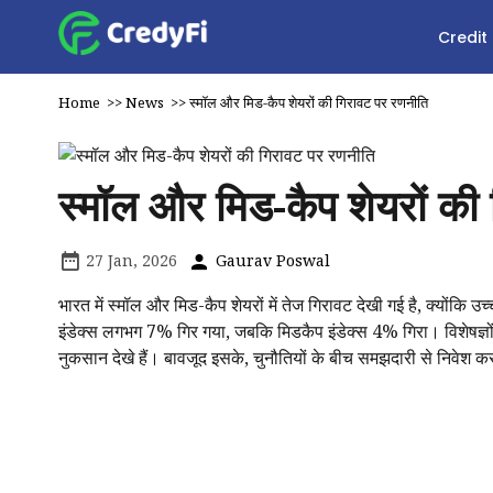
Credit
Home
>>
News
>>
स्मॉल और मिड-कैप शेयरों की गिरावट पर रणनीति
स्मॉल और मिड-कैप शेयरों की
27 Jan, 2026
Gaurav Poswal
भारत में स्मॉल और मिड-कैप शेयरों में तेज गिरावट देखी गई है, क्योंकि उ
इंडेक्स लगभग 7% गिर गया, जबकि मिडकैप इंडेक्स 4% गिरा। विशेषज्ञों 
नुकसान देखे हैं। बावजूद इसके, चुनौतियों के बीच समझदारी से निवेश कर