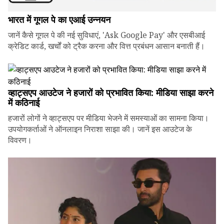
भारत में गूगल पे का एआई उन्नयन
जानें कैसे गूगल पे की नई सुविधाएं, 'Ask Google Pay' और एसबीआई
क्रेडिट कार्ड, खर्चों को ट्रैक करना और वित्त प्रबंधन आसान बनाती हैं।
व्हाट्सएप आउटेज ने हजारों को प्रभावित किया: मीडिया साझा करने
में कठिनाई
हजारों लोगों ने व्हाट्सएप पर मीडिया भेजने में समस्याओं का सामना किया।
उपयोगकर्ताओं ने ऑनलाइन निराशा साझा की। जानें इस आउटेज के
विवरण।