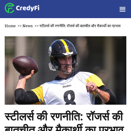
Home
>>
News
>>
स्टीलर्स की रणनीति: रॉजर्स की बातचीत और मैकार्थी का प्रभाव
स्टीलर्स की रणनीति: रॉजर्स की
बातचीत और मैकार्थी का प्रभाव