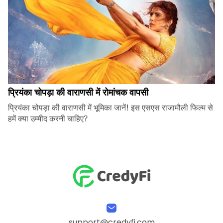
प्रियंका चोपड़ा की वाराणसी में रोमांचक वापसी
प्रियंका चोपड़ा की वाराणसी में भूमिका जानें! इस एसएस राजामौली फिल्म से
हमें क्या उम्मीद करनी चाहिए?
support@credyfi.com