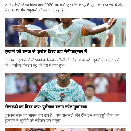
जानिए कैसे फीफा विश्व कप 2026 भारत में फुटबॉल के प्रति प्रेम को बढ़ा रहा है और
जीवंत स्थानीय समुदायों को बढ़ावा दे रहा है।
एम्बाप्पे की चमक से फ्रांस विश्व कप सेमीफाइनल में
किलियन एम्बाप्पे ने मोरक्को के खिलाफ 2-0 की जीत में पेनल्टी चूकने के बाद वापसी
की। जानिए गोल्डन बूट की रेस में क्या हुआ!
रोनाल्डो का विश्व कप: पुर्तगाल बनाम स्पेन मुकाबला
पुर्तगाल स्पेन का सामना कर रहा है। क्या रोनाल्डो और टीम इस महत्वपूर्ण विश्व कप
मुकाबले में चुनौती को स्वीकार कर पाएंगे?