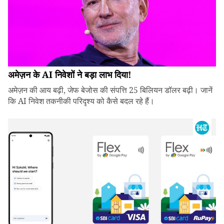
अमेज़न के AI निवेशों ने बड़ा लाभ दिया!
अमेज़न की आय बढ़ी, जेफ बेजोस की संपत्ति 25 बिलियन डॉलर बढ़ी। जानें
कि AI निवेश तकनीकी परिदृश्य को कैसे बदल रहे हैं।