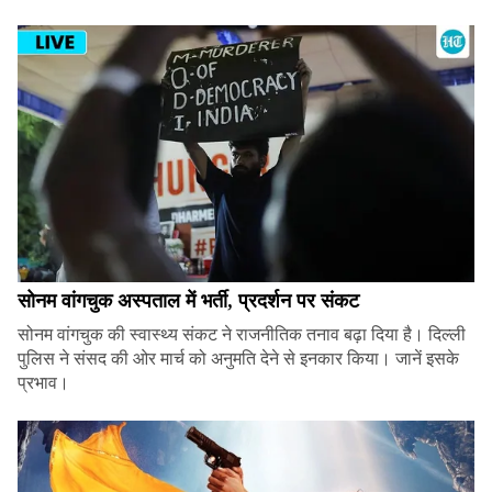
सोनम वांगचुक अस्पताल में भर्ती, प्रदर्शन पर संकट
सोनम वांगचुक की स्वास्थ्य संकट ने राजनीतिक तनाव बढ़ा दिया है। दिल्ली
पुलिस ने संसद की ओर मार्च को अनुमति देने से इनकार किया। जानें इसके
प्रभाव।