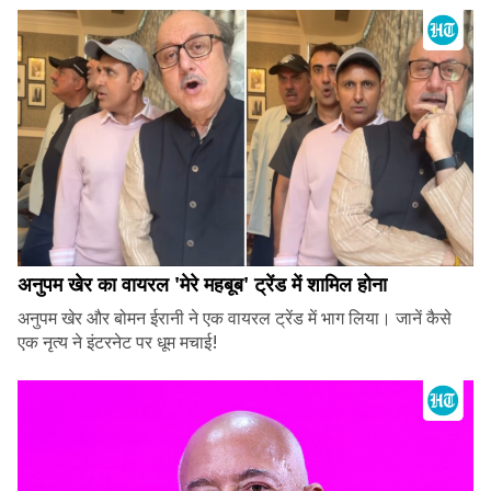
अनुपम खेर का वायरल 'मेरे महबूब' ट्रेंड में शामिल होना
अनुपम खेर और बोमन ईरानी ने एक वायरल ट्रेंड में भाग लिया। जानें कैसे
एक नृत्य ने इंटरनेट पर धूम मचाई!