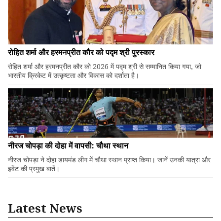
रोहित शर्मा और हरमनप्रीत कौर को पद्म श्री पुरस्कार
रोहित शर्मा और हरमनप्रीत कौर को 2026 में पद्म श्री से सम्मानित किया गया, जो
भारतीय क्रिकेट में उत्कृष्टता और विकास को दर्शाता है।
नीरज चोपड़ा की दोहा में वापसी: चौथा स्थान
नीरज चोपड़ा ने दोहा डायमंड लीग में चौथा स्थान प्राप्त किया। जानें उनकी यात्रा और
इवेंट की प्रमुख बातें।
Latest News