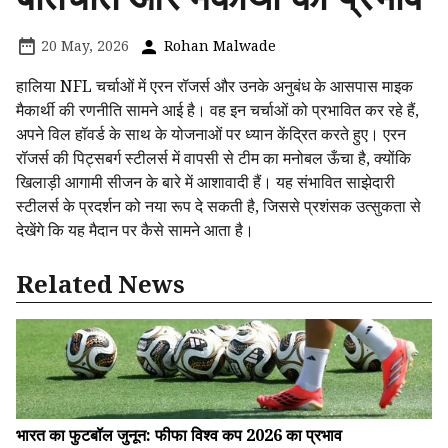
20 May, 2026
Rohan Malwade
हालिया NFL चर्चाओं में एरन रॉजर्स और उनके अनुबंध के आसपास माइक
मैकार्थी की रणनीति सामने आई है। वह इन चर्चाओं को प्रभावित कर रहे हैं,
अपने विल हॉवर्ड के साथ के योजनाओं पर ध्यान केंद्रित करते हुए। एरन
रॉजर्स की पिट्सबर्ग स्टीलर्स में वापसी से टीम का मनोबल ऊँचा है, क्योंकि
खिलाड़ी आगामी सीजन के बारे में आशावादी हैं। यह संभावित साझेदारी
स्टीलर्स के प्रदर्शन को नया रूप दे सकती है, जिससे प्रशंसक उत्सुकता से
देखेंगे कि यह मैदान पर कैसे सामने आता है।
Related News
भारत का फुटबॉल जुनून: फीफा विश्व कप 2026 का प्रभाव