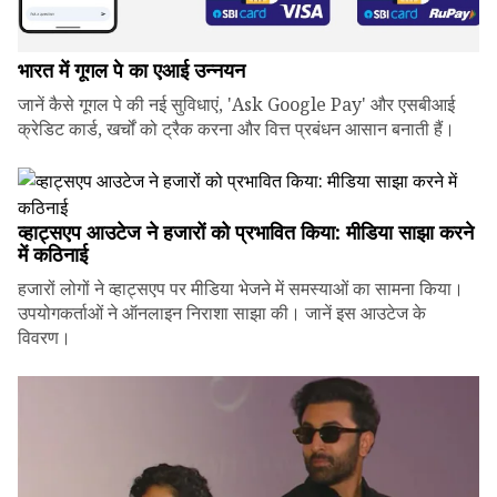
भारत में गूगल पे का एआई उन्नयन
जानें कैसे गूगल पे की नई सुविधाएं, 'Ask Google Pay' और एसबीआई
क्रेडिट कार्ड, खर्चों को ट्रैक करना और वित्त प्रबंधन आसान बनाती हैं।
व्हाट्सएप आउटेज ने हजारों को प्रभावित किया: मीडिया साझा करने
में कठिनाई
हजारों लोगों ने व्हाट्सएप पर मीडिया भेजने में समस्याओं का सामना किया।
उपयोगकर्ताओं ने ऑनलाइन निराशा साझा की। जानें इस आउटेज के
विवरण।