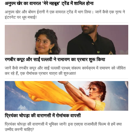
अनुपम खेर का वायरल 'मेरे महबूब' ट्रेंड में शामिल होना
अनुपम खेर और बोमन ईरानी ने एक वायरल ट्रेंड में भाग लिया। जानें कैसे एक नृत्य ने
इंटरनेट पर धूम मचाई!
रणबीर कपूर और साईं पल्लवी ने रामायण का प्रचार शुरू किया
जानें कैसे रणबीर कपूर और साईं पल्लवी प्रथम् संकल्प कार्यक्रम में रामायण को जीवित
कर रहे हैं, एक रोमांचक प्रचार यात्रा की शुरुआत!
प्रियंका चोपड़ा की वाराणसी में रोमांचक वापसी
प्रियंका चोपड़ा की वाराणसी में भूमिका जानें! इस एसएस राजामौली फिल्म से हमें क्या
उम्मीद करनी चाहिए?