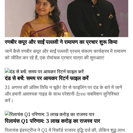
रणबीर कपूर और साईं पल्लवी ने रामायण का प्रचार शुरू किया
जानें कैसे रणबीर कपूर और साईं पल्लवी प्रथम् संकल्प कार्यक्रम में रामायण
को जीवित कर रहे हैं, एक रोमांचक प्रचार यात्रा की शुरुआत!
दंड से बचें: समय पर आयकर रिटर्न फाइल करें
31 अगस्त की अंतिम तिथि न चूकें! देर से फाइलिंग पर दंड के बारे में जानें
और हमारी आवश्यक गाइड के साथ परेशानी-free सबमिशन सुनिश्चित
करें।
रिलायंस Q1 परिणाम: ₹3 लाख करोड़ का राजस्व पार
रिलायंस इंडस्ट्रीज ने Q1 में रिकॉर्ड राजस्व वृद्धि दर्ज की, लेकिन शुद्ध लाभ