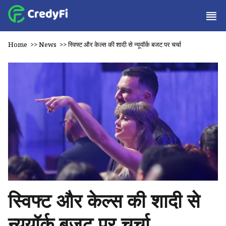
Home
>>
News
>>
स्विफ्ट और केल्स की शादी से न्यूयॉर्क बजट पर चर्चा
स्विफ्ट और केल्स की शादी से
न्यूयॉर्क बजट पर चर्चा