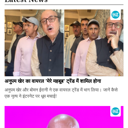
अनुपम खेर का वायरल 'मेरे महबूब' ट्रेंड में शामिल होना
अनुपम खेर और बोमन ईरानी ने एक वायरल ट्रेंड में भाग लिया। जानें कैसे
एक नृत्य ने इंटरनेट पर धूम मचाई!