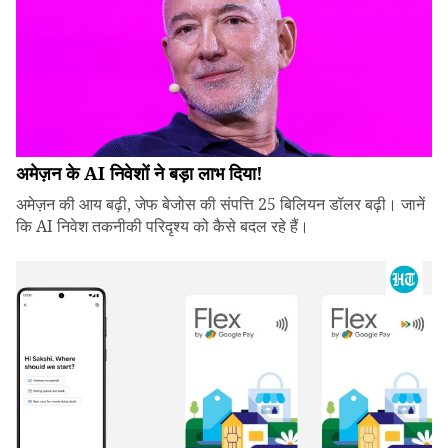
अमेज़न के AI निवेशों ने बड़ा लाभ दिया!
अमेज़न की आय बढ़ी, जेफ बेजोस की संपत्ति 25 बिलियन डॉलर बढ़ी। जानें
कि AI निवेश तकनीकी परिदृश्य को कैसे बदल रहे हैं।