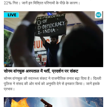
22% गिरा। जानें इन मिश्रित परिणामों के पीछे के कारण।
सोनम वांगचुक अस्पताल में भर्ती, प्रदर्शन पर संकट
सोनम वांगचुक की स्वास्थ्य संकट ने राजनीतिक तनाव बढ़ा दिया है। दिल्ली
पुलिस ने संसद की ओर मार्च को अनुमति देने से इनकार किया। जानें इसके
प्रभाव।