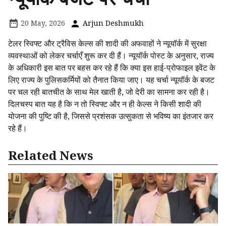
20 May, 2026
Arjun Deshmukh
टेलर स्विफ्ट और ट्रैविस केल्स की शादी की अफवाहों ने न्यूयॉर्क में सुरक्षा
व्यवस्थाओं को लेकर चर्चाएँ शुरू कर दी हैं। न्यूयॉर्क पोस्ट के अनुसार, राज्य
के अधिकारी इस बात पर बहस कर रहे हैं कि क्या इस हाई-प्रोफाइल इवेंट के
लिए राज्य के पुलिसकर्मियों को तैनात किया जाए। यह चर्चा न्यूयॉर्क के बजट
पर चल रही बातचीत के साथ मेल खाती है, जो देरी का सामना कर रही है।
दिलचस्प बात यह है कि न तो स्विफ्ट और न ही केल्स ने किसी शादी की
योजना की पुष्टि की है, जिससे प्रशंसक उत्सुकता से भविष्य का इंतजार कर
रहे हैं।
Related News