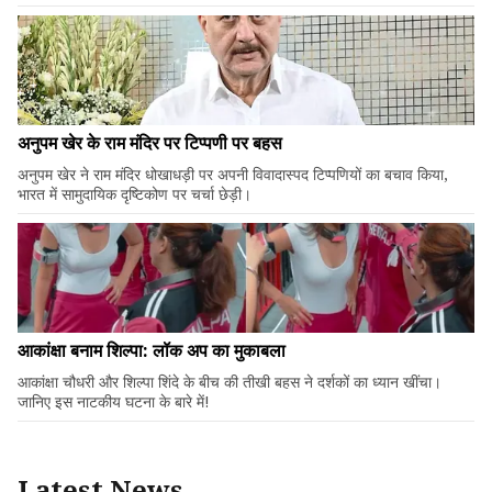
अनुपम खेर के राम मंदिर पर टिप्पणी पर बहस
अनुपम खेर ने राम मंदिर धोखाधड़ी पर अपनी विवादास्पद टिप्पणियों का बचाव किया,
भारत में सामुदायिक दृष्टिकोण पर चर्चा छेड़ी।
आकांक्षा बनाम शिल्पा: लॉक अप का मुकाबला
आकांक्षा चौधरी और शिल्पा शिंदे के बीच की तीखी बहस ने दर्शकों का ध्यान खींचा।
जानिए इस नाटकीय घटना के बारे में!
Latest News