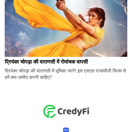
प्रियंका चोपड़ा की वाराणसी में रोमांचक वापसी
प्रियंका चोपड़ा की वाराणसी में भूमिका जानें! इस एसएस राजामौली फिल्म से
हमें क्या उम्मीद करनी चाहिए?