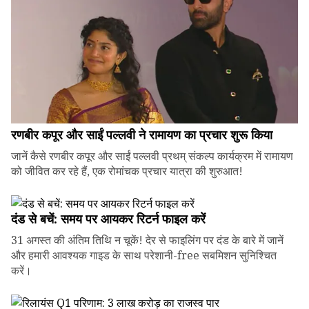
रणबीर कपूर और साईं पल्लवी ने रामायण का प्रचार शुरू किया
जानें कैसे रणबीर कपूर और साईं पल्लवी प्रथम् संकल्प कार्यक्रम में रामायण
को जीवित कर रहे हैं, एक रोमांचक प्रचार यात्रा की शुरुआत!
दंड से बचें: समय पर आयकर रिटर्न फाइल करें
31 अगस्त की अंतिम तिथि न चूकें! देर से फाइलिंग पर दंड के बारे में जानें
और हमारी आवश्यक गाइड के साथ परेशानी-free सबमिशन सुनिश्चित
करें।