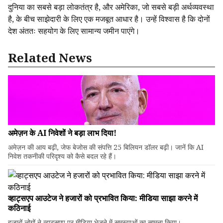
दुनिया का सबसे बड़ा लोकतंत्र है, और अमेरिका, जो सबसे बड़ी अर्थव्यवस्था
है, के बीच साझेदारी के लिए एक मजबूत आधार है। उन्हें विश्वास है कि दोनों
देश अंततः सहयोग के लिए सामान्य जमीन पाएंगे।
Related News
अमेज़न के AI निवेशों ने बड़ा लाभ दिया!
अमेज़न की आय बढ़ी, जेफ बेजोस की संपत्ति 25 बिलियन डॉलर बढ़ी। जानें कि AI
निवेश तकनीकी परिदृश्य को कैसे बदल रहे हैं।
व्हाट्सएप आउटेज ने हजारों को प्रभावित किया: मीडिया साझा करने में
कठिनाई
हजारों लोगों ने व्हाट्सएप पर मीडिया भेजने में समस्याओं का सामना किया।