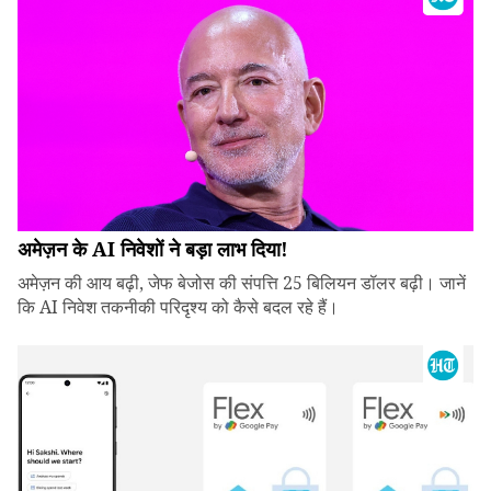
अमेज़न के AI निवेशों ने बड़ा लाभ दिया!
अमेज़न की आय बढ़ी, जेफ बेजोस की संपत्ति 25 बिलियन डॉलर बढ़ी। जानें
कि AI निवेश तकनीकी परिदृश्य को कैसे बदल रहे हैं।