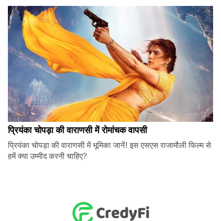
प्रियंका चोपड़ा की वाराणसी में रोमांचक वापसी
प्रियंका चोपड़ा की वाराणसी में भूमिका जानें! इस एसएस राजामौली फिल्म से
हमें क्या उम्मीद करनी चाहिए?