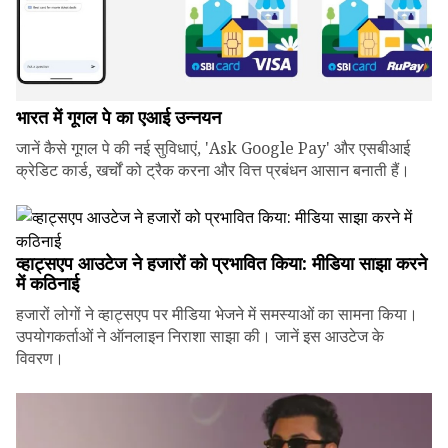
भारत में गूगल पे का एआई उन्नयन
जानें कैसे गूगल पे की नई सुविधाएं, 'Ask Google Pay' और एसबीआई
क्रेडिट कार्ड, खर्चों को ट्रैक करना और वित्त प्रबंधन आसान बनाती हैं।
व्हाट्सएप आउटेज ने हजारों को प्रभावित किया: मीडिया साझा करने
में कठिनाई
हजारों लोगों ने व्हाट्सएप पर मीडिया भेजने में समस्याओं का सामना किया।
उपयोगकर्ताओं ने ऑनलाइन निराशा साझा की। जानें इस आउटेज के
विवरण।