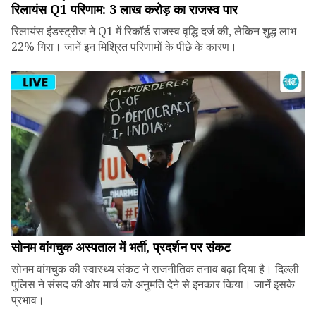
रिलायंस Q1 परिणाम: ₹3 लाख करोड़ का राजस्व पार
रिलायंस इंडस्ट्रीज ने Q1 में रिकॉर्ड राजस्व वृद्धि दर्ज की, लेकिन शुद्ध लाभ
22% गिरा। जानें इन मिश्रित परिणामों के पीछे के कारण।
सोनम वांगचुक अस्पताल में भर्ती, प्रदर्शन पर संकट
सोनम वांगचुक की स्वास्थ्य संकट ने राजनीतिक तनाव बढ़ा दिया है। दिल्ली
पुलिस ने संसद की ओर मार्च को अनुमति देने से इनकार किया। जानें इसके
प्रभाव।