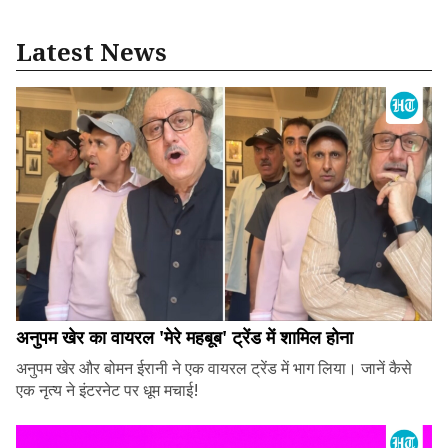
Latest News
अनुपम खेर का वायरल 'मेरे महबूब' ट्रेंड में शामिल होना
अनुपम खेर और बोमन ईरानी ने एक वायरल ट्रेंड में भाग लिया। जानें कैसे
एक नृत्य ने इंटरनेट पर धूम मचाई!