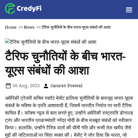
Home
>>
News
>>
टैरिफ चुनौतियों के बीच भारत-यूएस संबंधों की आशा
टैरिफ चुनौतियों के बीच भारत-
यूएस संबंधों की आशा
30 Aug, 2025
Gaurav Poswal
अमेरिकी ट्रेजरी सचिव स्कॉट बेसेंट हालिया चुनौतियों के बावजूद भारत-यूएस
संबंधों के भविष्य के प्रति आशावादी हैं, जिसमें भारतीय निर्यात पर भारी टैरिफ
शामिल हैं। फॉक्स न्यूज से बात करते हुए, उन्होंने अमेरिकी राष्ट्रपति डोनाल्ड
ट्रंप और भारतीय प्रधानमंत्री नरेंद्र मोदी के बीच मजबूत संबंधों को स्वीकार
किया। हालांकि, उन्होंने टैरिफ वार्ता की धीमी गति और रूसी तेल खरीद जैसे
मुद्दों की जटिलताओं पर चिंता व्यक्त की। बेसेंट ने जोर दिया कि भारत, जो