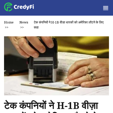
Home
News
टेक कंपनियों ने H-1B वीज़ा धारकों को अमेरिका लौटने के लिए
>>
>>
कहा
टेक कंपनियों ने H-1B वीज़ा