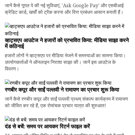
जानें कैसे गूगल पे की नई सुविधाएं, 'Ask Google Pay' और एसबीआई
क्रेडिट कार्ड, खर्चों को ट्रैक करना और वित्त प्रबंधन आसान बनाती हैं।
व्हाट्सएप आउटेज ने हजारों को प्रभावित किया: मीडिया साझा करने
में कठिनाई
हजारों लोगों ने व्हाट्सएप पर मीडिया भेजने में समस्याओं का सामना किया।
उपयोगकर्ताओं ने ऑनलाइन निराशा साझा की। जानें इस आउटेज के
विवरण।
रणबीर कपूर और साईं पल्लवी ने रामायण का प्रचार शुरू किया
जानें कैसे रणबीर कपूर और साईं पल्लवी प्रथम् संकल्प कार्यक्रम में रामायण
को जीवित कर रहे हैं, एक रोमांचक प्रचार यात्रा की शुरुआत!
दंड से बचें: समय पर आयकर रिटर्न फाइल करें