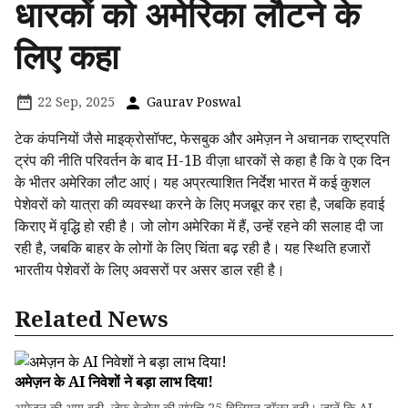
धारकों को अमेरिका लौटने के
लिए कहा
22 Sep, 2025
Gaurav Poswal
टेक कंपनियों जैसे माइक्रोसॉफ्ट, फेसबुक और अमेज़न ने अचानक राष्ट्रपति
ट्रंप की नीति परिवर्तन के बाद H-1B वीज़ा धारकों से कहा है कि वे एक दिन
के भीतर अमेरिका लौट आएं। यह अप्रत्याशित निर्देश भारत में कई कुशल
पेशेवरों को यात्रा की व्यवस्था करने के लिए मजबूर कर रहा है, जबकि हवाई
किराए में वृद्धि हो रही है। जो लोग अमेरिका में हैं, उन्हें रहने की सलाह दी जा
रही है, जबकि बाहर के लोगों के लिए चिंता बढ़ रही है। यह स्थिति हजारों
भारतीय पेशेवरों के लिए अवसरों पर असर डाल रही है।
Related News
अमेज़न के AI निवेशों ने बड़ा लाभ दिया!
अमेज़न की आय बढ़ी, जेफ बेजोस की संपत्ति 25 बिलियन डॉलर बढ़ी। जानें कि AI