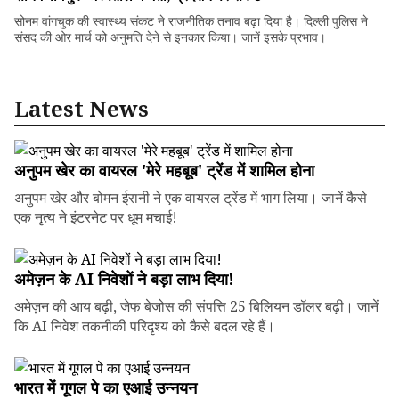
सोनम वांगचुक की स्वास्थ्य संकट ने राजनीतिक तनाव बढ़ा दिया है। दिल्ली पुलिस ने
संसद की ओर मार्च को अनुमति देने से इनकार किया। जानें इसके प्रभाव।
Latest News
अनुपम खेर का वायरल 'मेरे महबूब' ट्रेंड में शामिल होना
अनुपम खेर और बोमन ईरानी ने एक वायरल ट्रेंड में भाग लिया। जानें कैसे
एक नृत्य ने इंटरनेट पर धूम मचाई!
अमेज़न के AI निवेशों ने बड़ा लाभ दिया!
अमेज़न की आय बढ़ी, जेफ बेजोस की संपत्ति 25 बिलियन डॉलर बढ़ी। जानें
कि AI निवेश तकनीकी परिदृश्य को कैसे बदल रहे हैं।
भारत में गूगल पे का एआई उन्नयन