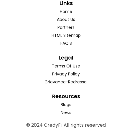
Links
Home
About Us
Partners
HTML Sitemap
FAQ'S
Legal
Terms Of Use
Privacy Policy
Grievance-Redressal
Resources
Blogs
News
© 2024 CredyFi. All rights reserved