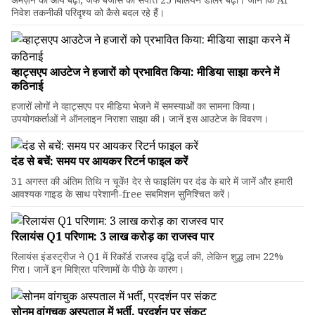
निवेश तकनीकी परिदृश्य को कैसे बदल रहे हैं।
व्हाट्सएप आउटेज ने हजारों को प्रभावित किया: मीडिया साझा करने में
कठिनाई
हजारों लोगों ने व्हाट्सएप पर मीडिया भेजने में समस्याओं का सामना किया।
उपयोगकर्ताओं ने ऑनलाइन निराशा साझा की। जानें इस आउटेज के विवरण।
दंड से बचें: समय पर आयकर रिटर्न फाइल करें
31 अगस्त की अंतिम तिथि न चूकें! देर से फाइलिंग पर दंड के बारे में जानें और हमारी
आवश्यक गाइड के साथ परेशानी-free सबमिशन सुनिश्चित करें।
रिलायंस Q1 परिणाम: ₹3 लाख करोड़ का राजस्व पार
रिलायंस इंडस्ट्रीज ने Q1 में रिकॉर्ड राजस्व वृद्धि दर्ज की, लेकिन शुद्ध लाभ 22%
गिरा। जानें इन मिश्रित परिणामों के पीछे के कारण।
सोनम वांगचुक अस्पताल में भर्ती, प्रदर्शन पर संकट