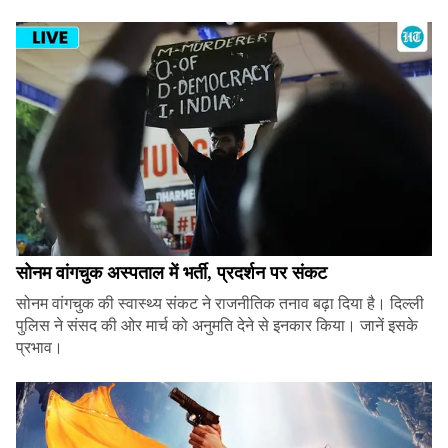
सोनम वांगचुक अस्पताल में भर्ती, प्रदर्शन पर संकट
सोनम वांगचुक की स्वास्थ्य संकट ने राजनीतिक तनाव बढ़ा दिया है। दिल्ली
पुलिस ने संसद की ओर मार्च को अनुमति देने से इनकार किया। जानें इसके
प्रभाव।