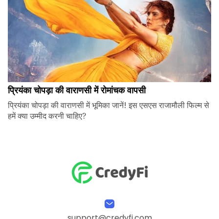
प्रियंका चोपड़ा की वाराणसी में रोमांचक वापसी
प्रियंका चोपड़ा की वाराणसी में भूमिका जानें! इस एसएस राजामौली फिल्म से
हमें क्या उम्मीद करनी चाहिए?
support@credyfi.com