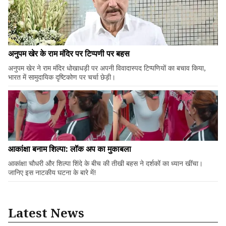
अनुपम खेर के राम मंदिर पर टिप्पणी पर बहस
अनुपम खेर ने राम मंदिर धोखाधड़ी पर अपनी विवादास्पद टिप्पणियों का बचाव किया,
भारत में सामुदायिक दृष्टिकोण पर चर्चा छेड़ी।
आकांक्षा बनाम शिल्पा: लॉक अप का मुकाबला
आकांक्षा चौधरी और शिल्पा शिंदे के बीच की तीखी बहस ने दर्शकों का ध्यान खींचा।
जानिए इस नाटकीय घटना के बारे में!
Latest News