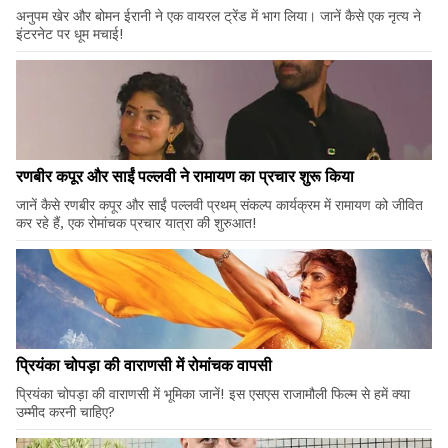
अनुपम खेर और बोमन ईरानी ने एक वायरल ट्रेंड में भाग लिया। जानें कैसे एक नृत्य ने
इंटरनेट पर धूम मचाई!
रणबीर कपूर और साईं पल्लवी ने रामायण का प्रचार शुरू किया
जानें कैसे रणबीर कपूर और साईं पल्लवी प्रथम् संकल्प कार्यक्रम में रामायण को जीवित
कर रहे हैं, एक रोमांचक प्रचार यात्रा की शुरुआत!
प्रियंका चोपड़ा की वाराणसी में रोमांचक वापसी
प्रियंका चोपड़ा की वाराणसी में भूमिका जानें! इस एसएस राजामौली फिल्म से हमें क्या
उम्मीद करनी चाहिए?