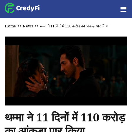
Home
>>
News
>>
थम्मा ने 11 दिनों में ₹110 करोड़ का आंकड़ा पार किया
थम्मा ने 11 दिनों में ₹110 करोड़
का आंकड़ा पार किया