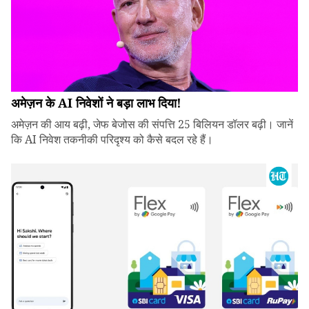
अमेज़न के AI निवेशों ने बड़ा लाभ दिया!
अमेज़न की आय बढ़ी, जेफ बेजोस की संपत्ति 25 बिलियन डॉलर बढ़ी। जानें
कि AI निवेश तकनीकी परिदृश्य को कैसे बदल रहे हैं।