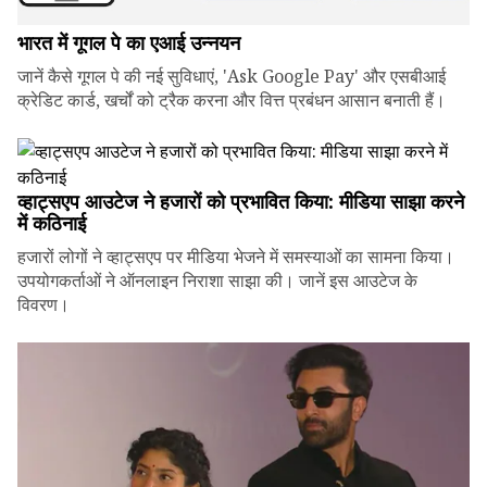
भारत में गूगल पे का एआई उन्नयन
जानें कैसे गूगल पे की नई सुविधाएं, 'Ask Google Pay' और एसबीआई
क्रेडिट कार्ड, खर्चों को ट्रैक करना और वित्त प्रबंधन आसान बनाती हैं।
व्हाट्सएप आउटेज ने हजारों को प्रभावित किया: मीडिया साझा करने
में कठिनाई
हजारों लोगों ने व्हाट्सएप पर मीडिया भेजने में समस्याओं का सामना किया।
उपयोगकर्ताओं ने ऑनलाइन निराशा साझा की। जानें इस आउटेज के
विवरण।