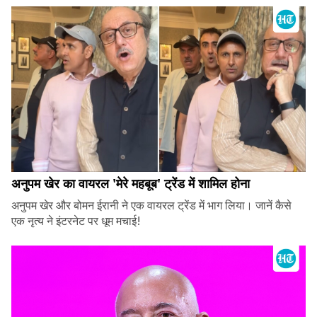
अनुपम खेर का वायरल 'मेरे महबूब' ट्रेंड में शामिल होना
अनुपम खेर और बोमन ईरानी ने एक वायरल ट्रेंड में भाग लिया। जानें कैसे
एक नृत्य ने इंटरनेट पर धूम मचाई!