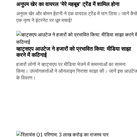
अनुपम खेर का वायरल 'मेरे महबूब' ट्रेंड में शामिल होना
अनुपम खेर और बोमन ईरानी ने एक वायरल ट्रेंड में भाग लिया। जानें कैस
एक नृत्य ने इंटरनेट पर धूम मचाई!
व्हाट्सएप आउटेज ने हजारों को प्रभावित किया: मीडिया साझा
करने में कठिनाई
हजारों लोगों ने व्हाट्सएप पर मीडिया भेजने में समस्याओं का सामना
किया। उपयोगकर्ताओं ने ऑनलाइन निराशा साझा की। जानें इस आउटे
के विवरण।