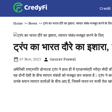
Credit
Home
>>
News
>>
ट्रंप का भारत दौरे का इशारा, व्यापार संबंध मजबूत करने के लि
ट्रंप का भारत दौरे का इशारा,
07 Nov, 2025
Gaurav Poswal
अमेरिकी राष्ट्रपति डोनाल्ड ट्रंप ने हाल ही में प्रधानमंत्री नरेंद्र 
यह दोनों देशों के बीच व्यापार संबंधों को मजबूत कर सकता है। ट्रंप ने
उनके बयान व्यापार वार्ताओं के बीच आए हैं, जिसमें भारत पर रूसी तेल ख