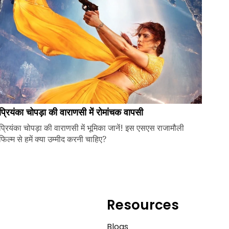
प्रियंका चोपड़ा की वाराणसी में रोमांचक वापसी
प्रियंका चोपड़ा की वाराणसी में भूमिका जानें! इस एसएस राजामौली
फिल्म से हमें क्या उम्मीद करनी चाहिए?
Resources
e
Blogs