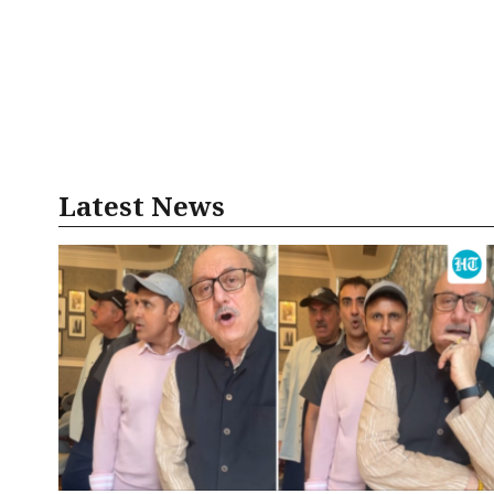
Latest News