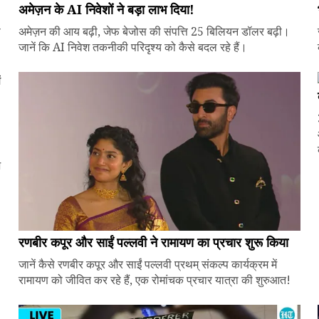
अमेज़न के AI निवेशों ने बड़ा लाभ दिया!
े
अमेज़न की आय बढ़ी, जेफ बेजोस की संपत्ति 25 बिलियन डॉलर बढ़ी।
जानें कि AI निवेश तकनीकी परिदृश्य को कैसे बदल रहे हैं।
ज
रणबीर कपूर और साईं पल्लवी ने रामायण का प्रचार शुरू किया
जानें कैसे रणबीर कपूर और साईं पल्लवी प्रथम् संकल्प कार्यक्रम में
रामायण को जीवित कर रहे हैं, एक रोमांचक प्रचार यात्रा की शुरुआत!