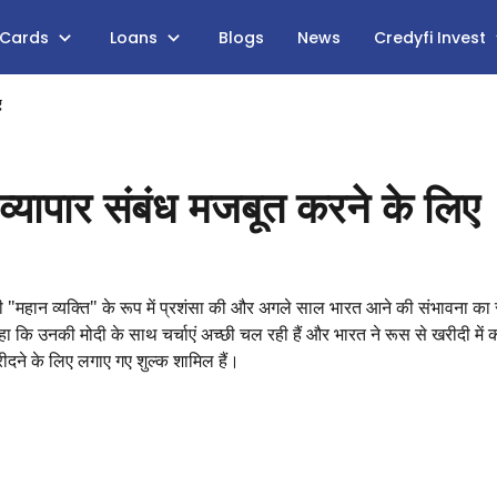
 Cards
Loans
Blogs
News
Credyfi Invest
ए
 व्यापार संबंध मजबूत करने के लिए
मोदी की "महान व्यक्ति" के रूप में प्रशंसा की और अगले साल भारत आने की संभावना क
 कहा कि उनकी मोदी के साथ चर्चाएं अच्छी चल रही हैं और भारत ने रूस से खरीदी में
रीदने के लिए लगाए गए शुल्क शामिल हैं।