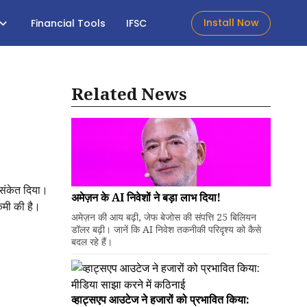
Install Now
Financial Tools
IFSC
Related News
ा संकेत दिया।
अमेज़न के AI निवेशों ने बड़ा लाभ दिया!
 कमी की है।
अमेज़न की आय बढ़ी, जेफ बेजोस की संपत्ति 25 बिलियन
डॉलर बढ़ी। जानें कि AI निवेश तकनीकी परिदृश्य को कैसे
बदल रहे हैं।
व्हाट्सएप आउटेज ने हजारों को प्रभावित किया: