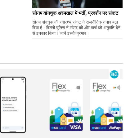
सोनम वांगचुक अस्पताल में भर्ती, प्रदर्शन पर संकट
सोनम वांगचुक की स्वास्थ्य संकट ने राजनीतिक तनाव बढ़ा
दिया है। दिल्ली पुलिस ने संसद की ओर मार्च को अनुमति देने
से इनकार किया। जानें इसके प्रभाव।