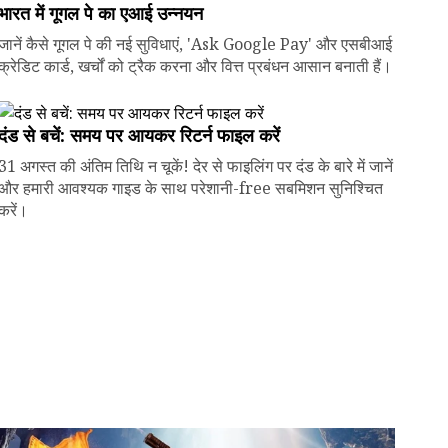
भारत में गूगल पे का एआई उन्नयन
जानें कैसे गूगल पे की नई सुविधाएं, 'Ask Google Pay' और एसबीआई
क्रेडिट कार्ड, खर्चों को ट्रैक करना और वित्त प्रबंधन आसान बनाती हैं।
दंड से बचें: समय पर आयकर रिटर्न फाइल करें
31 अगस्त की अंतिम तिथि न चूकें! देर से फाइलिंग पर दंड के बारे में जानें
और हमारी आवश्यक गाइड के साथ परेशानी-free सबमिशन सुनिश्चित
करें।