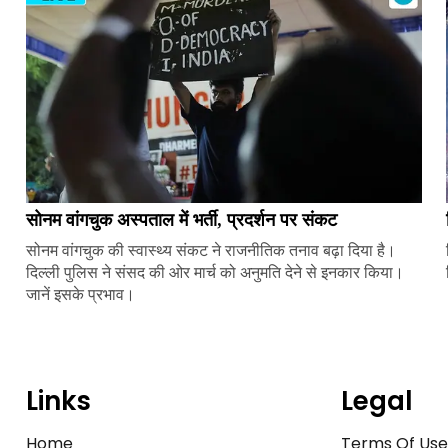
सोनम वांगचुक अस्पताल में भर्ती, प्रदर्शन पर संकट
सोनम वांगचुक की स्वास्थ्य संकट ने राजनीतिक तनाव बढ़ा दिया है।
दिल्ली पुलिस ने संसद की ओर मार्च को अनुमति देने से इनकार किया।
जानें इसके प्रभाव।
Links
Legal
Home
Terms Of Us