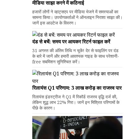
मीडिया साझा करने में कठिनाई
हजारों लोगों ने व्हाट्सएप पर मीडिया भेजने में समस्याओं का
सामना किया। उपयोगकर्ताओं ने ऑनलाइन निराशा साझा की।
जानें इस आउटेज के विवरण।
दंड से बचें: समय पर आयकर रिटर्न फाइल करें
31 अगस्त की अंतिम तिथि न चूकें! देर से फाइलिंग पर दंड
के बारे में जानें और हमारी आवश्यक गाइड के साथ परेशानी-
free सबमिशन सुनिश्चित करें।
रिलायंस Q1 परिणाम: ₹3 लाख करोड़ का राजस्व पार
रिलायंस इंडस्ट्रीज ने Q1 में रिकॉर्ड राजस्व वृद्धि दर्ज की,
लेकिन शुद्ध लाभ 22% गिरा। जानें इन मिश्रित परिणामों के
पीछे के कारण।