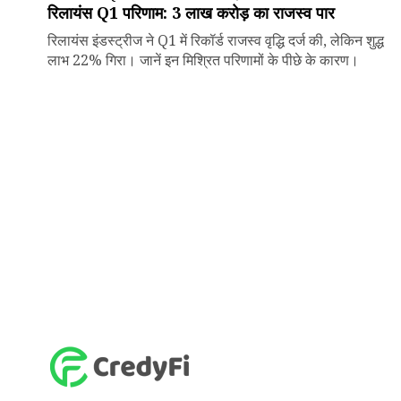
रिलायंस Q1 परिणाम: ₹3 लाख करोड़ का राजस्व पार
रिलायंस इंडस्ट्रीज ने Q1 में रिकॉर्ड राजस्व वृद्धि दर्ज की, लेकिन शुद्ध
लाभ 22% गिरा। जानें इन मिश्रित परिणामों के पीछे के कारण।