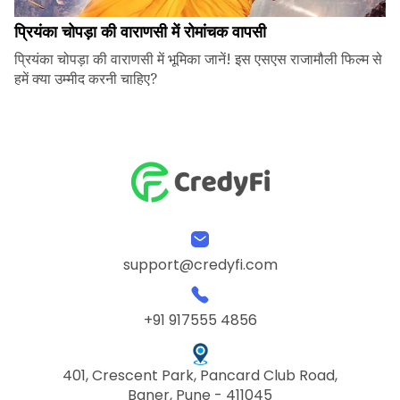
प्रियंका चोपड़ा की वाराणसी में रोमांचक वापसी
प्रियंका चोपड़ा की वाराणसी में भूमिका जानें! इस एसएस राजामौली फिल्म से
हमें क्या उम्मीद करनी चाहिए?
support@credyfi.com
+91 917555 4856
401, Crescent Park, Pancard Club Road,
Baner, Pune - 411045