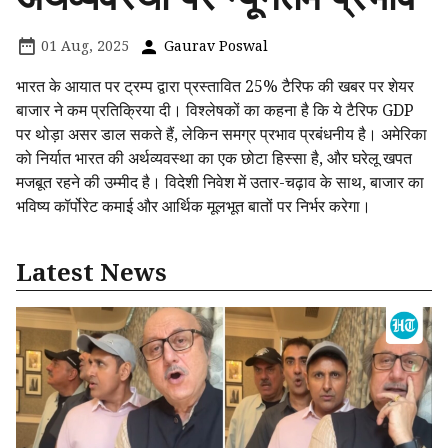
01 Aug, 2025
Gaurav Poswal
भारत के आयात पर ट्रम्प द्वारा प्रस्तावित 25% टैरिफ की खबर पर शेयर
बाजार ने कम प्रतिक्रिया दी। विश्लेषकों का कहना है कि ये टैरिफ GDP
पर थोड़ा असर डाल सकते हैं, लेकिन समग्र प्रभाव प्रबंधनीय है। अमेरिका
को निर्यात भारत की अर्थव्यवस्था का एक छोटा हिस्सा है, और घरेलू खपत
मजबूत रहने की उम्मीद है। विदेशी निवेश में उतार-चढ़ाव के साथ, बाजार का
भविष्य कॉर्पोरेट कमाई और आर्थिक मूलभूत बातों पर निर्भर करेगा।
Latest News