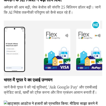
अमेज़न की आय बढ़ी, जेफ बेजोस की संपत्ति 25 बिलियन डॉलर बढ़ी। जानें
कि AI निवेश तकनीकी परिदृश्य को कैसे बदल रहे हैं।
भारत में गूगल पे का एआई उन्नयन
जानें कैसे गूगल पे की नई सुविधाएं, 'Ask Google Pay' और एसबीआई
क्रेडिट कार्ड, खर्चों को ट्रैक करना और वित्त प्रबंधन आसान बनाती हैं।