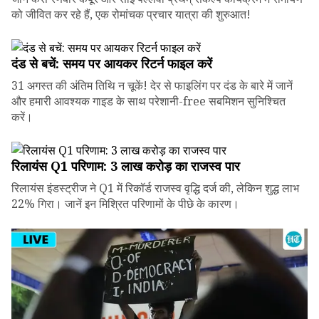
को जीवित कर रहे हैं, एक रोमांचक प्रचार यात्रा की शुरुआत!
दंड से बचें: समय पर आयकर रिटर्न फाइल करें
31 अगस्त की अंतिम तिथि न चूकें! देर से फाइलिंग पर दंड के बारे में जानें
और हमारी आवश्यक गाइड के साथ परेशानी-free सबमिशन सुनिश्चित
करें।
रिलायंस Q1 परिणाम: ₹3 लाख करोड़ का राजस्व पार
रिलायंस इंडस्ट्रीज ने Q1 में रिकॉर्ड राजस्व वृद्धि दर्ज की, लेकिन शुद्ध लाभ
22% गिरा। जानें इन मिश्रित परिणामों के पीछे के कारण।