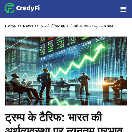
Home
>>
News
>>
ट्रम्प के टैरिफ: भारत की अर्थव्यवस्था पर न्यूनतम प्रभाव
ट्रम्प के टैरिफ: भारत की
अर्थव्यवस्था पर न्यूनतम प्रभाव