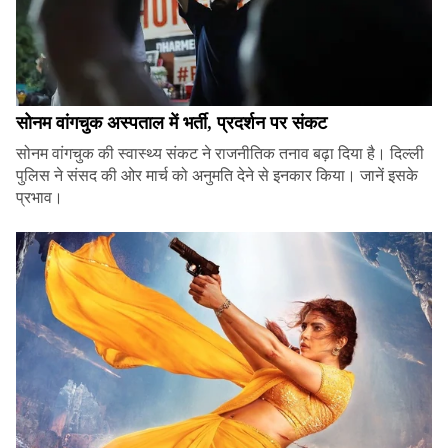
सोनम वांगचुक अस्पताल में भर्ती, प्रदर्शन पर संकट
सोनम वांगचुक की स्वास्थ्य संकट ने राजनीतिक तनाव बढ़ा दिया है। दिल्ली
पुलिस ने संसद की ओर मार्च को अनुमति देने से इनकार किया। जानें इसके
प्रभाव।