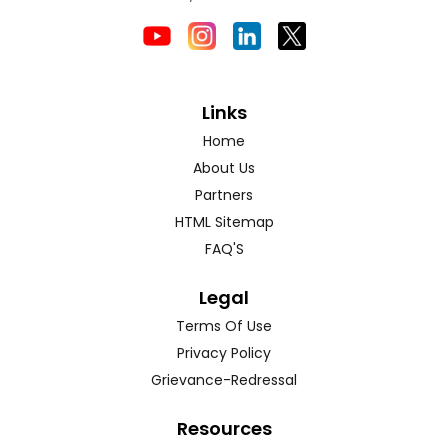
Links
Home
About Us
Partners
HTML Sitemap
FAQ'S
Legal
Terms Of Use
Privacy Policy
Grievance-Redressal
Resources