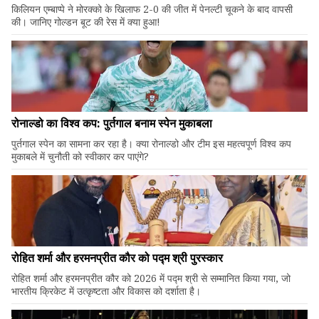
किलियन एम्बाप्पे ने मोरक्को के खिलाफ 2-0 की जीत में पेनल्टी चूकने के बाद वापसी
की। जानिए गोल्डन बूट की रेस में क्या हुआ!
रोनाल्डो का विश्व कप: पुर्तगाल बनाम स्पेन मुकाबला
पुर्तगाल स्पेन का सामना कर रहा है। क्या रोनाल्डो और टीम इस महत्वपूर्ण विश्व कप
मुकाबले में चुनौती को स्वीकार कर पाएंगे?
रोहित शर्मा और हरमनप्रीत कौर को पद्म श्री पुरस्कार
रोहित शर्मा और हरमनप्रीत कौर को 2026 में पद्म श्री से सम्मानित किया गया, जो
भारतीय क्रिकेट में उत्कृष्टता और विकास को दर्शाता है।