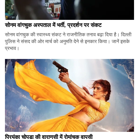
सोनम वांगचुक अस्पताल में भर्ती, प्रदर्शन पर संकट
सोनम वांगचुक की स्वास्थ्य संकट ने राजनीतिक तनाव बढ़ा दिया है। दिल्ली
पुलिस ने संसद की ओर मार्च को अनुमति देने से इनकार किया। जानें इसके
प्रभाव।
प्रियंका चोपड़ा की वाराणसी में रोमांचक वापसी