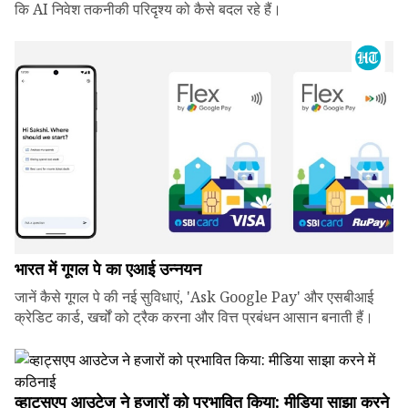
कि AI निवेश तकनीकी परिदृश्य को कैसे बदल रहे हैं।
भारत में गूगल पे का एआई उन्नयन
जानें कैसे गूगल पे की नई सुविधाएं, 'Ask Google Pay' और एसबीआई
क्रेडिट कार्ड, खर्चों को ट्रैक करना और वित्त प्रबंधन आसान बनाती हैं।
व्हाट्सएप आउटेज ने हजारों को प्रभावित किया: मीडिया साझा करने