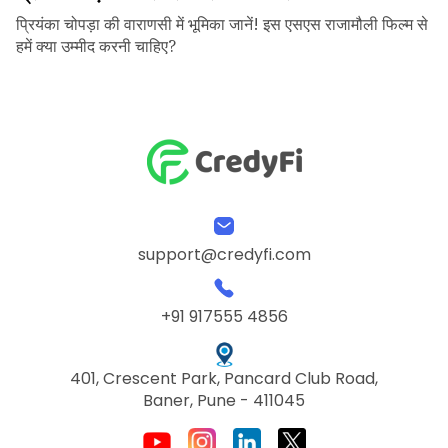
प्रियंका चोपड़ा की वाराणसी में भूमिका जानें! इस एसएस राजामौली फिल्म से
हमें क्या उम्मीद करनी चाहिए?
support@credyfi.com
+91 917555 4856
401, Crescent Park, Pancard Club Road,
Baner, Pune - 411045