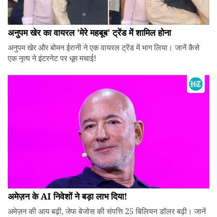
अनुपम खेर का वायरल 'मेरे महबूब' ट्रेंड में शामिल होना
अनुपम खेर और बोमन ईरानी ने एक वायरल ट्रेंड में भाग लिया। जानें कैसे
एक नृत्य ने इंटरनेट पर धूम मचाई!
अमेज़न के AI निवेशों ने बड़ा लाभ दिया!
अमेज़न की आय बढ़ी, जेफ बेजोस की संपत्ति 25 बिलियन डॉलर बढ़ी। जानें