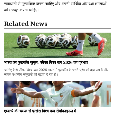
सावधानी से मूल्यांकित करना चाहिए और अपनी आर्थिक और रक्षा क्षमताओं
को मजबूत करना चाहिए।
Related News
भारत का फुटबॉल जुनून: फीफा विश्व कप 2026 का प्रभाव
जानिए कैसे फीफा विश्व कप 2026 भारत में फुटबॉल के प्रति प्रेम को बढ़ा रहा है और
जीवंत स्थानीय समुदायों को बढ़ावा दे रहा है।
एम्बाप्पे की चमक से फ्रांस विश्व कप सेमीफाइनल में