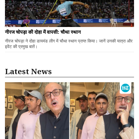
नीरज चोपड़ा की दोहा में वापसी: चौथा स्थान
नीरज चोपड़ा ने दोहा डायमंड लीग में चौथा स्थान प्राप्त किया। जानें उनकी यात्रा और
इवेंट की प्रमुख बातें।
Latest News