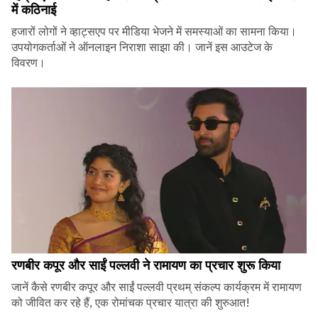
में कठिनाई
हजारों लोगों ने व्हाट्सएप पर मीडिया भेजने में समस्याओं का सामना किया।
उपयोगकर्ताओं ने ऑनलाइन निराशा साझा की। जानें इस आउटेज के
विवरण।
रणबीर कपूर और साईं पल्लवी ने रामायण का प्रचार शुरू किया
जानें कैसे रणबीर कपूर और साईं पल्लवी प्रथम् संकल्प कार्यक्रम में रामायण
को जीवित कर रहे हैं, एक रोमांचक प्रचार यात्रा की शुरुआत!