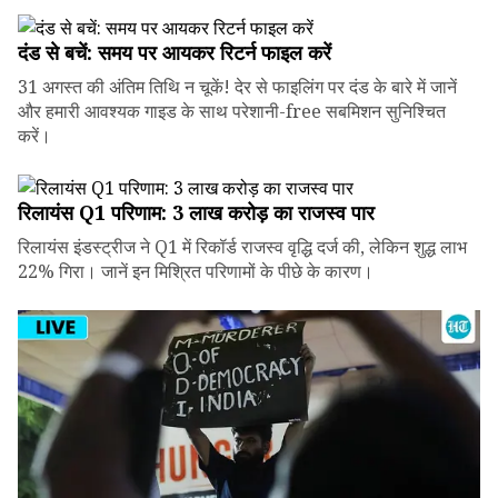
दंड से बचें: समय पर आयकर रिटर्न फाइल करें
31 अगस्त की अंतिम तिथि न चूकें! देर से फाइलिंग पर दंड के बारे में जानें
और हमारी आवश्यक गाइड के साथ परेशानी-free सबमिशन सुनिश्चित
करें।
रिलायंस Q1 परिणाम: ₹3 लाख करोड़ का राजस्व पार
रिलायंस इंडस्ट्रीज ने Q1 में रिकॉर्ड राजस्व वृद्धि दर्ज की, लेकिन शुद्ध लाभ
22% गिरा। जानें इन मिश्रित परिणामों के पीछे के कारण।