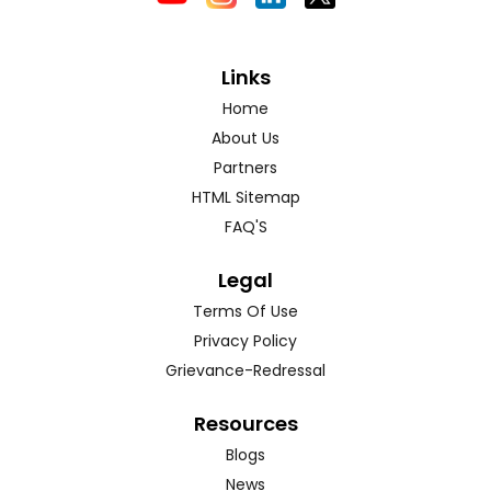
Links
Home
About Us
Partners
HTML Sitemap
FAQ'S
Legal
Terms Of Use
Privacy Policy
Grievance-Redressal
Resources
Blogs
News