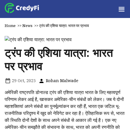
Home
>>
News
>>
ट्रंप की एशिया यात्रा: भारत पर प्रभाव
ट्रंप की एशिया यात्रा: भारत
पर प्रभाव
29 Oct, 2025
Rohan Malwade
अमेरिकी राष्ट्रपति डोनाल्ड ट्रंप की एशिया यात्रा भारत के लिए महत्वपूर्ण
परिणाम लेकर आई है, खासकर अमेरिका-चीन संबंधों को लेकर। जब ये दोनों
महाशक्तियां अपने संबंधों का पुनर्मूल्यांकन कर रही हैं, भारत एक जटिल भू-
राजनीतिक परिदृश्य में खुद को नेविगेट कर रहा है। ऐतिहासिक रूप से, भारत
की स्थिति दोनों देशों के साथ अपने संबंधों से आकार ली गई है। एक नए
अमेरिका-चीन समझौते की संभावना के साथ, भारत को अपनी रणनीति को