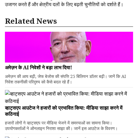
उजागर करते हैं और क्षेत्रीय दलों के लिए बढ़ती चुनौतियों को दर्शाते हैं।
Related News
अमेज़न के AI निवेशों ने बड़ा लाभ दिया!
अमेज़न की आय बढ़ी, जेफ बेजोस की संपत्ति 25 बिलियन डॉलर बढ़ी। जानें कि AI
निवेश तकनीकी परिदृश्य को कैसे बदल रहे हैं।
व्हाट्सएप आउटेज ने हजारों को प्रभावित किया: मीडिया साझा करने में
कठिनाई
हजारों लोगों ने व्हाट्सएप पर मीडिया भेजने में समस्याओं का सामना किया।
उपयोगकर्ताओं ने ऑनलाइन निराशा साझा की। जानें इस आउटेज के विवरण।