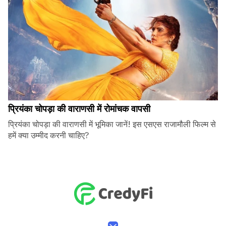
प्रियंका चोपड़ा की वाराणसी में रोमांचक वापसी
प्रियंका चोपड़ा की वाराणसी में भूमिका जानें! इस एसएस राजामौली फिल्म से
हमें क्या उम्मीद करनी चाहिए?