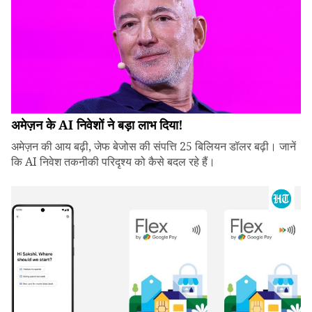
अमेज़न के AI निवेशों ने बड़ा लाभ दिया!
अमेज़न की आय बढ़ी, जेफ बेजोस की संपत्ति 25 बिलियन डॉलर बढ़ी। जानें
कि AI निवेश तकनीकी परिदृश्य को कैसे बदल रहे हैं।