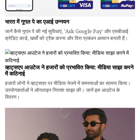
भारत में गूगल पे का एआई उन्नयन
जानें कैसे गूगल पे की नई सुविधाएं, 'Ask Google Pay' और एसबीआई
क्रेडिट कार्ड, खर्चों को ट्रैक करना और वित्त प्रबंधन आसान बनाती हैं।
व्हाट्सएप आउटेज ने हजारों को प्रभावित किया: मीडिया साझा करने
में कठिनाई
हजारों लोगों ने व्हाट्सएप पर मीडिया भेजने में समस्याओं का सामना किया।
उपयोगकर्ताओं ने ऑनलाइन निराशा साझा की। जानें इस आउटेज के
विवरण।