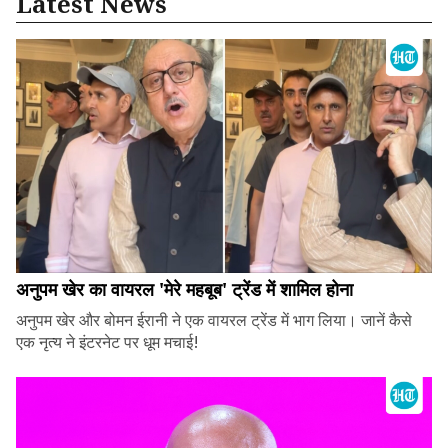
Latest News
अनुपम खेर का वायरल 'मेरे महबूब' ट्रेंड में शामिल होना
अनुपम खेर और बोमन ईरानी ने एक वायरल ट्रेंड में भाग लिया। जानें कैसे
एक नृत्य ने इंटरनेट पर धूम मचाई!