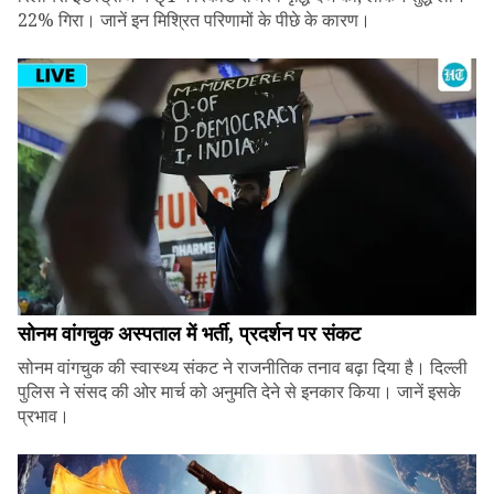
22% गिरा। जानें इन मिश्रित परिणामों के पीछे के कारण।
सोनम वांगचुक अस्पताल में भर्ती, प्रदर्शन पर संकट
सोनम वांगचुक की स्वास्थ्य संकट ने राजनीतिक तनाव बढ़ा दिया है। दिल्ली
पुलिस ने संसद की ओर मार्च को अनुमति देने से इनकार किया। जानें इसके
प्रभाव।