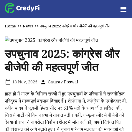
Home
>>
News
>>
उपचुनाव 2025: कांग्रेस और बीजेपी की महत्वपूर्ण जीत
उपचुनाव 2025: कांग्रेस और
बीजेपी की महत्वपूर्ण जीत
18 Nov, 2025
Gaurav Poswal
हाल ही में भारत के विभिन्न राज्यों में हुए उपचुनावों के परिणामों ने राजनीतिक
परिदृश्य में महत्वपूर्ण बदलाव दिखाए हैं। तेलंगाना में, कांग्रेस के उम्मीदवार वी.
नवीन यादव ने जूबली हिल्स सीट पर 51% मतों के साथ जीत हासिल की,
जिससे पार्टी की विधानसभा में ताकत बढ़ी। वहीं, जम्मू-कश्मीर में बीजेपी की
देवयानी राणा ने नागरोटा निर्वाचन क्षेत्र में जीत दर्ज की, अपने दिवंगत पिता
की विरासत को आगे बढ़ाते हुए। ये चुनाव परिणाम मतदाता की भावनाओं को