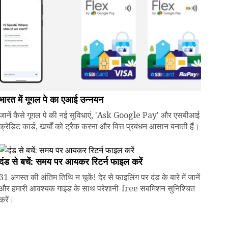
भारत में गूगल पे का एआई उन्नयन
जानें कैसे गूगल पे की नई सुविधाएं, 'Ask Google Pay' और एसबीआई
क्रेडिट कार्ड, खर्चों को ट्रैक करना और वित्त प्रबंधन आसान बनाती हैं।
दंड से बचें: समय पर आयकर रिटर्न फाइल करें
31 अगस्त की अंतिम तिथि न चूकें! देर से फाइलिंग पर दंड के बारे में जानें
और हमारी आवश्यक गाइड के साथ परेशानी-free सबमिशन सुनिश्चित
करें।