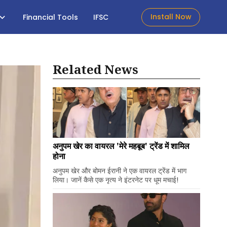
Install Now
Financial Tools
IFSC
Related News
अनुपम खेर का वायरल 'मेरे महबूब' ट्रेंड में शामिल
होना
अनुपम खेर और बोमन ईरानी ने एक वायरल ट्रेंड में भाग
लिया। जानें कैसे एक नृत्य ने इंटरनेट पर धूम मचाई!