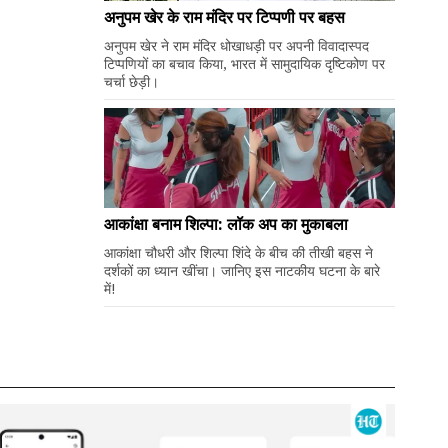
अनुपम खेर के राम मंदिर पर टिप्पणी पर बहस
अनुपम खेर ने राम मंदिर धोखाधड़ी पर अपनी विवादास्पद
टिप्पणियों का बचाव किया, भारत में सामुदायिक दृष्टिकोण पर
चर्चा छेड़ी।
आकांक्षा बनाम शिल्पा: लॉक अप का मुकाबला
आकांक्षा चौधरी और शिल्पा शिंदे के बीच की तीखी बहस ने
दर्शकों का ध्यान खींचा। जानिए इस नाटकीय घटना के बारे
में!