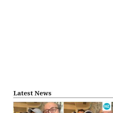
Latest News