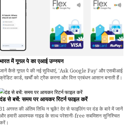
भारत में गूगल पे का एआई उन्नयन
जानें कैसे गूगल पे की नई सुविधाएं, 'Ask Google Pay' और एसबीआई
क्रेडिट कार्ड, खर्चों को ट्रैक करना और वित्त प्रबंधन आसान बनाती हैं।
दंड से बचें: समय पर आयकर रिटर्न फाइल करें
31 अगस्त की अंतिम तिथि न चूकें! देर से फाइलिंग पर दंड के बारे में जानें
और हमारी आवश्यक गाइड के साथ परेशानी-free सबमिशन सुनिश्चित
करें।