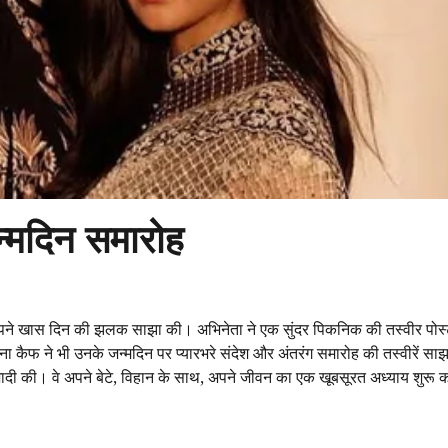
न्मदिन समारोह
अपने खास दिन की झलक साझा की। अभिनेता ने एक सुंदर पिकनिक की तस्वीर पोस्ट
 कैफ ने भी उनके जन्मदिन पर प्यारभरे संदेश और अंतरंग समारोह की तस्वीरें साझ
ं शादी की। वे अपने बेटे, विहान के साथ, अपने जीवन का एक खूबसूरत अध्याय शुरू क