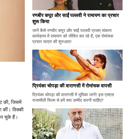
रणबीर कपूर और साईं पल्लवी ने रामायण का प्रचार
शुरू किया
जानें कैसे रणबीर कपूर और साईं पल्लवी प्रथम् संकल्प
कार्यक्रम में रामायण को जीवित कर रहे हैं, एक रोमांचक
प्रचार यात्रा की शुरुआत!
प्रियंका चोपड़ा की वाराणसी में रोमांचक वापसी
प्रियंका चोपड़ा की वाराणसी में भूमिका जानें! इस एसएस
राजामौली फिल्म से हमें क्या उम्मीद करनी चाहिए?
 की, जिसमें
ा कीं। विक्की
र चुके हैं।