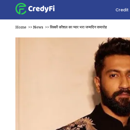
Credit
Home
>>
News
>>
विक्की कौशल का प्यार भरा जन्मदिन समारोह