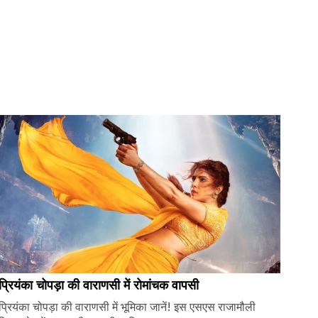
प्रियंका चोपड़ा की वाराणसी में रोमांचक वापसी
प्रियंका चोपड़ा की वाराणसी में भूमिका जानें! इस एसएस राजामौली