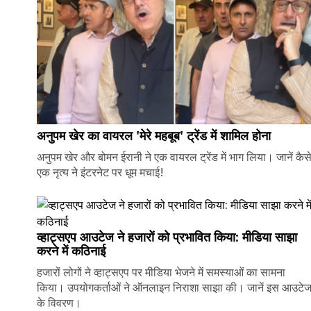
अनुपम खेर का वायरल 'मेरे महबूब' ट्रेंड में शामिल होना
अनुपम खेर और बोमन ईरानी ने एक वायरल ट्रेंड में भाग लिया। जानें कैस
एक नृत्य ने इंटरनेट पर धूम मचाई!
व्हाट्सएप आउटेज ने हजारों को प्रभावित किया: मीडिया साझा
करने में कठिनाई
हजारों लोगों ने व्हाट्सएप पर मीडिया भेजने में समस्याओं का सामना
किया। उपयोगकर्ताओं ने ऑनलाइन निराशा साझा की। जानें इस आउटे
के विवरण।