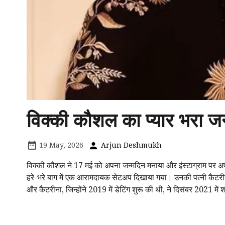
विक्की कौशल का प्यार भरा ज
19 May, 2026
Arjun Deshmukh
विक्की कौशल ने 17 मई को अपना जन्मदिन मनाया और इंस्टाग्राम पर 
हरे-भरे बाग में एक आरामदायक सेटअप दिखाया गया। उनकी पत्नी कैटरीना
और कैटरीना, जिन्होंने 2019 में डेटिंग शुरू की थी, ने दिसंबर 2021 मे