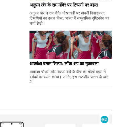
अनुपम खेर के राम मंदिर पर टिप्पणी पर बहस
अनुपम खेर ने राम मंदिर धोखाधड़ी पर अपनी विवादास्पद
टिप्पणियों का बचाव किया, भारत में सामुदायिक दृष्टिकोण पर
चर्चा छेड़ी।
आकांक्षा बनाम शिल्पा: लॉक अप का मुकाबला
आकांक्षा चौधरी और शिल्पा शिंदे के बीच की तीखी बहस ने
दर्शकों का ध्यान खींचा। जानिए इस नाटकीय घटना के बारे
में!