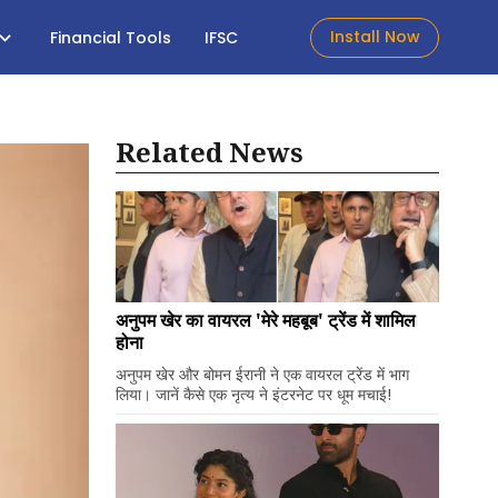
Install Now
Financial Tools
IFSC
Related News
अनुपम खेर का वायरल 'मेरे महबूब' ट्रेंड में शामिल
होना
अनुपम खेर और बोमन ईरानी ने एक वायरल ट्रेंड में भाग
लिया। जानें कैसे एक नृत्य ने इंटरनेट पर धूम मचाई!