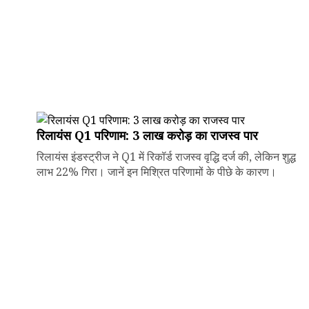
रिलायंस Q1 परिणाम: ₹3 लाख करोड़ का राजस्व पार
रिलायंस इंडस्ट्रीज ने Q1 में रिकॉर्ड राजस्व वृद्धि दर्ज की, लेकिन शुद्ध
लाभ 22% गिरा। जानें इन मिश्रित परिणामों के पीछे के कारण।