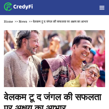
Home
>>
News
>>
वेलकम टू द जंगल की सफलता पर अक्षय का आभार
वेलकम टू द जंगल की सफलता
पर अक्षय का आभार