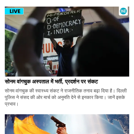
सोनम वांगचुक अस्पताल में भर्ती, प्रदर्शन पर संकट
सोनम वांगचुक की स्वास्थ्य संकट ने राजनीतिक तनाव बढ़ा दिया है। दिल्ली
पुलिस ने संसद की ओर मार्च को अनुमति देने से इनकार किया। जानें इसके
प्रभाव।