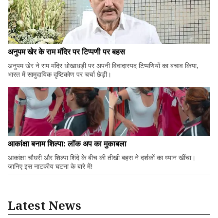
अनुपम खेर के राम मंदिर पर टिप्पणी पर बहस
अनुपम खेर ने राम मंदिर धोखाधड़ी पर अपनी विवादास्पद टिप्पणियों का बचाव किया,
भारत में सामुदायिक दृष्टिकोण पर चर्चा छेड़ी।
आकांक्षा बनाम शिल्पा: लॉक अप का मुकाबला
आकांक्षा चौधरी और शिल्पा शिंदे के बीच की तीखी बहस ने दर्शकों का ध्यान खींचा।
जानिए इस नाटकीय घटना के बारे में!
Latest News