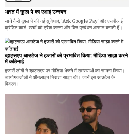
भारत में गूगल पे का एआई उन्नयन
जानें कैसे गूगल पे की नई सुविधाएं, 'Ask Google Pay' और एसबीआई
क्रेडिट कार्ड, खर्चों को ट्रैक करना और वित्त प्रबंधन आसान बनाती हैं।
व्हाट्सएप आउटेज ने हजारों को प्रभावित किया: मीडिया साझा करने
में कठिनाई
हजारों लोगों ने व्हाट्सएप पर मीडिया भेजने में समस्याओं का सामना किया।
उपयोगकर्ताओं ने ऑनलाइन निराशा साझा की। जानें इस आउटेज के
विवरण।