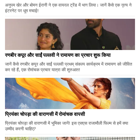
अनुपम खेर और बोमन ईरानी ने एक वायरल ट्रेंड में भाग लिया। जानें कैसे एक नृत्य ने
इंटरनेट पर धूम मचाई!
रणबीर कपूर और साईं पल्लवी ने रामायण का प्रचार शुरू किया
जानें कैसे रणबीर कपूर और साईं पल्लवी प्रथम् संकल्प कार्यक्रम में रामायण को जीवित
कर रहे हैं, एक रोमांचक प्रचार यात्रा की शुरुआत!
प्रियंका चोपड़ा की वाराणसी में रोमांचक वापसी
प्रियंका चोपड़ा की वाराणसी में भूमिका जानें! इस एसएस राजामौली फिल्म से हमें क्या
उम्मीद करनी चाहिए?