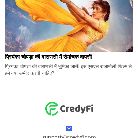
प्रियंका चोपड़ा की वाराणसी में रोमांचक वापसी
प्रियंका चोपड़ा की वाराणसी में भूमिका जानें! इस एसएस राजामौली फिल्म से
हमें क्या उम्मीद करनी चाहिए?
support@credyfi.com