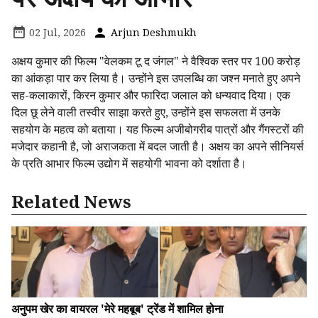
02 Jul, 2026
Arjun Deshmukh
अक्षय कुमार की फिल्म "वेलकम टू द जंगल" ने वैश्विक स्तर पर ₹100 करोड़
का आंकड़ा पार कर लिया है। उन्होंने इस उपलब्धि का जश्न मनाते हुए अपने
सह-कलाकारों, किरन कुमार और फारिदा जलाल को धन्यवाद दिया। एक
दिल छू लेने वाली तस्वीर साझा करते हुए, उन्होंने इस सफलता में उनके
सहयोग के महत्व को बताया। यह फिल्म अजीबोगरीब पात्रों और गैंगस्टरों की
मजेदार कहानी है, जो अराजकता में बदल जाती है। अक्षय का अपने सीनियर्स
के प्रति आभार फिल्म उद्योग में सहयोगी भावना को दर्शाता है।
Related News
अनुपम खेर का वायरल 'मेरे महबूब' ट्रेंड में शामिल होना