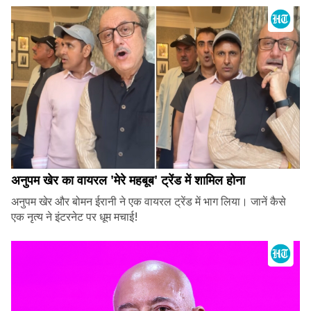
अनुपम खेर का वायरल 'मेरे महबूब' ट्रेंड में शामिल होना
अनुपम खेर और बोमन ईरानी ने एक वायरल ट्रेंड में भाग लिया। जानें कैसे
एक नृत्य ने इंटरनेट पर धूम मचाई!