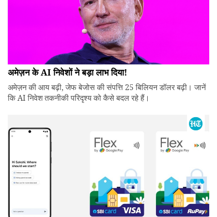
अमेज़न के AI निवेशों ने बड़ा लाभ दिया!
अमेज़न की आय बढ़ी, जेफ बेजोस की संपत्ति 25 बिलियन डॉलर बढ़ी। जानें
कि AI निवेश तकनीकी परिदृश्य को कैसे बदल रहे हैं।