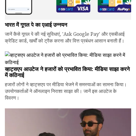
भारत में गूगल पे का एआई उन्नयन
जानें कैसे गूगल पे की नई सुविधाएं, 'Ask Google Pay' और एसबीआई
क्रेडिट कार्ड, खर्चों को ट्रैक करना और वित्त प्रबंधन आसान बनाती हैं।
व्हाट्सएप आउटेज ने हजारों को प्रभावित किया: मीडिया साझा करने
में कठिनाई
हजारों लोगों ने व्हाट्सएप पर मीडिया भेजने में समस्याओं का सामना किया।
उपयोगकर्ताओं ने ऑनलाइन निराशा साझा की। जानें इस आउटेज के
विवरण।