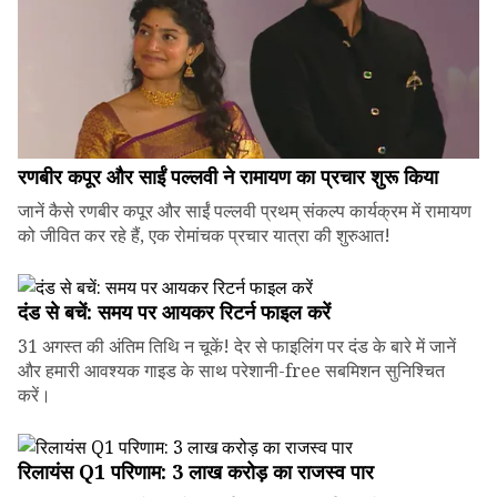
रणबीर कपूर और साईं पल्लवी ने रामायण का प्रचार शुरू किया
जानें कैसे रणबीर कपूर और साईं पल्लवी प्रथम् संकल्प कार्यक्रम में रामायण
को जीवित कर रहे हैं, एक रोमांचक प्रचार यात्रा की शुरुआत!
दंड से बचें: समय पर आयकर रिटर्न फाइल करें
31 अगस्त की अंतिम तिथि न चूकें! देर से फाइलिंग पर दंड के बारे में जानें
और हमारी आवश्यक गाइड के साथ परेशानी-free सबमिशन सुनिश्चित
करें।
रिलायंस Q1 परिणाम: ₹3 लाख करोड़ का राजस्व पार