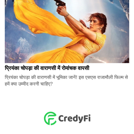
प्रियंका चोपड़ा की वाराणसी में रोमांचक वापसी
प्रियंका चोपड़ा की वाराणसी में भूमिका जानें! इस एसएस राजामौली फिल्म से
हमें क्या उम्मीद करनी चाहिए?