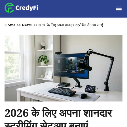
Home
>>
News
>>
2026 के लिए अपना शानदार स्ट्रीमिंग सेटअप बनाएं
2026 के लिए अपना शानदार
स्ट्रीमिंग सेटअप बनाएं