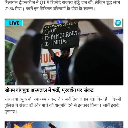
रिलायंस इंडस्ट्रीज ने Q1 में रिकॉर्ड राजस्व वृद्धि दर्ज की, लेकिन शुद्ध लाभ
22% गिरा। जानें इन मिश्रित परिणामों के पीछे के कारण।
सोनम वांगचुक अस्पताल में भर्ती, प्रदर्शन पर संकट
सोनम वांगचुक की स्वास्थ्य संकट ने राजनीतिक तनाव बढ़ा दिया है। दिल्ली
पुलिस ने संसद की ओर मार्च को अनुमति देने से इनकार किया। जानें इसके
प्रभाव।