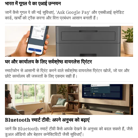
भारत में गूगल पे का एआई उन्नयन
जानें कैसे गूगल पे की नई सुविधाएं, 'Ask Google Pay' और एसबीआई क्रेडिट
कार्ड, खर्चों को ट्रैक करना और वित्त प्रबंधन आसान बनाती हैं।
घर और कार्यालय के लिए सर्वश्रेष्ठ वायरलेस प्रिंटर
स्मार्टफोन से आसानी से प्रिंट करने वाले सर्वश्रेष्ठ वायरलेस प्रिंटर खोजें, जो घर और
छोटे कार्यालय की जरूरतों के लिए एकदम सही हैं।
Bluetooth स्मार्ट टीवी: अपने अनुभव को बढ़ाएं
जानें कि Bluetooth स्मार्ट टीवी कैसे आपके देखने के अनुभव को बदल सकते हैं, जैसे
डुअल ऑडियो और बेहतर कनेक्टिविटी जैसी सुविधाएँ।