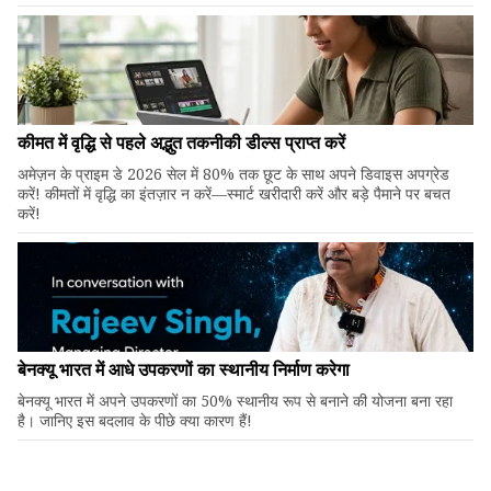
कीमत में वृद्धि से पहले अद्भुत तकनीकी डील्स प्राप्त करें
अमेज़न के प्राइम डे 2026 सेल में 80% तक छूट के साथ अपने डिवाइस अपग्रेड
करें! कीमतों में वृद्धि का इंतज़ार न करें—स्मार्ट खरीदारी करें और बड़े पैमाने पर बचत
करें!
बेनक्यू भारत में आधे उपकरणों का स्थानीय निर्माण करेगा
बेनक्यू भारत में अपने उपकरणों का 50% स्थानीय रूप से बनाने की योजना बना रहा
है। जानिए इस बदलाव के पीछे क्या कारण हैं!