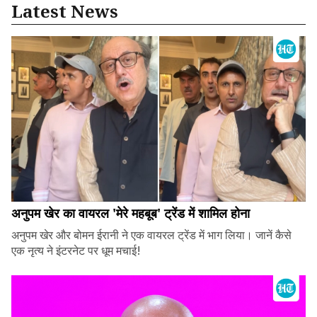
Latest News
अनुपम खेर का वायरल 'मेरे महबूब' ट्रेंड में शामिल होना
अनुपम खेर और बोमन ईरानी ने एक वायरल ट्रेंड में भाग लिया। जानें कैसे
एक नृत्य ने इंटरनेट पर धूम मचाई!