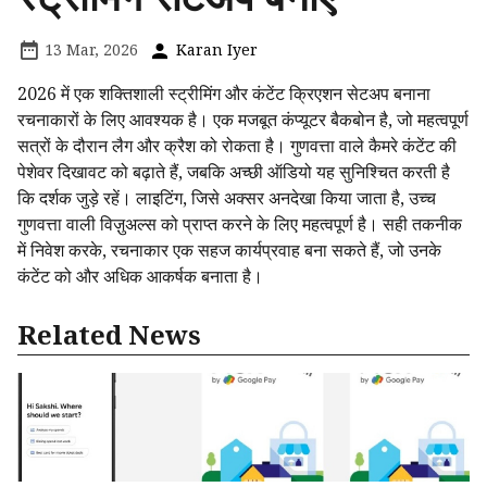
13 Mar, 2026
Karan Iyer
2026 में एक शक्तिशाली स्ट्रीमिंग और कंटेंट क्रिएशन सेटअप बनाना
रचनाकारों के लिए आवश्यक है। एक मजबूत कंप्यूटर बैकबोन है, जो महत्वपूर्ण
सत्रों के दौरान लैग और क्रैश को रोकता है। गुणवत्ता वाले कैमरे कंटेंट की
पेशेवर दिखावट को बढ़ाते हैं, जबकि अच्छी ऑडियो यह सुनिश्चित करती है
कि दर्शक जुड़े रहें। लाइटिंग, जिसे अक्सर अनदेखा किया जाता है, उच्च
गुणवत्ता वाली विज़ुअल्स को प्राप्त करने के लिए महत्वपूर्ण है। सही तकनीक
में निवेश करके, रचनाकार एक सहज कार्यप्रवाह बना सकते हैं, जो उनके
कंटेंट को और अधिक आकर्षक बनाता है।
Related News