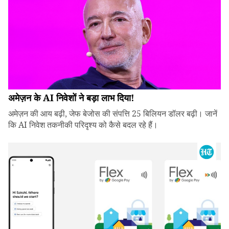
अमेज़न के AI निवेशों ने बड़ा लाभ दिया!
अमेज़न की आय बढ़ी, जेफ बेजोस की संपत्ति 25 बिलियन डॉलर बढ़ी। जानें
कि AI निवेश तकनीकी परिदृश्य को कैसे बदल रहे हैं।