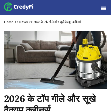
Home
>>
News
>>
2026 के टॉप गीले और सूखे वैक्यूम क्लीनर्स
2026 के टॉप गीले और सूखे
वैक्यूम क्लीनर्स