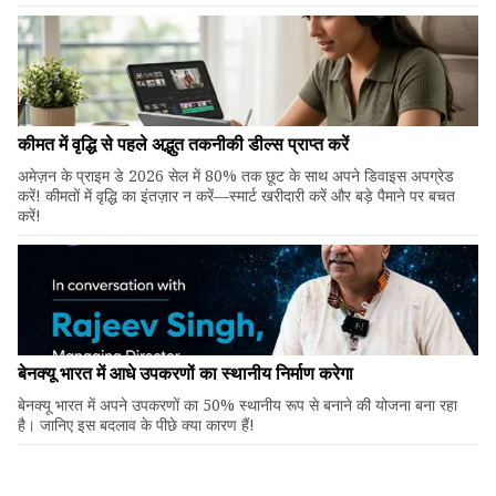
कीमत में वृद्धि से पहले अद्भुत तकनीकी डील्स प्राप्त करें
अमेज़न के प्राइम डे 2026 सेल में 80% तक छूट के साथ अपने डिवाइस अपग्रेड
करें! कीमतों में वृद्धि का इंतज़ार न करें—स्मार्ट खरीदारी करें और बड़े पैमाने पर बचत
करें!
बेनक्यू भारत में आधे उपकरणों का स्थानीय निर्माण करेगा
बेनक्यू भारत में अपने उपकरणों का 50% स्थानीय रूप से बनाने की योजना बना रहा
है। जानिए इस बदलाव के पीछे क्या कारण हैं!