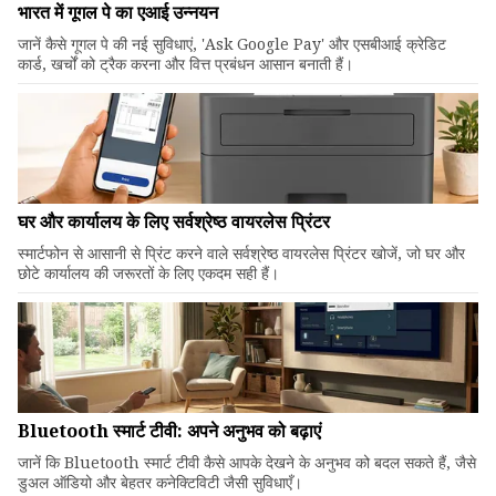
भारत में गूगल पे का एआई उन्नयन
जानें कैसे गूगल पे की नई सुविधाएं, 'Ask Google Pay' और एसबीआई क्रेडिट
कार्ड, खर्चों को ट्रैक करना और वित्त प्रबंधन आसान बनाती हैं।
घर और कार्यालय के लिए सर्वश्रेष्ठ वायरलेस प्रिंटर
स्मार्टफोन से आसानी से प्रिंट करने वाले सर्वश्रेष्ठ वायरलेस प्रिंटर खोजें, जो घर और
छोटे कार्यालय की जरूरतों के लिए एकदम सही हैं।
Bluetooth स्मार्ट टीवी: अपने अनुभव को बढ़ाएं
जानें कि Bluetooth स्मार्ट टीवी कैसे आपके देखने के अनुभव को बदल सकते हैं, जैसे
डुअल ऑडियो और बेहतर कनेक्टिविटी जैसी सुविधाएँ।