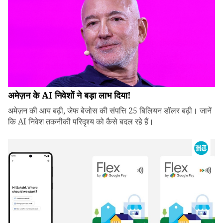
अमेज़न के AI निवेशों ने बड़ा लाभ दिया!
अमेज़न की आय बढ़ी, जेफ बेजोस की संपत्ति 25 बिलियन डॉलर बढ़ी। जानें
कि AI निवेश तकनीकी परिदृश्य को कैसे बदल रहे हैं।