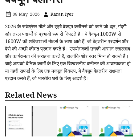
08 May, 2026
Karan Iyer
2026 के सर्वश्रेष्ठ गीले और सूखे वैक्यूम क्लीनर्स को जानें जो धूल, गंदगी
और तरल पदार्थों से प्रभावी रूप से निपटते हैं। ये वैक्यूम 1000W से
1600W की शक्तिशाली मोटर्स के साथ आते हैं, जो बेहतरीन प्रदर्शन और
पैसे की अच्छी कीमत प्रदान करते हैं। उपयोगकर्ता उनकी आसान रखरखाव
और कार्यक्षमता की सराहना करते हैं, हालांकि शोर स्तर भिन्न हो सकते हैं।
चाहे आपको दैनिक कामों के लिए एक विश्वसनीय क्लीनर की आवश्यकता हो
या गहरी सफाई के लिए एक मजबूत विकल्प, ये वैक्यूम बेहतरीन सक्षमता
प्रदान करते हैं, जो भारतीय घरों के लिए आदर्श हैं।
Related News