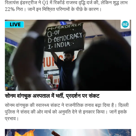
रिलायंस इंडस्ट्रीज ने Q1 में रिकॉर्ड राजस्व वृद्धि दर्ज की, लेकिन शुद्ध लाभ
22% गिरा। जानें इन मिश्रित परिणामों के पीछे के कारण।
सोनम वांगचुक अस्पताल में भर्ती, प्रदर्शन पर संकट
सोनम वांगचुक की स्वास्थ्य संकट ने राजनीतिक तनाव बढ़ा दिया है। दिल्ली
पुलिस ने संसद की ओर मार्च को अनुमति देने से इनकार किया। जानें इसके
प्रभाव।