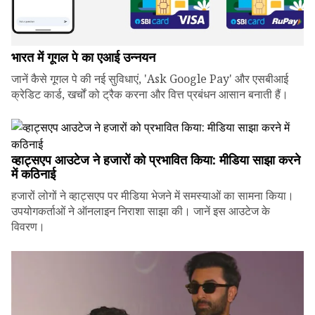
भारत में गूगल पे का एआई उन्नयन
जानें कैसे गूगल पे की नई सुविधाएं, 'Ask Google Pay' और एसबीआई
क्रेडिट कार्ड, खर्चों को ट्रैक करना और वित्त प्रबंधन आसान बनाती हैं।
व्हाट्सएप आउटेज ने हजारों को प्रभावित किया: मीडिया साझा करने
में कठिनाई
हजारों लोगों ने व्हाट्सएप पर मीडिया भेजने में समस्याओं का सामना किया।
उपयोगकर्ताओं ने ऑनलाइन निराशा साझा की। जानें इस आउटेज के
विवरण।