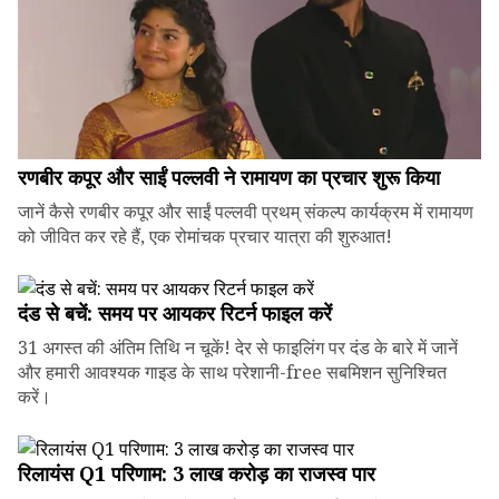
रणबीर कपूर और साईं पल्लवी ने रामायण का प्रचार शुरू किया
जानें कैसे रणबीर कपूर और साईं पल्लवी प्रथम् संकल्प कार्यक्रम में रामायण
को जीवित कर रहे हैं, एक रोमांचक प्रचार यात्रा की शुरुआत!
दंड से बचें: समय पर आयकर रिटर्न फाइल करें
31 अगस्त की अंतिम तिथि न चूकें! देर से फाइलिंग पर दंड के बारे में जानें
और हमारी आवश्यक गाइड के साथ परेशानी-free सबमिशन सुनिश्चित
करें।
रिलायंस Q1 परिणाम: ₹3 लाख करोड़ का राजस्व पार