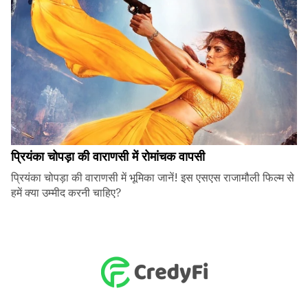
प्रियंका चोपड़ा की वाराणसी में रोमांचक वापसी
प्रियंका चोपड़ा की वाराणसी में भूमिका जानें! इस एसएस राजामौली फिल्म से
हमें क्या उम्मीद करनी चाहिए?