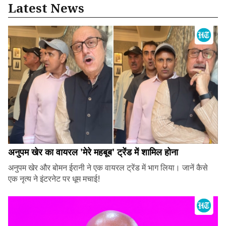
Latest News
अनुपम खेर का वायरल 'मेरे महबूब' ट्रेंड में शामिल होना
अनुपम खेर और बोमन ईरानी ने एक वायरल ट्रेंड में भाग लिया। जानें कैसे
एक नृत्य ने इंटरनेट पर धूम मचाई!