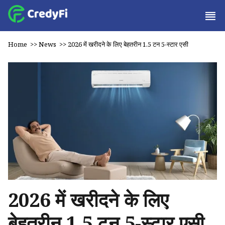
Home
>>
News
>>
2026 में खरीदने के लिए बेहतरीन 1.5 टन 5-स्टार एसी
2026 में खरीदने के लिए
बेहतरीन 1.5 टन 5-स्टार एसी