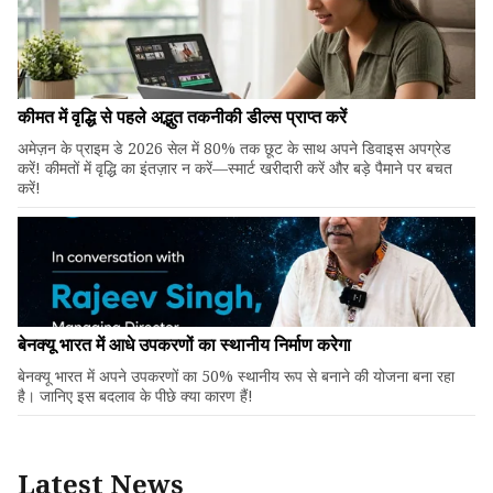
कीमत में वृद्धि से पहले अद्भुत तकनीकी डील्स प्राप्त करें
अमेज़न के प्राइम डे 2026 सेल में 80% तक छूट के साथ अपने डिवाइस अपग्रेड
करें! कीमतों में वृद्धि का इंतज़ार न करें—स्मार्ट खरीदारी करें और बड़े पैमाने पर बचत
करें!
बेनक्यू भारत में आधे उपकरणों का स्थानीय निर्माण करेगा
बेनक्यू भारत में अपने उपकरणों का 50% स्थानीय रूप से बनाने की योजना बना रहा
है। जानिए इस बदलाव के पीछे क्या कारण हैं!
Latest News