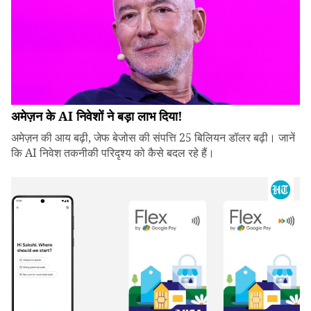
अमेज़न के AI निवेशों ने बड़ा लाभ दिया!
अमेज़न की आय बढ़ी, जेफ बेजोस की संपत्ति 25 बिलियन डॉलर बढ़ी। जानें
कि AI निवेश तकनीकी परिदृश्य को कैसे बदल रहे हैं।