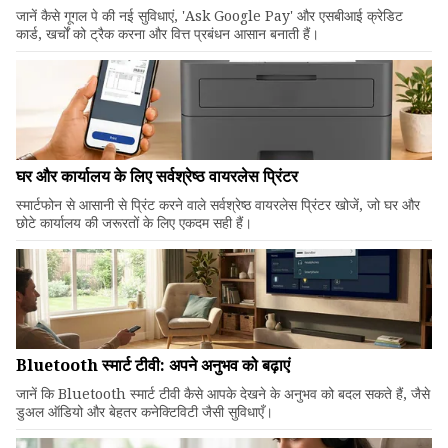
जानें कैसे गूगल पे की नई सुविधाएं, 'Ask Google Pay' और एसबीआई क्रेडिट
कार्ड, खर्चों को ट्रैक करना और वित्त प्रबंधन आसान बनाती हैं।
घर और कार्यालय के लिए सर्वश्रेष्ठ वायरलेस प्रिंटर
स्मार्टफोन से आसानी से प्रिंट करने वाले सर्वश्रेष्ठ वायरलेस प्रिंटर खोजें, जो घर और
छोटे कार्यालय की जरूरतों के लिए एकदम सही हैं।
Bluetooth स्मार्ट टीवी: अपने अनुभव को बढ़ाएं
जानें कि Bluetooth स्मार्ट टीवी कैसे आपके देखने के अनुभव को बदल सकते हैं, जैसे
डुअल ऑडियो और बेहतर कनेक्टिविटी जैसी सुविधाएँ।