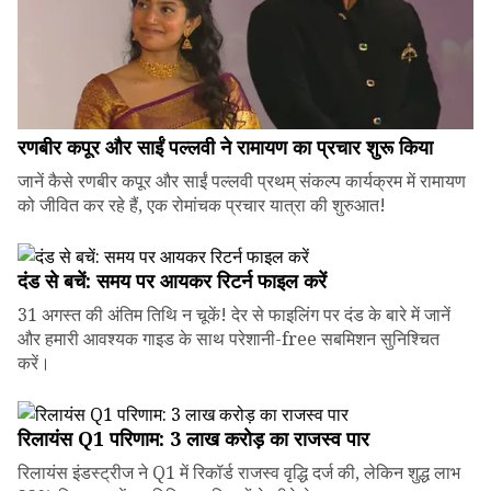
रणबीर कपूर और साईं पल्लवी ने रामायण का प्रचार शुरू किया
जानें कैसे रणबीर कपूर और साईं पल्लवी प्रथम् संकल्प कार्यक्रम में रामायण
को जीवित कर रहे हैं, एक रोमांचक प्रचार यात्रा की शुरुआत!
दंड से बचें: समय पर आयकर रिटर्न फाइल करें
31 अगस्त की अंतिम तिथि न चूकें! देर से फाइलिंग पर दंड के बारे में जानें
और हमारी आवश्यक गाइड के साथ परेशानी-free सबमिशन सुनिश्चित
करें।
रिलायंस Q1 परिणाम: ₹3 लाख करोड़ का राजस्व पार
रिलायंस इंडस्ट्रीज ने Q1 में रिकॉर्ड राजस्व वृद्धि दर्ज की, लेकिन शुद्ध लाभ