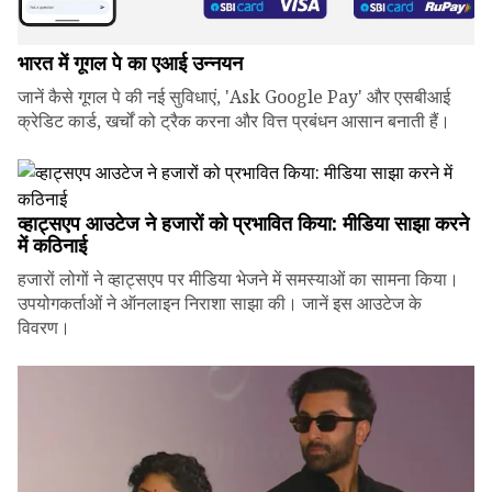
भारत में गूगल पे का एआई उन्नयन
जानें कैसे गूगल पे की नई सुविधाएं, 'Ask Google Pay' और एसबीआई
क्रेडिट कार्ड, खर्चों को ट्रैक करना और वित्त प्रबंधन आसान बनाती हैं।
व्हाट्सएप आउटेज ने हजारों को प्रभावित किया: मीडिया साझा करने
में कठिनाई
हजारों लोगों ने व्हाट्सएप पर मीडिया भेजने में समस्याओं का सामना किया।
उपयोगकर्ताओं ने ऑनलाइन निराशा साझा की। जानें इस आउटेज के
विवरण।