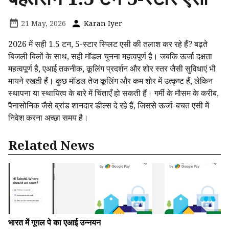
21 May, 2026
Karan Iyer
2026 में सही 1.5 टन, 5-स्टार स्प्लिट एसी की तलाश कर रहे हैं? बढ़ते
बिजली बिलों के साथ, सही मॉडल चुनना महत्वपूर्ण है। जबकि ऊर्जा दक्षता
महत्वपूर्ण है, एआई तकनीक, कूलिंग प्रदर्शन और शोर स्तर जैसी सुविधाएं भी
मायने रखती हैं। कुछ मॉडल तेज कूलिंग और कम शोर में उत्कृष्ट हैं, लेकिन
स्थापना या स्थायित्व के बारे में चिंताएँ हो सकती हैं। गर्मी के मौसम के करीब,
पैनासोनिक जैसे ब्रांड शानदार डील्स दे रहे हैं, जिससे ऊर्जा-बचत एसी में
निवेश करना अच्छा समय है।
Related News
भारत में गूगल पे का एआई उन्नयन