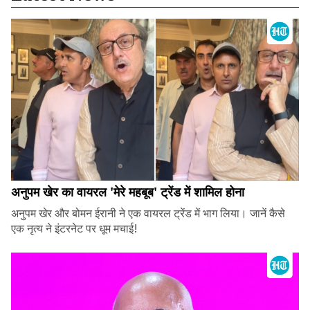
अनुपम खेर का वायरल 'मेरे महबूब' ट्रेंड में शामिल होना
अनुपम खेर और बोमन ईरानी ने एक वायरल ट्रेंड में भाग लिया। जानें कैसे
एक नृत्य ने इंटरनेट पर धूम मचाई!