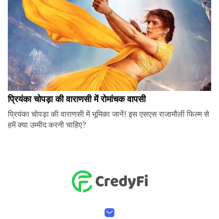
प्रियंका चोपड़ा की वाराणसी में रोमांचक वापसी
प्रियंका चोपड़ा की वाराणसी में भूमिका जानें! इस एसएस राजामौली फिल्म से
हमें क्या उम्मीद करनी चाहिए?