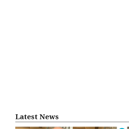
Latest News