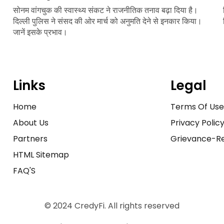
सोनम वांगचुक की स्वास्थ्य संकट ने राजनीतिक तनाव बढ़ा दिया है।
दिल्ली पुलिस ने संसद की ओर मार्च को अनुमति देने से इनकार किया।
जानें इसके प्रभाव।
Links
Legal
Home
Terms Of Us
About Us
Privacy Polic
Partners
Grievance-Re
HTML Sitemap
FAQ'S
© 2024 CredyFi. All rights reserved