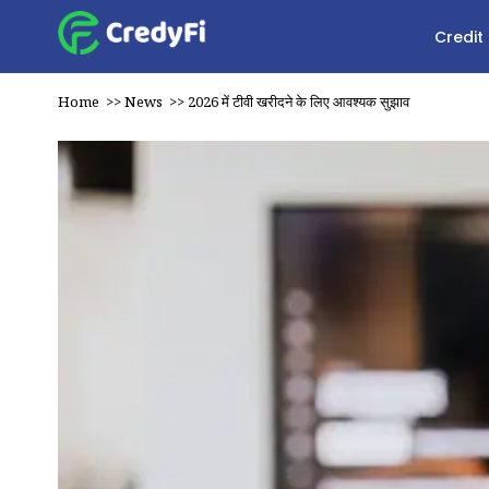
Credit
Home
>>
News
>>
2026 में टीवी खरीदने के लिए आवश्यक सुझाव