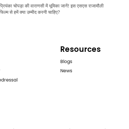
प्रियंका चोपड़ा की वाराणसी में भूमिका जानें! इस एसएस राजामौली
फिल्म से हमें क्या उम्मीद करनी चाहिए?
Resources
e
Blogs
y
News
dressal