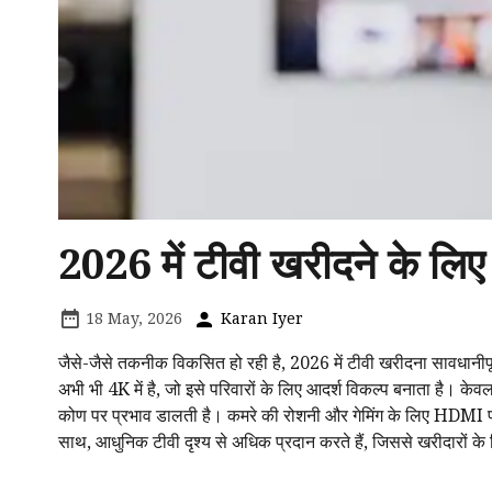
2026 में टीवी खरीदने के लि
18 May, 2026
Karan Iyer
जैसे-जैसे तकनीक विकसित हो रही है, 2026 में टीवी खरीदना सावधानीपू
अभी भी 4K में है, जो इसे परिवारों के लिए आदर्श विकल्प बनाता है। क
कोण पर प्रभाव डालती है। कमरे की रोशनी और गेमिंग के लिए HDMI पोर्
साथ, आधुनिक टीवी दृश्य से अधिक प्रदान करते हैं, जिससे खरीदारों के