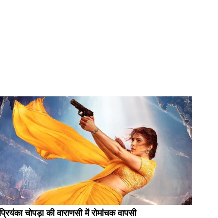
प्रियंका चोपड़ा की वाराणसी में रोमांचक वापसी