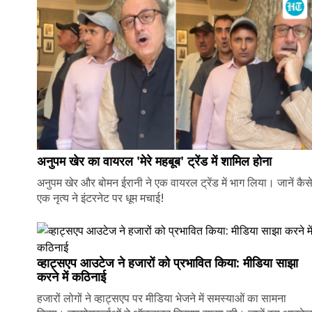
अनुपम खेर का वायरल 'मेरे महबूब' ट्रेंड में शामिल होना
अनुपम खेर और बोमन ईरानी ने एक वायरल ट्रेंड में भाग लिया। जानें कैस
एक नृत्य ने इंटरनेट पर धूम मचाई!
व्हाट्सएप आउटेज ने हजारों को प्रभावित किया: मीडिया साझा
करने में कठिनाई
हजारों लोगों ने व्हाट्सएप पर मीडिया भेजने में समस्याओं का सामना