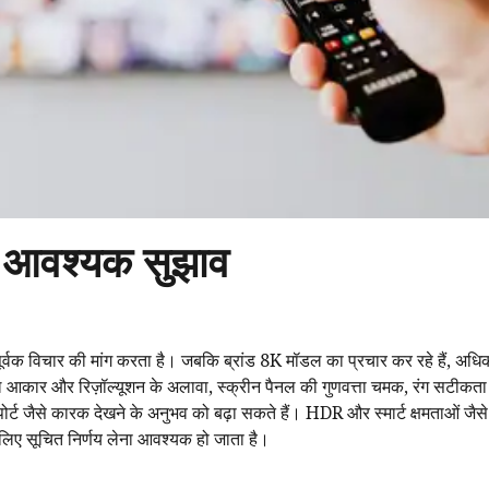
ए आवश्यक सुझाव
र्वक विचार की मांग करता है। जबकि ब्रांड 8K मॉडल का प्रचार कर रहे हैं, अधिक
ेवल आकार और रिज़ॉल्यूशन के अलावा, स्क्रीन पैनल की गुणवत्ता चमक, रंग सटीकता
ट जैसे कारक देखने के अनुभव को बढ़ा सकते हैं। HDR और स्मार्ट क्षमताओं जैसे
 लिए सूचित निर्णय लेना आवश्यक हो जाता है।