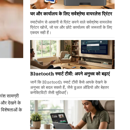
घर और कार्यालय के लिए सर्वश्रेष्ठ वायरलेस प्रिंटर
स्मार्टफोन से आसानी से प्रिंट करने वाले सर्वश्रेष्ठ वायरलेस
प्रिंटर खोजें, जो घर और छोटे कार्यालय की जरूरतों के लिए
एकदम सही हैं।
Bluetooth स्मार्ट टीवी: अपने अनुभव को बढ़ाएं
जानें कि Bluetooth स्मार्ट टीवी कैसे आपके देखने के
अनुभव को बदल सकते हैं, जैसे डुअल ऑडियो और बेहतर
कनेक्टिविटी जैसी सुविधाएँ।
ांश सामग्री
 और देखने के
 विशेषताओं के