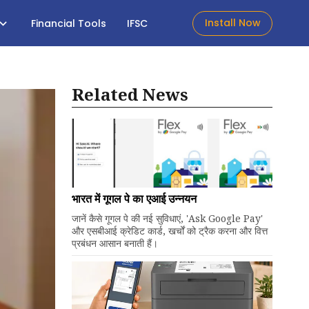
Install Now
Financial Tools
IFSC
Related News
भारत में गूगल पे का एआई उन्नयन
जानें कैसे गूगल पे की नई सुविधाएं, 'Ask Google Pay'
और एसबीआई क्रेडिट कार्ड, खर्चों को ट्रैक करना और वित्त
प्रबंधन आसान बनाती हैं।