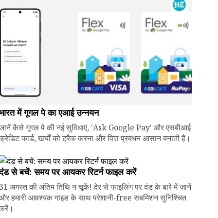
भारत में गूगल पे का एआई उन्नयन
जानें कैसे गूगल पे की नई सुविधाएं, 'Ask Google Pay' और एसबीआई
क्रेडिट कार्ड, खर्चों को ट्रैक करना और वित्त प्रबंधन आसान बनाती हैं।
दंड से बचें: समय पर आयकर रिटर्न फाइल करें
31 अगस्त की अंतिम तिथि न चूकें! देर से फाइलिंग पर दंड के बारे में जानें
और हमारी आवश्यक गाइड के साथ परेशानी-free सबमिशन सुनिश्चित
करें।