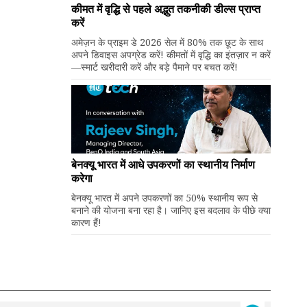
कीमत में वृद्धि से पहले अद्भुत तकनीकी डील्स प्राप्त
करें
अमेज़न के प्राइम डे 2026 सेल में 80% तक छूट के साथ
अपने डिवाइस अपग्रेड करें! कीमतों में वृद्धि का इंतज़ार न करें
—स्मार्ट खरीदारी करें और बड़े पैमाने पर बचत करें!
बेनक्यू भारत में आधे उपकरणों का स्थानीय निर्माण
करेगा
बेनक्यू भारत में अपने उपकरणों का 50% स्थानीय रूप से
बनाने की योजना बना रहा है। जानिए इस बदलाव के पीछे क्या
कारण हैं!