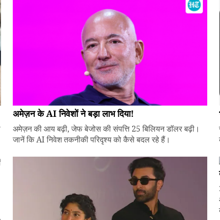
अमेज़न के AI निवेशों ने बड़ा लाभ दिया!
े
अमेज़न की आय बढ़ी, जेफ बेजोस की संपत्ति 25 बिलियन डॉलर बढ़ी।
जानें कि AI निवेश तकनीकी परिदृश्य को कैसे बदल रहे हैं।