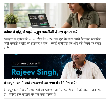
कीमत में वृद्धि से पहले अद्भुत तकनीकी डील्स प्राप्त करें
अमेज़न के प्राइम डे 2026 सेल में 80% तक छूट के साथ अपने डिवाइस अपग्रेड
करें! कीमतों में वृद्धि का इंतज़ार न करें—स्मार्ट खरीदारी करें और बड़े पैमाने पर बचत
करें!
बेनक्यू भारत में आधे उपकरणों का स्थानीय निर्माण करेगा
बेनक्यू भारत में अपने उपकरणों का 50% स्थानीय रूप से बनाने की योजना बना रहा
है। जानिए इस बदलाव के पीछे क्या कारण हैं!