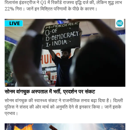
रिलायंस इंडस्ट्रीज ने Q1 में रिकॉर्ड राजस्व वृद्धि दर्ज की, लेकिन शुद्ध लाभ
22% गिरा। जानें इन मिश्रित परिणामों के पीछे के कारण।
सोनम वांगचुक अस्पताल में भर्ती, प्रदर्शन पर संकट
सोनम वांगचुक की स्वास्थ्य संकट ने राजनीतिक तनाव बढ़ा दिया है। दिल्ली
पुलिस ने संसद की ओर मार्च को अनुमति देने से इनकार किया। जानें इसके
प्रभाव।