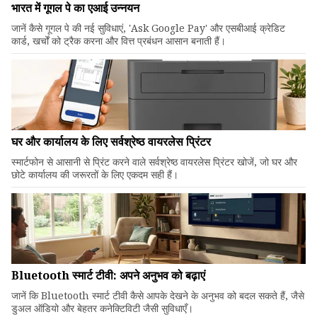
भारत में गूगल पे का एआई उन्नयन
जानें कैसे गूगल पे की नई सुविधाएं, 'Ask Google Pay' और एसबीआई क्रेडिट
कार्ड, खर्चों को ट्रैक करना और वित्त प्रबंधन आसान बनाती हैं।
घर और कार्यालय के लिए सर्वश्रेष्ठ वायरलेस प्रिंटर
स्मार्टफोन से आसानी से प्रिंट करने वाले सर्वश्रेष्ठ वायरलेस प्रिंटर खोजें, जो घर और
छोटे कार्यालय की जरूरतों के लिए एकदम सही हैं।
Bluetooth स्मार्ट टीवी: अपने अनुभव को बढ़ाएं
जानें कि Bluetooth स्मार्ट टीवी कैसे आपके देखने के अनुभव को बदल सकते हैं, जैसे
डुअल ऑडियो और बेहतर कनेक्टिविटी जैसी सुविधाएँ।