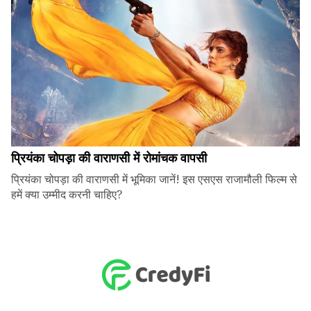
प्रियंका चोपड़ा की वाराणसी में रोमांचक वापसी
प्रियंका चोपड़ा की वाराणसी में भूमिका जानें! इस एसएस राजामौली फिल्म से
हमें क्या उम्मीद करनी चाहिए?