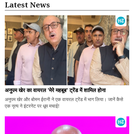
Latest News
अनुपम खेर का वायरल 'मेरे महबूब' ट्रेंड में शामिल होना
अनुपम खेर और बोमन ईरानी ने एक वायरल ट्रेंड में भाग लिया। जानें कैसे
एक नृत्य ने इंटरनेट पर धूम मचाई!