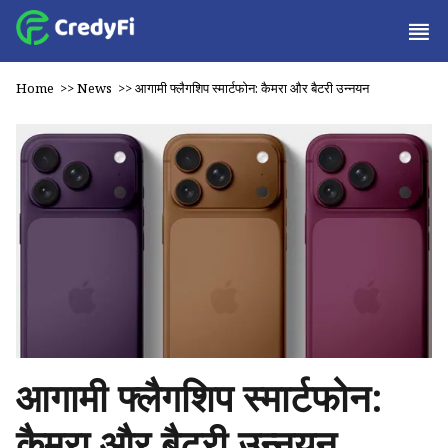
Home
>>
News
>>
आगामी फ्लैगशिप स्मार्टफोन: कैमरा और बैटरी उन्नयन
आगामी फ्लैगशिप स्मार्टफोन:
कैमरा और बैटरी उन्नयन