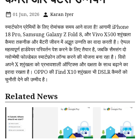
01 Jun, 2026
Karan Iyer
स्मार्टफोन प्रेमियों के लिए रोमांचक समय आने वाला है! आगामी iPhone
18 Pro, Samsung Galaxy Z Fold 8, और Vivo X500 श्रृंखला
कैमरा तकनीक और बैटरी जीवन में अद्भुत उन्नति का वादा करती है। ऐप्पल
महत्वपूर्ण हार्डवेयर परिवर्तन पेश करने के लिए तैयार है, जबकि सैमसंग दो
नवोन्मेषी फोल्डेबल स्मार्टफ़ोन लॉन्च करने की योजना बना रहा है। विवो
अपने X श्रृंखला को प्रभावशाली ऑप्टिक्स और दक्षता के साथ बढ़ाने का
इरादा रखता है। OPPO की Find X10 श्रृंखला भी DSLR कैमरों को
चुनौती देने की उम्मीद है।
Related News