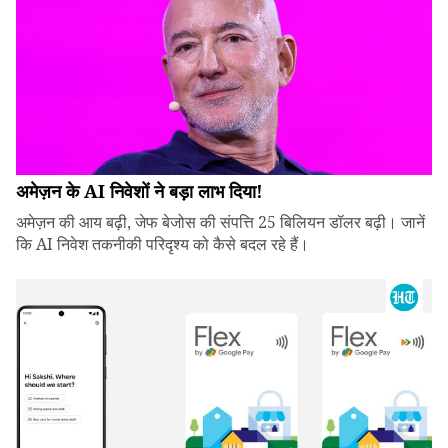
अमेज़न के AI निवेशों ने बड़ा लाभ दिया!
अमेज़न की आय बढ़ी, जेफ बेजोस की संपत्ति 25 बिलियन डॉलर बढ़ी। जानें
कि AI निवेश तकनीकी परिदृश्य को कैसे बदल रहे हैं।