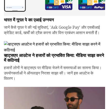
भारत में गूगल पे का एआई उन्नयन
जानें कैसे गूगल पे की नई सुविधाएं, 'Ask Google Pay' और एसबीआई
क्रेडिट कार्ड, खर्चों को ट्रैक करना और वित्त प्रबंधन आसान बनाती हैं।
व्हाट्सएप आउटेज ने हजारों को प्रभावित किया: मीडिया साझा करने
में कठिनाई
हजारों लोगों ने व्हाट्सएप पर मीडिया भेजने में समस्याओं का सामना किया।
उपयोगकर्ताओं ने ऑनलाइन निराशा साझा की। जानें इस आउटेज के
विवरण।