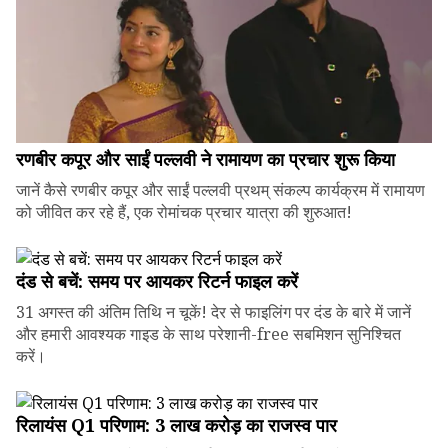
रणबीर कपूर और साईं पल्लवी ने रामायण का प्रचार शुरू किया
जानें कैसे रणबीर कपूर और साईं पल्लवी प्रथम् संकल्प कार्यक्रम में रामायण
को जीवित कर रहे हैं, एक रोमांचक प्रचार यात्रा की शुरुआत!
दंड से बचें: समय पर आयकर रिटर्न फाइल करें
31 अगस्त की अंतिम तिथि न चूकें! देर से फाइलिंग पर दंड के बारे में जानें
और हमारी आवश्यक गाइड के साथ परेशानी-free सबमिशन सुनिश्चित
करें।
रिलायंस Q1 परिणाम: ₹3 लाख करोड़ का राजस्व पार