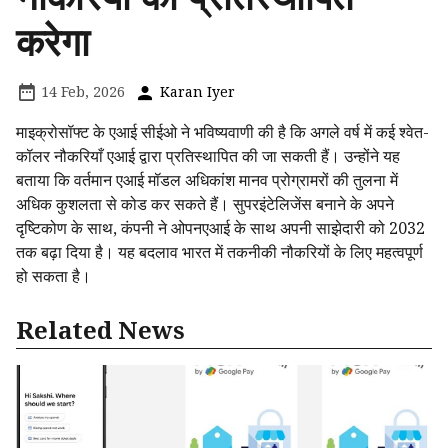
करेगा
14 Feb, 2026
Karan Iyer
माइक्रोसॉफ्ट के एआई सीईओ ने भविष्यवाणी की है कि अगले वर्ष में कई श्वेत-
कॉलर नौकरियाँ एआई द्वारा प्रतिस्थापित की जा सकती हैं। उन्होंने यह
बताया कि वर्तमान एआई मॉडल अधिकांश मानव प्रोग्रामरों की तुलना में
अधिक कुशलता से कोड कर सकते हैं। सुपरइंटेलिजेंस बनाने के अपने
दृष्टिकोण के साथ, कंपनी ने ओपनएआई के साथ अपनी साझेदारी को 2032
तक बढ़ा दिया है। यह बदलाव भारत में तकनीकी नौकरियों के लिए महत्वपूर्ण
हो सकता है।
Related News