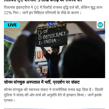
रिलायंस इंडस्ट्रीज ने Q1 में रिकॉर्ड राजस्व वृद्धि दर्ज की, लेकिन शुद्ध लाभ
22% गिरा। जानें इन मिश्रित परिणामों के पीछे के कारण।
सोनम वांगचुक अस्पताल में भर्ती, प्रदर्शन पर संकट
सोनम वांगचुक की स्वास्थ्य संकट ने राजनीतिक तनाव बढ़ा दिया है। दिल्ली
पुलिस ने संसद की ओर मार्च को अनुमति देने से इनकार किया। जानें इसके
प्रभाव।