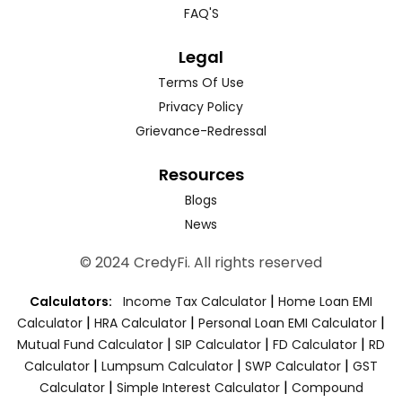
FAQ'S
Legal
Terms Of Use
Privacy Policy
Grievance-Redressal
Resources
Blogs
News
© 2024 CredyFi. All rights reserved
|
Calculators:
Income Tax Calculator
Home Loan EMI
|
|
|
Calculator
HRA Calculator
Personal Loan EMI Calculator
|
|
|
Mutual Fund Calculator
SIP Calculator
FD Calculator
RD
|
|
|
Calculator
Lumpsum Calculator
SWP Calculator
GST
|
|
Calculator
Simple Interest Calculator
Compound