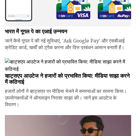
भारत में गूगल पे का एआई उन्नयन
जानें कैसे गूगल पे की नई सुविधाएं, 'Ask Google Pay' और एसबीआई
क्रेडिट कार्ड, खर्चों को ट्रैक करना और वित्त प्रबंधन आसान बनाती हैं।
व्हाट्सएप आउटेज ने हजारों को प्रभावित किया: मीडिया साझा करने
में कठिनाई
हजारों लोगों ने व्हाट्सएप पर मीडिया भेजने में समस्याओं का सामना किया।
उपयोगकर्ताओं ने ऑनलाइन निराशा साझा की। जानें इस आउटेज के
विवरण।