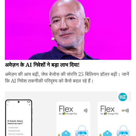
अमेज़न के AI निवेशों ने बड़ा लाभ दिया!
अमेज़न की आय बढ़ी, जेफ बेजोस की संपत्ति 25 बिलियन डॉलर बढ़ी। जानें
कि AI निवेश तकनीकी परिदृश्य को कैसे बदल रहे हैं।