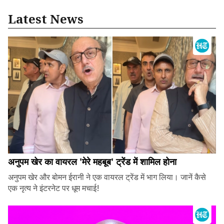
Latest News
अनुपम खेर का वायरल 'मेरे महबूब' ट्रेंड में शामिल होना
अनुपम खेर और बोमन ईरानी ने एक वायरल ट्रेंड में भाग लिया। जानें कैसे
एक नृत्य ने इंटरनेट पर धूम मचाई!