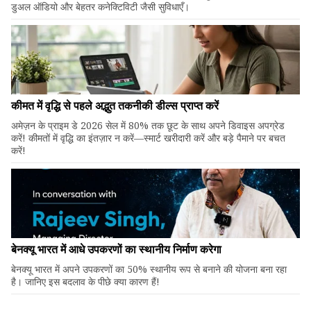
डुअल ऑडियो और बेहतर कनेक्टिविटी जैसी सुविधाएँ।
कीमत में वृद्धि से पहले अद्भुत तकनीकी डील्स प्राप्त करें
अमेज़न के प्राइम डे 2026 सेल में 80% तक छूट के साथ अपने डिवाइस अपग्रेड
करें! कीमतों में वृद्धि का इंतज़ार न करें—स्मार्ट खरीदारी करें और बड़े पैमाने पर बचत
करें!
बेनक्यू भारत में आधे उपकरणों का स्थानीय निर्माण करेगा
बेनक्यू भारत में अपने उपकरणों का 50% स्थानीय रूप से बनाने की योजना बना रहा
है। जानिए इस बदलाव के पीछे क्या कारण हैं!