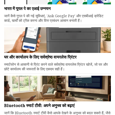
भारत में गूगल पे का एआई उन्नयन
जानें कैसे गूगल पे की नई सुविधाएं, 'Ask Google Pay' और एसबीआई क्रेडिट
कार्ड, खर्चों को ट्रैक करना और वित्त प्रबंधन आसान बनाती हैं।
घर और कार्यालय के लिए सर्वश्रेष्ठ वायरलेस प्रिंटर
स्मार्टफोन से आसानी से प्रिंट करने वाले सर्वश्रेष्ठ वायरलेस प्रिंटर खोजें, जो घर और
छोटे कार्यालय की जरूरतों के लिए एकदम सही हैं।
Bluetooth स्मार्ट टीवी: अपने अनुभव को बढ़ाएं
जानें कि Bluetooth स्मार्ट टीवी कैसे आपके देखने के अनुभव को बदल सकते हैं, जैसे