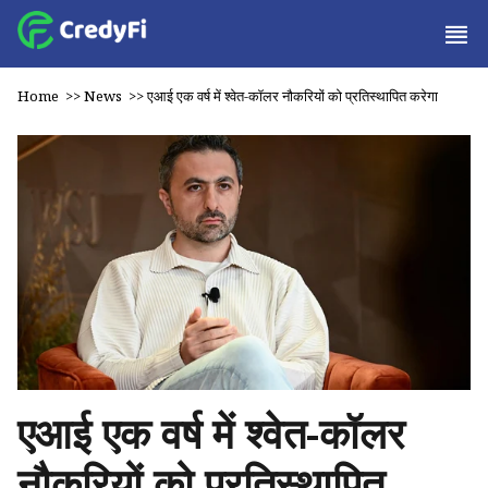
Home
>>
News
>>
एआई एक वर्ष में श्वेत-कॉलर नौकरियों को प्रतिस्थापित करेगा
एआई एक वर्ष में श्वेत-कॉलर
नौकरियों को प्रतिस्थापित