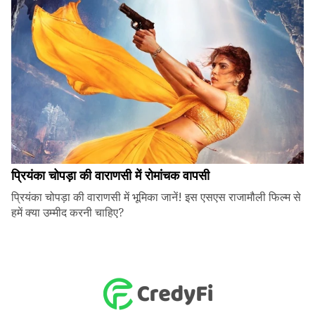
प्रियंका चोपड़ा की वाराणसी में रोमांचक वापसी
प्रियंका चोपड़ा की वाराणसी में भूमिका जानें! इस एसएस राजामौली फिल्म से
हमें क्या उम्मीद करनी चाहिए?