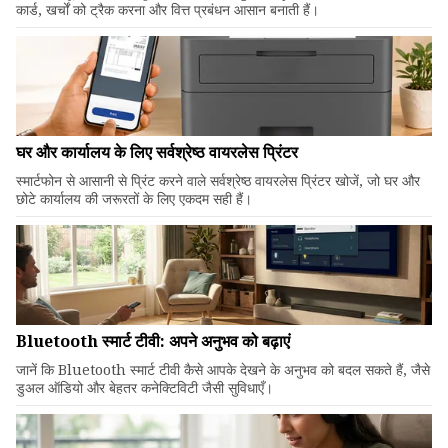
कार्ड, खर्चों को ट्रैक करना और वित्त प्रबंधन आसान बनाती हैं।
घर और कार्यालय के लिए सर्वश्रेष्ठ वायरलेस प्रिंटर
स्मार्टफोन से आसानी से प्रिंट करने वाले सर्वश्रेष्ठ वायरलेस प्रिंटर खोजें, जो घर और
छोटे कार्यालय की जरूरतों के लिए एकदम सही हैं।
Bluetooth स्मार्ट टीवी: अपने अनुभव को बढ़ाएं
जानें कि Bluetooth स्मार्ट टीवी कैसे आपके देखने के अनुभव को बदल सकते हैं, जैसे
डुअल ऑडियो और बेहतर कनेक्टिविटी जैसी सुविधाएँ।