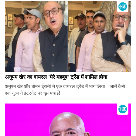
अनुपम खेर का वायरल 'मेरे महबूब' ट्रेंड में शामिल होना
अनुपम खेर और बोमन ईरानी ने एक वायरल ट्रेंड में भाग लिया। जानें कैसे
एक नृत्य ने इंटरनेट पर धूम मचाई!