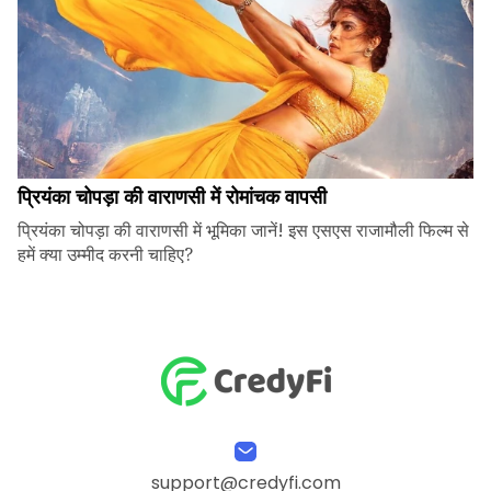
प्रियंका चोपड़ा की वाराणसी में रोमांचक वापसी
प्रियंका चोपड़ा की वाराणसी में भूमिका जानें! इस एसएस राजामौली फिल्म से
हमें क्या उम्मीद करनी चाहिए?
support@credyfi.com