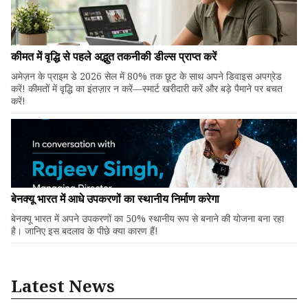
कीमत में वृद्धि से पहले अद्भुत तकनीकी डील्स प्राप्त करें
अमेज़न के प्राइम डे 2026 सेल में 80% तक छूट के साथ अपने डिवाइस अपग्रेड
करें! कीमतों में वृद्धि का इंतज़ार न करें—स्मार्ट खरीदारी करें और बड़े पैमाने पर बचत
करें!
बेनक्यू भारत में आधे उपकरणों का स्थानीय निर्माण करेगा
बेनक्यू भारत में अपने उपकरणों का 50% स्थानीय रूप से बनाने की योजना बना रहा
है। जानिए इस बदलाव के पीछे क्या कारण हैं!
Latest News