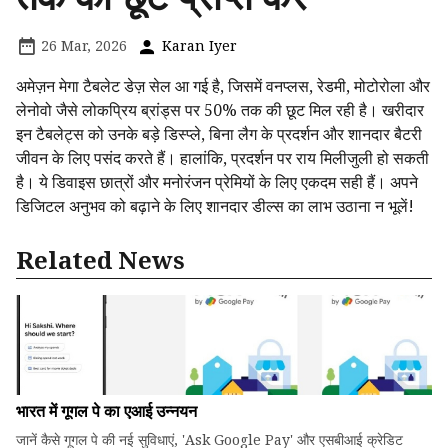
26 Mar, 2026
Karan Iyer
अमेज़न मेगा टैबलेट डेज़ सेल आ गई है, जिसमें वनप्लस, रेडमी, मोटोरोला और
लेनोवो जैसे लोकप्रिय ब्रांड्स पर 50% तक की छूट मिल रही है। खरीदार
इन टैबलेट्स को उनके बड़े डिस्प्ले, बिना लैग के प्रदर्शन और शानदार बैटरी
जीवन के लिए पसंद करते हैं। हालांकि, प्रदर्शन पर राय मिलीजुली हो सकती
है। ये डिवाइस छात्रों और मनोरंजन प्रेमियों के लिए एकदम सही हैं। अपने
डिजिटल अनुभव को बढ़ाने के लिए शानदार डील्स का लाभ उठाना न भूलें!
Related News
भारत में गूगल पे का एआई उन्नयन
जानें कैसे गूगल पे की नई सुविधाएं, 'Ask Google Pay' और एसबीआई क्रेडिट