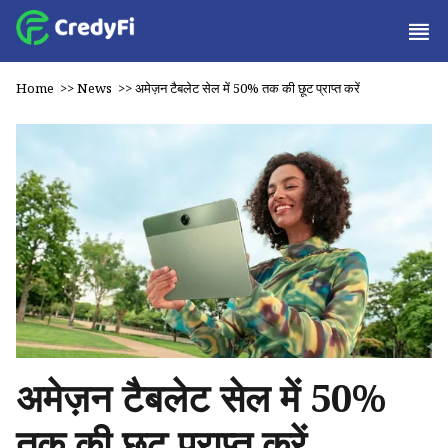
Home
>>
News
>>
अमेज़न टैबलेट सेल में 50% तक की छूट प्राप्त करें
अमेज़न टैबलेट सेल में 50%
तक की छूट प्राप्त करें