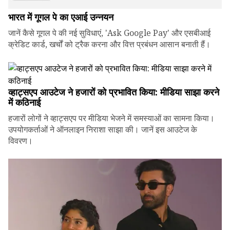
भारत में गूगल पे का एआई उन्नयन
जानें कैसे गूगल पे की नई सुविधाएं, 'Ask Google Pay' और एसबीआई
क्रेडिट कार्ड, खर्चों को ट्रैक करना और वित्त प्रबंधन आसान बनाती हैं।
व्हाट्सएप आउटेज ने हजारों को प्रभावित किया: मीडिया साझा करने
में कठिनाई
हजारों लोगों ने व्हाट्सएप पर मीडिया भेजने में समस्याओं का सामना किया।
उपयोगकर्ताओं ने ऑनलाइन निराशा साझा की। जानें इस आउटेज के
विवरण।