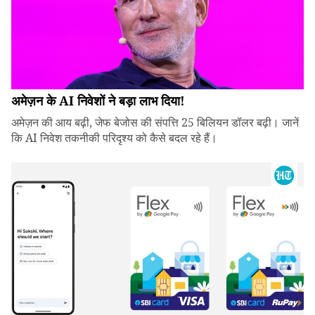
अमेज़न के AI निवेशों ने बड़ा लाभ दिया!
अमेज़न की आय बढ़ी, जेफ बेजोस की संपत्ति 25 बिलियन डॉलर बढ़ी। जानें
कि AI निवेश तकनीकी परिदृश्य को कैसे बदल रहे हैं।