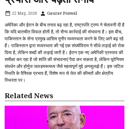
22 May, 2026
Gaurav Poswal
अमेरिका और ईरान के बीच तनाव बढ़ रहा है, राष्ट्रपति ट्रम्प ने चेतावनी दी है
कि यदि बातचीत विफल होती है, तो सैन्य कार्रवाई की संभावना है। इस बीच,
पाकिस्तान के सेना प्रमुख आसिम मुनीर मध्यस्थता करने के लिए आगे बढ़ रहे
हैं। पाकिस्तान द्वारा मध्यस्थता की गई एक संघर्षविराम ने सीधे लड़ाई को रोक
दिया है, लेकिन शब्दों की लड़ाई जारी है। ईरान एक नए अमेरिकी प्रस्ताव की
समीक्षा कर रहा है जो शांति की संभावनाएं पैदा कर सकता है, लेकिन यूरेनियम
संवर्धन और होर्मुज जलडमरूमध्य जैसे महत्वपूर्ण मुद्दे अनसुलझे हैं। इस जटिल
स्थिति के वैश्विक प्रभाव हैं, विशेष रूप से तेल की कीमतों और क्षेत्रीय
स्थिरता पर।
Related News