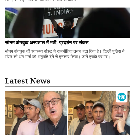
सोनम वांगचुक अस्पताल में भर्ती, प्रदर्शन पर संकट
सोनम वांगचुक की स्वास्थ्य संकट ने राजनीतिक तनाव बढ़ा दिया है। दिल्ली पुलिस ने
संसद की ओर मार्च को अनुमति देने से इनकार किया। जानें इसके प्रभाव।
Latest News