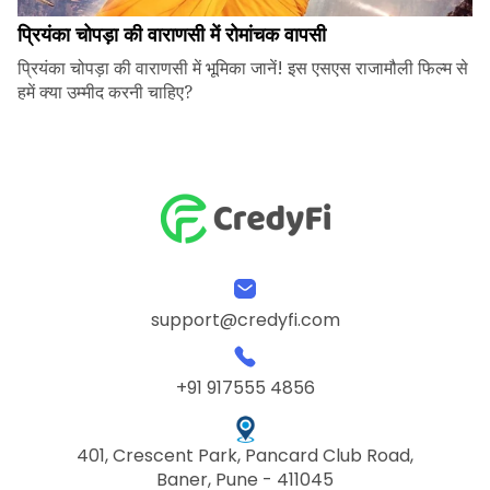
प्रियंका चोपड़ा की वाराणसी में रोमांचक वापसी
प्रियंका चोपड़ा की वाराणसी में भूमिका जानें! इस एसएस राजामौली फिल्म से
हमें क्या उम्मीद करनी चाहिए?
support@credyfi.com
+91 917555 4856
401, Crescent Park, Pancard Club Road,
Baner, Pune - 411045