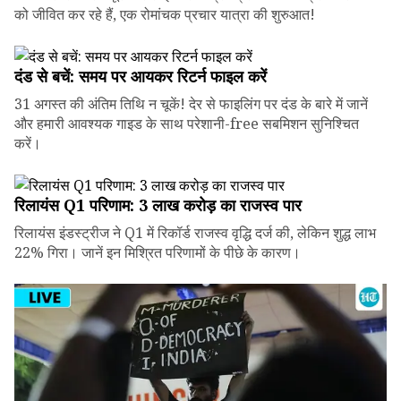
को जीवित कर रहे हैं, एक रोमांचक प्रचार यात्रा की शुरुआत!
दंड से बचें: समय पर आयकर रिटर्न फाइल करें
31 अगस्त की अंतिम तिथि न चूकें! देर से फाइलिंग पर दंड के बारे में जानें
और हमारी आवश्यक गाइड के साथ परेशानी-free सबमिशन सुनिश्चित
करें।
रिलायंस Q1 परिणाम: ₹3 लाख करोड़ का राजस्व पार
रिलायंस इंडस्ट्रीज ने Q1 में रिकॉर्ड राजस्व वृद्धि दर्ज की, लेकिन शुद्ध लाभ
22% गिरा। जानें इन मिश्रित परिणामों के पीछे के कारण।