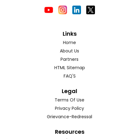
Links
Home
About Us
Partners
HTML Sitemap
FAQ'S
Legal
Terms Of Use
Privacy Policy
Grievance-Redressal
Resources