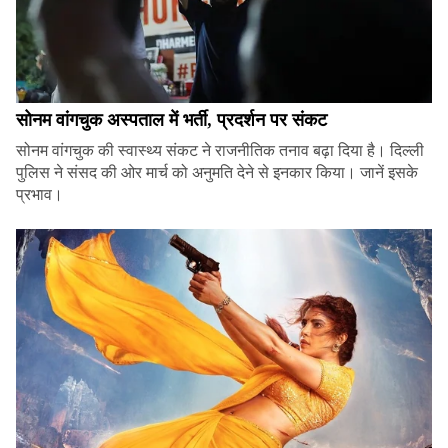
सोनम वांगचुक अस्पताल में भर्ती, प्रदर्शन पर संकट
सोनम वांगचुक की स्वास्थ्य संकट ने राजनीतिक तनाव बढ़ा दिया है। दिल्ली
पुलिस ने संसद की ओर मार्च को अनुमति देने से इनकार किया। जानें इसके
प्रभाव।