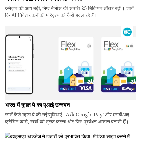
अमेज़न की आय बढ़ी, जेफ बेजोस की संपत्ति 25 बिलियन डॉलर बढ़ी। जानें
कि AI निवेश तकनीकी परिदृश्य को कैसे बदल रहे हैं।
भारत में गूगल पे का एआई उन्नयन
जानें कैसे गूगल पे की नई सुविधाएं, 'Ask Google Pay' और एसबीआई
क्रेडिट कार्ड, खर्चों को ट्रैक करना और वित्त प्रबंधन आसान बनाती हैं।