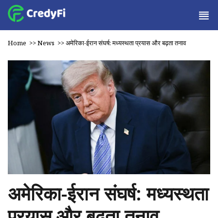
Home
>>
News
>>
अमेरिका-ईरान संघर्ष: मध्यस्थता प्रयास और बढ़ता तनाव
अमेरिका-ईरान संघर्ष: मध्यस्थता
प्रयास और बढ़ता तनाव