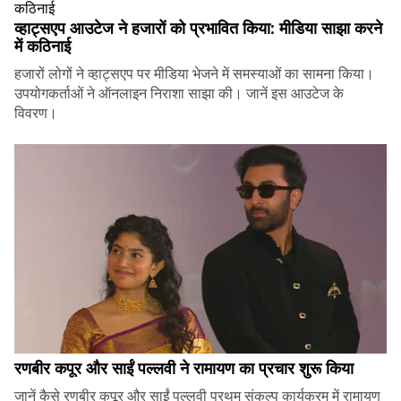
व्हाट्सएप आउटेज ने हजारों को प्रभावित किया: मीडिया साझा करने
में कठिनाई
हजारों लोगों ने व्हाट्सएप पर मीडिया भेजने में समस्याओं का सामना किया।
उपयोगकर्ताओं ने ऑनलाइन निराशा साझा की। जानें इस आउटेज के
विवरण।
रणबीर कपूर और साईं पल्लवी ने रामायण का प्रचार शुरू किया
जानें कैसे रणबीर कपूर और साईं पल्लवी प्रथम् संकल्प कार्यक्रम में रामायण